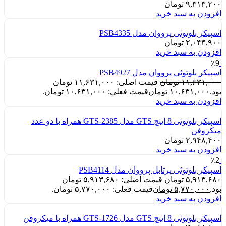
۹,۳۱۳,۲۰۰
تومان
افزودن به سبد خرید
اسپیکر بلوتوثی پرووان مدل PSB4335
۲,۰۴۴,۹۰۰
تومان
افزودن به سبد خرید
٪9
اسپیکر بلوتوثی پرووان مدل PSB4927
۱۱,۶۳۱,۰۰۰
تومان
قیمت اصلی: ۱۱,۶۳۱,۰۰۰ تومان
بود.
۱۰,۶۳۱,۰۰۰
تومان
قیمت فعلی: ۱۰,۶۳۱,۰۰۰ تومان.
افزودن به سبد خرید
اسپیکر بلوتوثی 8 اینچ GTS مدل GTS-2385 همراه با دو عدد
میکروفن
۲,۹۴۸,۴۰۰
تومان
افزودن به سبد خرید
٪2
اسپیکر بلوتوثی پرتابل پرووان مدل PSB4114
۵,۹۱۳,۶۸۰
تومان
قیمت اصلی: ۵,۹۱۳,۶۸۰ تومان
بود.
۵,۷۷۰,۰۰۰
تومان
قیمت فعلی: ۵,۷۷۰,۰۰۰ تومان.
افزودن به سبد خرید
اسپیکر بلوتوثی 8 اینچ GTS مدل GTS-1726 همراه با میکروفن