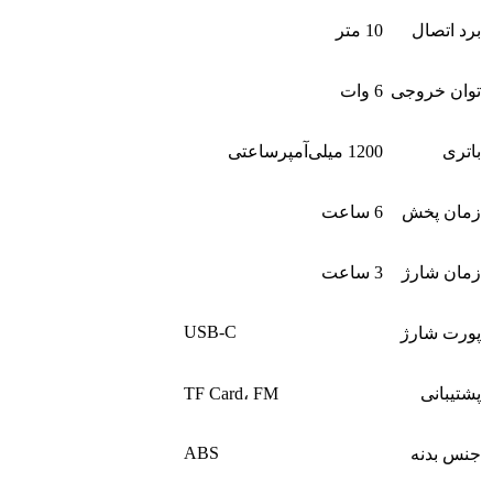
برد اتصال
10 متر
توان خروجی
6 وات
باتری
1200 میلی‌آمپرساعتی
زمان پخش
6 ساعت
زمان شارژ
3 ساعت
USB-C
پورت شارژ
پشتیبانی
TF Card، FM
ABS
جنس بدنه