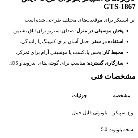
GTS-1867
این اسپیکر برای موقعیت‌های مختلف طراحی شده است:
پخش موسیقی در منزل
: صدای استریو برای اتاق نشیمن.
استفاده در سفر
: حمل آسان برای کمپینگ یا رانندگی.
محیط کار
: پخش پادکست یا موسیقی آرام برای تمرکز.
سازگاری گسترده
: مناسب برای گوشی‌های اندروید و iOS.
مشخصات فنی
مشخصه
جزئیات
نوع اسپیکر
بلوتوثی قابل حمل
5.0
نسخه بلوتوث