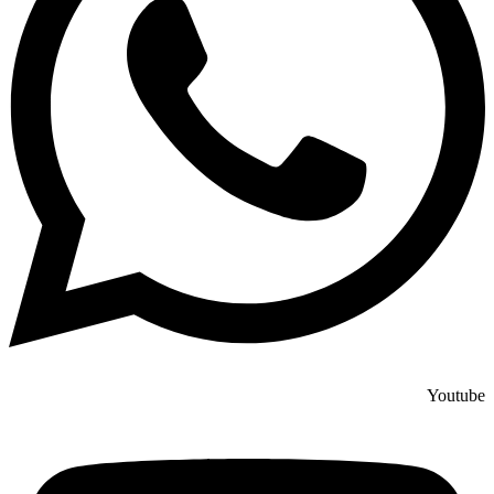
Youtube