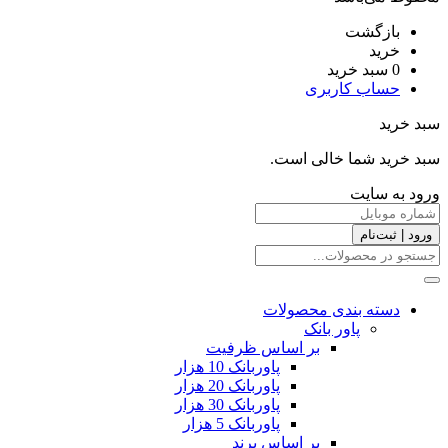
بازگشت
خرید
0
سبد خرید
حساب کاربری
سبد خرید
سبد خرید شما خالی است.
ورود به سایت
ورود | ثبت‌نام
دسته بندی محصولات
پاور بانک
بر اساس ظرفیت
پاوربانک 10 هزار
پاوربانک 20 هزار
پاوربانک 30 هزار
پاوربانک 5 هزار
بر اساس برند