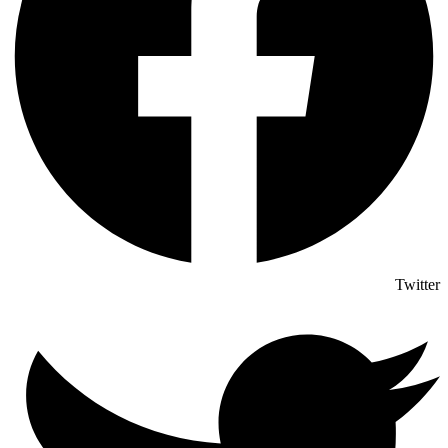
Twitter