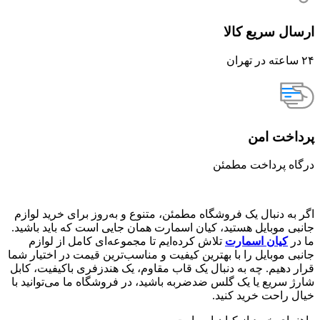
ارسال سریع کالا
۲۴ ساعته در تهران
پرداخت امن
درگاه پرداخت مطمئن
اگر به دنبال یک فروشگاه مطمئن، متنوع و به‌روز برای خرید لوازم
جانبی موبایل هستید، کیان اسمارت همان جایی است که باید باشید.
ما در
کیان اسمارت
تلاش کرده‌ایم تا مجموعه‌ای کامل از لوازم
جانبی موبایل را با بهترین کیفیت و مناسب‌ترین قیمت در اختیار شما
قرار دهیم. چه به دنبال یک قاب مقاوم، یک هندزفری باکیفیت، کابل
شارژ سریع یا یک گلس ضدضربه باشید، در فروشگاه ما می‌توانید با
خیال راحت خرید کنید.