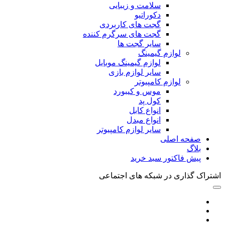
سلامت و زیبایی
دکوراتیو
گجت های کاربردی
گجت های سرگرم کننده
سایر گجت ها
لوازم گیمینگ
لوازم گیمینگ موبایل
سایر لوازم بازی
لوازم کامپیوتر
موس و کیبورد
کول پد
انواع کابل
انواع مبدل
سایر لوازم کامپیوتر
صفحه اصلی
بلاگ
پیش فاکتور سبد خرید
اشتراک گذاری در شبکه های اجتماعی