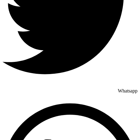
Whatsapp