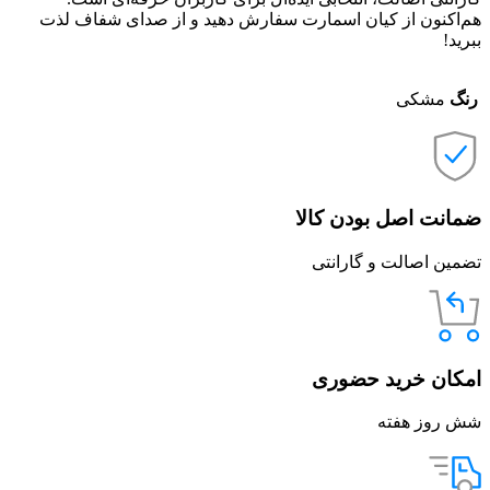
هم‌اکنون از کیان اسمارت سفارش دهید و از صدای شفاف لذت
ببرید!
رنگ
مشکی
ضمانت اصل بودن کالا
تضمین اصالت و گارانتی
امکان خرید حضوری
شش روز هفته