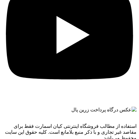
استفاده از مطالب فروشگاه اینترنتی کیان اسمارت فقط برای
مقاصد غیر تجاری و با ذکر منبع بلامانع است. کليه حقوق اين سايت
محفوظ می‌باشد