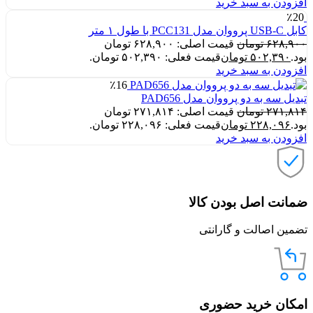
افزودن به سبد خرید
٪20
کابل USB‑C پرووان مدل PCC131 با طول ۱ متر
۶۲۸,۹۰۰
تومان
قیمت اصلی: ۶۲۸,۹۰۰ تومان
بود.
۵۰۲,۳۹۰
تومان
قیمت فعلی: ۵۰۲,۳۹۰ تومان.
افزودن به سبد خرید
٪16
تبدیل سه به دو پرووان مدل PAD656
۲۷۱,۸۱۴
تومان
قیمت اصلی: ۲۷۱,۸۱۴ تومان
بود.
۲۲۸,۰۹۶
تومان
قیمت فعلی: ۲۲۸,۰۹۶ تومان.
افزودن به سبد خرید
ضمانت اصل بودن کالا
تضمین اصالت و گارانتی
امکان خرید حضوری