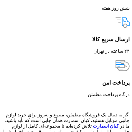
شش روز هفته
ارسال سریع کالا
۲۴ ساعته در تهران
پرداخت امن
درگاه پرداخت مطمئن
اگر به دنبال یک فروشگاه مطمئن، متنوع و به‌روز برای خرید لوازم
جانبی موبایل هستید، کیان اسمارت همان جایی است که باید باشید.
ما در
کیان اسمارت
تلاش کرده‌ایم تا مجموعه‌ای کامل از لوازم
جانبی موبایل را با بهترین کیفیت و مناسب‌ترین قیمت در اختیار شما