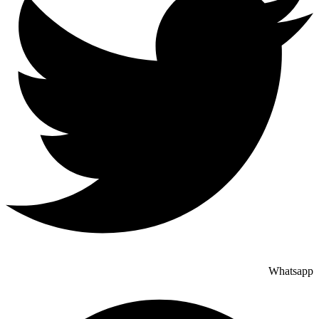
Whatsapp