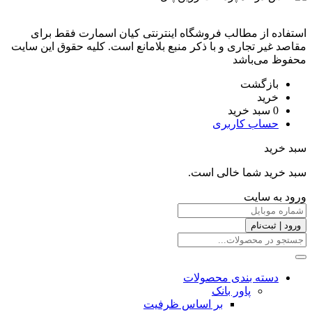
استفاده از مطالب فروشگاه اینترنتی کیان اسمارت فقط برای
مقاصد غیر تجاری و با ذکر منبع بلامانع است. کليه حقوق اين سايت
محفوظ می‌باشد
بازگشت
خرید
0
سبد خرید
حساب کاربری
سبد خرید
سبد خرید شما خالی است.
ورود به سایت
ورود | ثبت‌نام
دسته بندی محصولات
پاور بانک
بر اساس ظرفیت