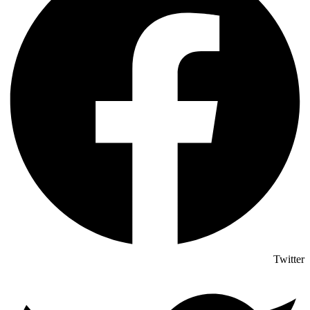
Twitter