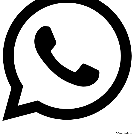
Youtube