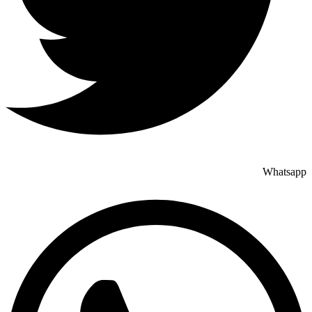
Whatsapp