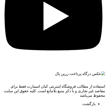
استفاده از مطالب فروشگاه اینترنتی کیان اسمارت فقط برای
مقاصد غیر تجاری و با ذکر منبع بلامانع است. کليه حقوق اين سايت
محفوظ می‌باشد
بازگشت