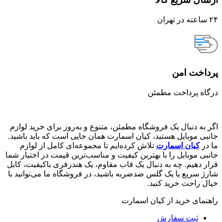
۲۴ ساعته در تهران
پرداخت امن
درگاه پرداخت مطمئن
اگر به دنبال یک فروشگاه مطمئن، متنوع و به‌روز برای خرید لوازم
جانبی موبایل هستید، کیان اسمارت همان جایی است که باید باشید.
ما در
کیان اسمارت
تلاش کرده‌ایم تا مجموعه‌ای کامل از لوازم
جانبی موبایل را با بهترین کیفیت و مناسب‌ترین قیمت در اختیار شما
قرار دهیم. چه به دنبال یک قاب مقاوم، یک هندزفری باکیفیت، کابل
شارژ سریع یا یک گلس ضدضربه باشید، در فروشگاه ما می‌توانید با
خیال راحت خرید کنید.
راهنمای خرید از کیان اسمارت
ثبت سفارش