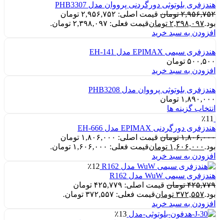
هندزفری بلوتوثی دورگردنی پرووان مدل PHB3307
۲,۹۵۶,۷۵۲
تومان
قیمت اصلی: ۲,۹۵۶,۷۵۲ تومان
بود.
۲,۳۹۸,۰۹۷
تومان
قیمت فعلی: ۲,۳۹۸,۰۹۷ تومان.
افزودن به سبد خرید
هندزفری سیمی EPIMAX مدل EH-141
۵۰۰,۵۰۰
تومان
افزودن به سبد خرید
هندزفری بلوتوثی پرووان مدل PHB3208
۱,۸۹۰,۰۰۰
تومان
انتخاب گزینه ها
٪11
هندزفری دورگردنی EPIMAX مدل EH-666
۱,۸۰۶,۰۰۰
تومان
قیمت اصلی: ۱,۸۰۶,۰۰۰ تومان
بود.
۱,۶۰۶,۰۰۰
تومان
قیمت فعلی: ۱,۶۰۶,۰۰۰ تومان.
افزودن به سبد خرید
٪12
هندزفری سیمی WuW مدل R162
۴۲۵,۷۷۹
تومان
قیمت اصلی: ۴۲۵,۷۷۹ تومان
بود.
۳۷۲,۵۵۷
تومان
قیمت فعلی: ۳۷۲,۵۵۷ تومان.
افزودن به سبد خرید
٪13