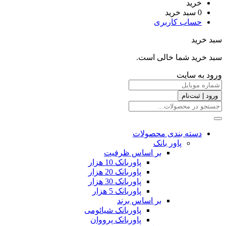
خرید
0
سبد خرید
حساب کاربری
سبد خرید
سبد خرید شما خالی است.
ورود به سایت
ورود | ثبت‌نام
دسته بندی محصولات
پاور بانک
بر اساس ظرفیت
پاوربانک 10 هزار
پاوربانک 20 هزار
پاوربانک 30 هزار
پاوربانک 5 هزار
بر اساس برند
پاوربانک شیائومی
پاوربانک پرووان