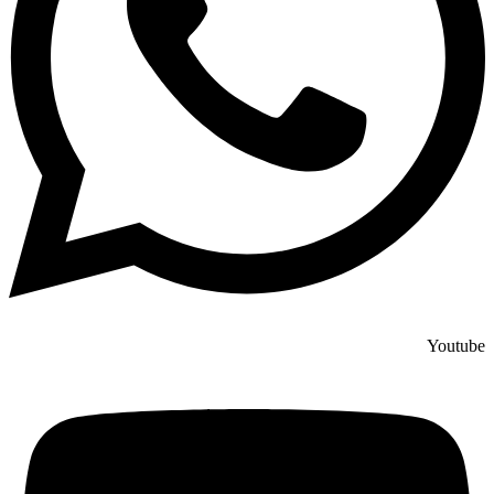
Youtube