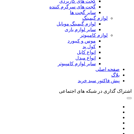
گجت های کاربردی
گجت های سرگرم کننده
سایر گجت ها
لوازم گیمینگ
لوازم گیمینگ موبایل
سایر لوازم بازی
لوازم کامپیوتر
موس و کیبورد
کول پد
انواع کابل
انواع مبدل
سایر لوازم کامپیوتر
صفحه اصلی
بلاگ
پیش فاکتور سبد خرید
اشتراک گذاری در شبکه های اجتماعی