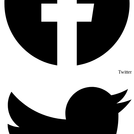
Twitter