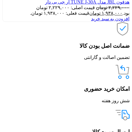
هدفون JBL مدل TUNE J-30A ار جی بی دار
۲,۲۲۹,۰۰۰
تومان
قیمت اصلی: ۲,۲۲۹,۰۰۰ تومان
بود.
۱,۹۳۸,۰۰۰
تومان
قیمت فعلی: ۱,۹۳۸,۰۰۰ تومان.
افزودن به سبد خرید
ضمانت اصل بودن کالا
تضمین اصالت و گارانتی
امکان خرید حضوری
شش روز هفته
ارسال سریع کالا