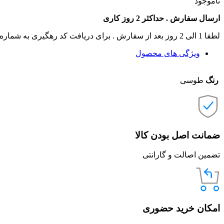
ناموجود
ارسال سفارش . حداکثر 2 روز کاری
لطفا 1 الی 2 روز بعد از سفارش . برای دریافت کد رهگیری به شماره تماس های سایت زنگ بزنید .
ویژگی های محصول
رنگ
طوسی
ضمانت اصل بودن کالا
تضمین اصالت و گارانتی
امکان خرید حضوری