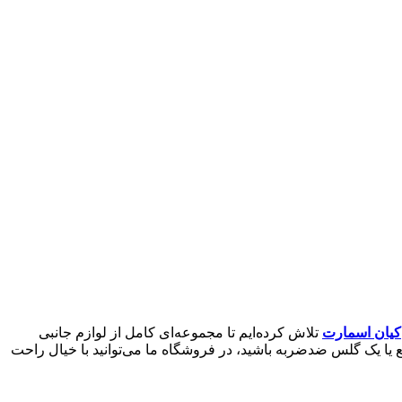
کیان اسمارت
تلاش کرده‌ایم تا مجموعه‌ای کامل از لوازم جانبی
ع یا یک گلس ضدضربه باشید، در فروشگاه ما می‌توانید با خیال راحت