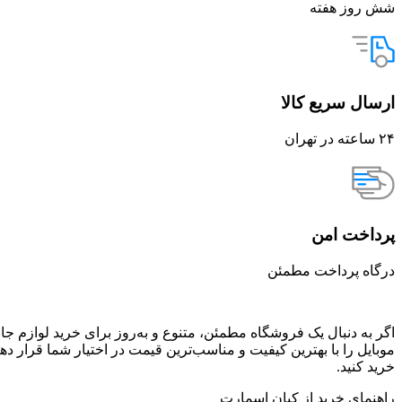
شش روز هفته
ارسال سریع کالا
۲۴ ساعته در تهران
پرداخت امن
درگاه پرداخت مطمئن
اگر به دنبال یک فروشگاه مطمئن، متنوع و به‌روز برای خرید لوازم جا
موبایل را با بهترین کیفیت و مناسب‌ترین قیمت در اختیار شما قرار د
خرید کنید.
راهنمای خرید از کیان اسمارت