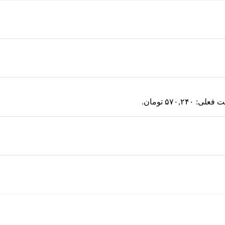
لی: ۵۷۰,۲۴۰ تومان.