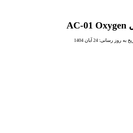
ریخ به روز رسانی:
24 آبان 1404