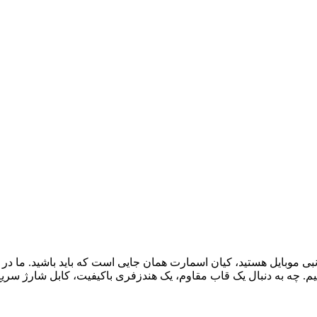
نبی موبایل هستید، کیان اسمارت همان جایی است که باید باشید. ما در
هیم. چه به دنبال یک قاب مقاوم، یک هندزفری باکیفیت، کابل شارژ سری