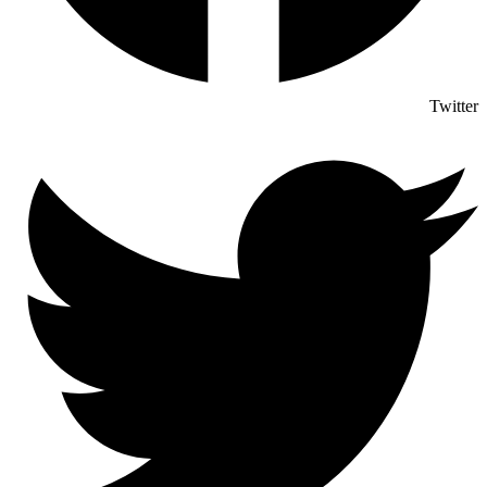
Twitter