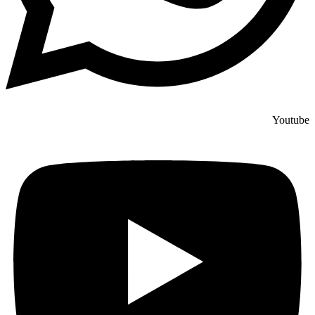
Youtube