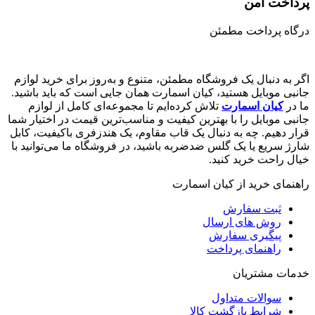
پرداخت امن
درگاه پرداخت مطمئن
اگر به دنبال یک فروشگاه مطمئن، متنوع و به‌روز برای خرید لوازم
جانبی موبایل هستید، کیان اسمارت همان جایی است که باید باشید.
ما در
کیان اسمارت
تلاش کرده‌ایم تا مجموعه‌ای کامل از لوازم
جانبی موبایل را با بهترین کیفیت و مناسب‌ترین قیمت در اختیار شما
قرار دهیم. چه به دنبال یک قاب مقاوم، یک هندزفری باکیفیت، کابل
شارژ سریع یا یک گلس ضدضربه باشید، در فروشگاه ما می‌توانید با
خیال راحت خرید کنید.
راهنمای خرید از کیان اسمارت
ثبت سفارش
روش‌ های ارسال
پیگیری سفارش
راهنمای پرداخت
خدمات مشتریان
سوالات متداول
شرایط بازگشت کالا