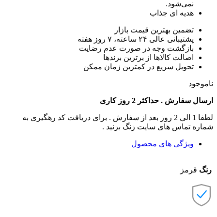
نمی‌شود.
هدیه ای جذاب
تضمین بهترین قیمت بازار
پشتیبانی عالی ۲۴ ساعته، ۷ روز هفته
بازگشت وجه در صورت عدم رضایت
اصالت کالاها از برترین برندها
تحویل سریع در کمترین زمان ممکن
ناموجود
ارسال سفارش . حداکثر 2 روز کاری
لطفا 1 الی 2 روز بعد از سفارش . برای دریافت کد رهگیری به
شماره تماس های سایت زنگ بزنید .
ویژگی های محصول
رنگ
قرمز