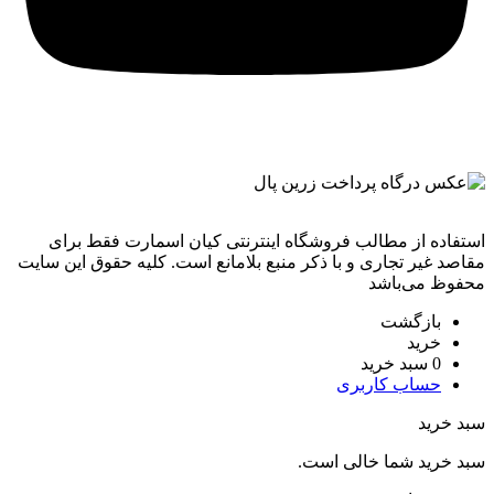
استفاده از مطالب فروشگاه اینترنتی کیان اسمارت فقط برای
مقاصد غیر تجاری و با ذکر منبع بلامانع است. کليه حقوق اين سايت
محفوظ می‌باشد
بازگشت
خرید
0
سبد خرید
حساب کاربری
سبد خرید
سبد خرید شما خالی است.