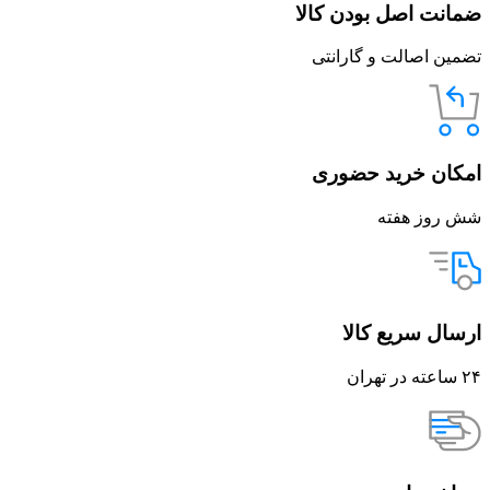
ضمانت اصل بودن کالا
تضمین اصالت و گارانتی
امکان خرید حضوری
شش روز هفته
ارسال سریع کالا
۲۴ ساعته در تهران