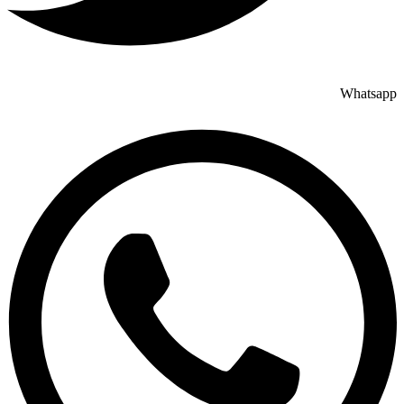
Whatsapp