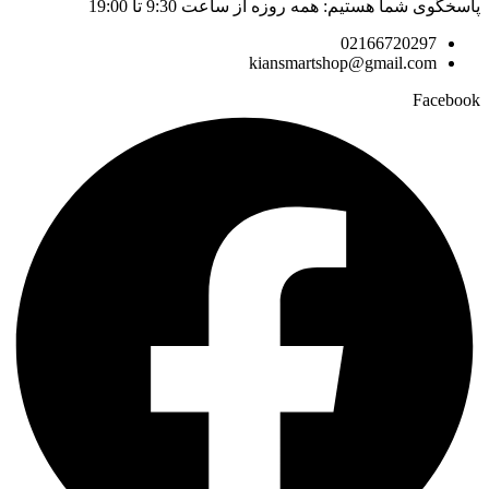
پاسخگوی شما هستیم: همه روزه از ساعت 9:30 تا 19:00
02166720297
kiansmartshop@gmail.com
Facebook