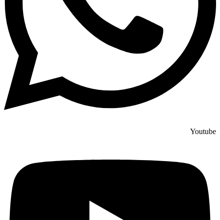
Youtube