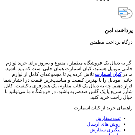
پرداخت امن
درگاه پرداخت مطمئن
اگر به دنبال یک فروشگاه مطمئن، متنوع و به‌روز برای خرید لوازم
جانبی موبایل هستید، کیان اسمارت همان جایی است که باید باشید.
ما در
کیان اسمارت
تلاش کرده‌ایم تا مجموعه‌ای کامل از لوازم
جانبی موبایل را با بهترین کیفیت و مناسب‌ترین قیمت در اختیار شما
قرار دهیم. چه به دنبال یک قاب مقاوم، یک هندزفری باکیفیت، کابل
شارژ سریع یا یک گلس ضدضربه باشید، در فروشگاه ما می‌توانید با
خیال راحت خرید کنید.
راهنمای خرید از کیان اسمارت
ثبت سفارش
روش‌ های ارسال
پیگیری سفارش