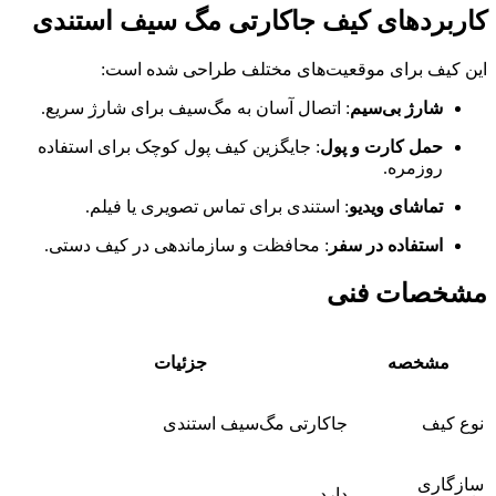
کاربردهای کیف جاکارتی مگ سیف استندی
این کیف برای موقعیت‌های مختلف طراحی شده است:
شارژ بی‌سیم
: اتصال آسان به مگ‌سیف برای شارژ سریع.
حمل کارت و پول
: جایگزین کیف پول کوچک برای استفاده
روزمره.
تماشای ویدیو
: استندی برای تماس تصویری یا فیلم.
استفاده در سفر
: محافظت و سازماندهی در کیف دستی.
مشخصات فنی
مشخصه
جزئیات
نوع کیف
جاکارتی مگ‌سیف استندی
سازگاری
دارد