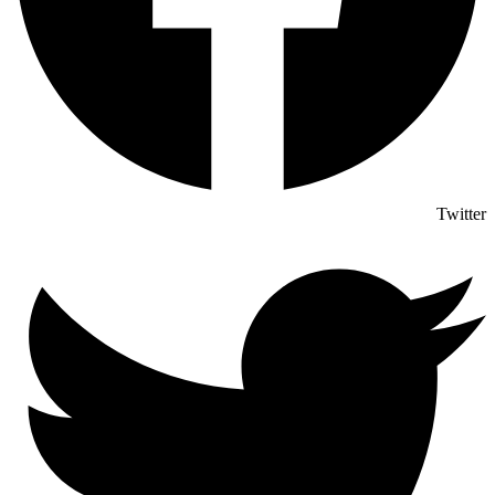
Twitter