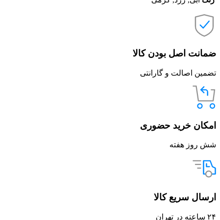
ضمانت اصل بودن کالا
تضمین اصالت و گارانتی
امکان خرید حضوری
شش روز هفته
ارسال سریع کالا
۲۴ ساعته در تهران