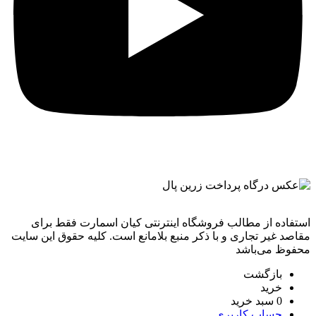
استفاده از مطالب فروشگاه اینترنتی کیان اسمارت فقط برای
مقاصد غیر تجاری و با ذکر منبع بلامانع است. کليه حقوق اين سايت
محفوظ می‌باشد
بازگشت
خرید
0
سبد خرید
حساب کاربری