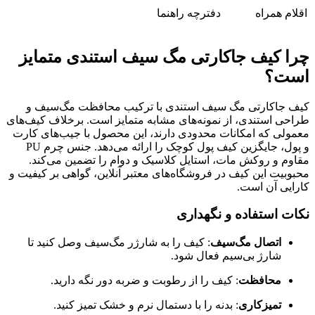
اقلام همراه
دفترچه راهنما
چرا کیف جاکارتی مگ سیف استندی متمایز
است؟
کیف جاکارتی مگ سیف استندی با ترکیب محافظت مگ‌سیف و
طراحی استندی، از نمونه‌های مشابه متمایز است. برخلاف کیف‌های
معمولی که امکانات محدودی دارند، این محصول با جیب‌های کارت
و پول، جایگزین کیف پول کوچک را ارائه می‌دهد. جنس چرم PU
مقاوم و روکش مات، استایل کلاسیک و دوام را تضمین می‌کند.
محبوبیت این کیف در فروشگاه‌های معتبر آنلاین، گواهی بر کیفیت و
کارایی آن است.
نکات استفاده و نگهداری
اتصال مگ‌سیف
: کیف را به شارژر مگ‌سیف وصل کنید تا
شارژ بی‌سیم فعال شود.
محافظت
: کیف را از رطوبت و ضربه دور نگه دارید.
تمیزکاری
: بدنه را با دستمال نرم و خشک تمیز کنید.