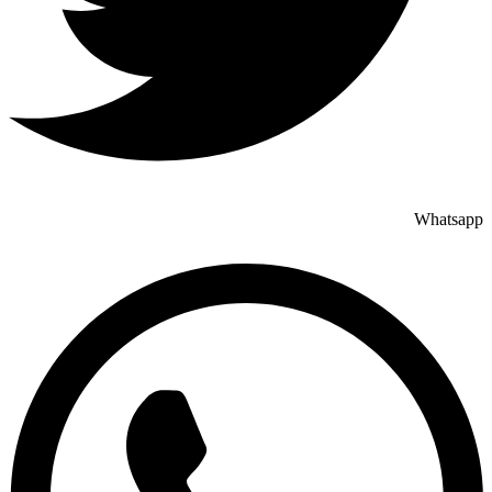
Whatsapp