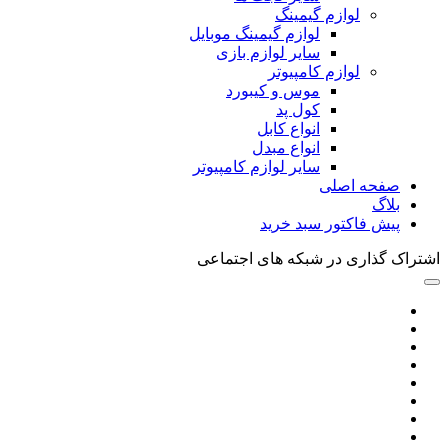
لوازم گیمینگ
لوازم گیمینگ موبایل
سایر لوازم بازی
لوازم کامپیوتر
موس و کیبورد
کول پد
انواع کابل
انواع مبدل
سایر لوازم کامپیوتر
صفحه اصلی
بلاگ
پیش فاکتور سبد خرید
اشتراک گذاری در شبکه های اجتماعی