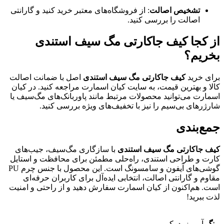
تشخیص اصالت
: از فروشگاه‌های معتبر خرید کنید و گارانتی
اصالت را بررسی کنید.
از کجا کیف جاکارتی مگ سیف استندی
بخریم؟
برای خرید
کیف جاکارتی مگ سیف استندی
اصل با ضمانت اصالت
کالا و بهترین قیمت، به سایت کیان اسمارت مراجعه کنید. در کیان
اسمارت می‌توانید محصولات مرتبط مانند پاوربانک‌های مگ‌سیف یا
شارژرهای بی‌سیم را نیز با تخفیف‌های ویژه بررسی کنید.
جمع‌بندی
کیف جاکارتی مگ سیف استندی
با سازگاری مگ‌سیف، جیب‌های
کارت و طراحی استندی، راه‌حلی مطمئن برای محافظت و استایل
گوشی‌های آیفون و سامسونگ است. این محصول با جنس چرم PU
مقاوم و گارانتی اصالت، انتخابی ایده‌آل برای کاربران حرفه‌ای
است. هم‌اکنون از کیان اسمارت سفارش دهید و از راحتی و امنیت
لذت ببرید!
رنگ
آبی, زرد, کرمی