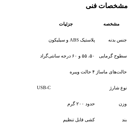
مشخصات فنی
مشخصه
جزئیات
جنس بدنه
پلاستیک ABS و سیلیکون
سطوح گرمایی
۵۰، ۵۵ و ۶۰ درجه سانتی‌گراد
حالت‌های ماساژ
۴ حالت ویبره
USB-C
نوع شارژ
وزن
حدود ۲۰۰ گرم
بند
کشی قابل تنظیم