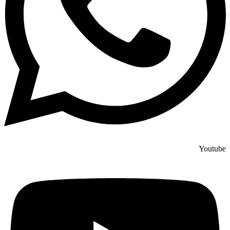
Youtube