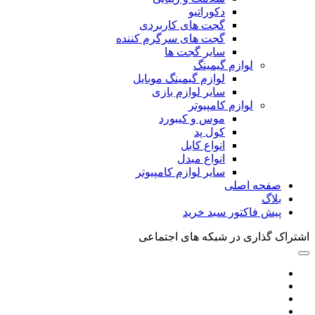
دکوراتیو
گجت های کاربردی
گجت های سرگرم کننده
سایر گجت ها
لوازم گیمینگ
لوازم گیمینگ موبایل
سایر لوازم بازی
لوازم کامپیوتر
موس و کیبورد
کول پد
انواع کابل
انواع مبدل
سایر لوازم کامپیوتر
صفحه اصلی
بلاگ
پیش فاکتور سبد خرید
اشتراک گذاری در شبکه های اجتماعی