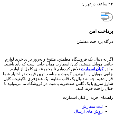
۲۴ ساعته در تهران
پرداخت امن
درگاه پرداخت مطمئن
اگر به دنبال یک فروشگاه مطمئن، متنوع و به‌روز برای خرید لوازم
جانبی موبایل هستید، کیان اسمارت همان جایی است که باید باشید.
ما در
کیان اسمارت
تلاش کرده‌ایم تا مجموعه‌ای کامل از لوازم
جانبی موبایل را با بهترین کیفیت و مناسب‌ترین قیمت در اختیار شما
قرار دهیم. چه به دنبال یک قاب مقاوم، یک هندزفری باکیفیت، کابل
شارژ سریع یا یک گلس ضدضربه باشید، در فروشگاه ما می‌توانید با
خیال راحت خرید کنید.
راهنمای خرید از کیان اسمارت
ثبت سفارش
روش‌ های ارسال