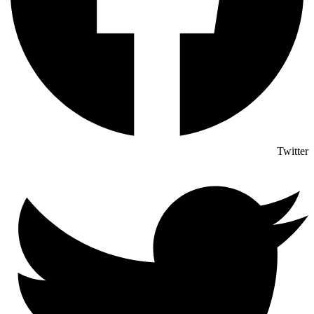
Twitter