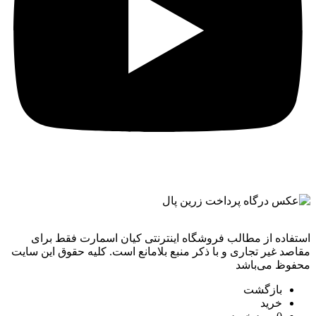
استفاده از مطالب فروشگاه اینترنتی کیان اسمارت فقط برای
مقاصد غیر تجاری و با ذکر منبع بلامانع است. کليه حقوق اين سايت
محفوظ می‌باشد
بازگشت
خرید