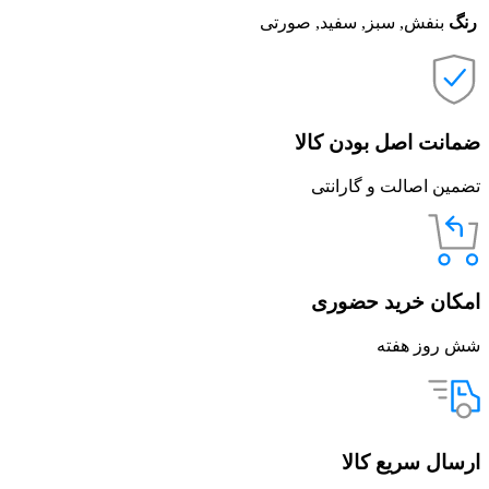
رنگ
بنفش, سبز, سفید, صورتی
ضمانت اصل بودن کالا
تضمین اصالت و گارانتی
امکان خرید حضوری
شش روز هفته
ارسال سریع کالا