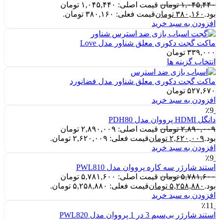
۱,۰۴۵,۴۴۰
تومان
قیمت اصلی: ۱,۰۴۵,۴۴۰ تومان
بود.
۳۸۰,۱۶۰
تومان
قیمت فعلی: ۳۸۰,۱۶۰ تومان.
افزودن به سبد خرید
ماکت گجت دکوری معلق شناور مدل Love
۳۳۹,۰۰۰
تومان
انتخاب گزینه ها
ماکت گجت دکوری معلق شناور مدل فضانورد
۵۲۷,۶۷۰
تومان
افزودن به سبد خرید
٪9
دانگل HDMI پرووان مدل PDH80
۲,۸۹۰,۰۰۹
تومان
قیمت اصلی: ۲,۸۹۰,۰۰۹ تومان
بود.
۲,۶۲۰,۰۰۹
تومان
قیمت فعلی: ۲,۶۲۰,۰۰۹ تومان.
افزودن به سبد خرید
٪9
استند شارژر سه کاره پرووان مدل PWL810
۵,۷۸۱,۶۰۰
تومان
قیمت اصلی: ۵,۷۸۱,۶۰۰ تومان
بود.
۵,۲۵۸,۸۸۰
تومان
قیمت فعلی: ۵,۲۵۸,۸۸۰ تومان.
افزودن به سبد خرید
٪11
استند شارژر بی‌سیم 3 در 1 پرووان مدل PWL820