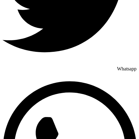
Whatsapp