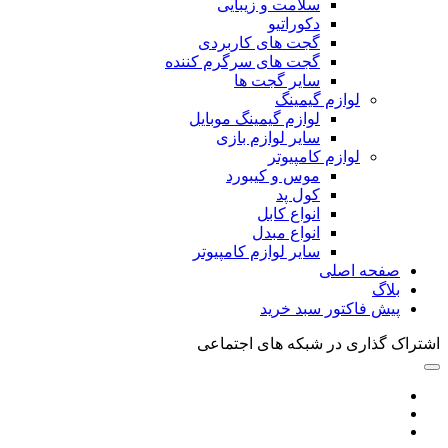
سلامت و زیبایی
دکوراتیو
گجت های کاربردی
گجت های سرگرم کننده
سایر گجت ها
لوازم گیمینگ
لوازم گیمینگ موبایل
سایر لوازم بازی
لوازم کامپیوتر
موس و کیبورد
کول پد
انواع کابل
انواع مبدل
سایر لوازم کامپیوتر
صفحه اصلی
بلاگ
پیش فاکتور سبد خرید
اشتراک گذاری در شبکه های اجتماعی