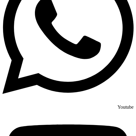
Youtube