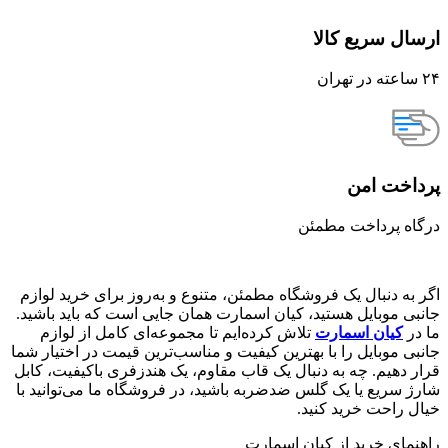
ارسال سریع کالا
۲۴ ساعته در تهران
پرداخت امن
درگاه پرداخت مطمئن
اگر به دنبال یک فروشگاه مطمئن، متنوع و به‌روز برای خرید لوازم
جانبی موبایل هستید، کیان اسمارت همان جایی است که باید باشید.
ما در
کیان اسمارت
تلاش کرده‌ایم تا مجموعه‌ای کامل از لوازم
جانبی موبایل را با بهترین کیفیت و مناسب‌ترین قیمت در اختیار شما
قرار دهیم. چه به دنبال یک قاب مقاوم، یک هندزفری باکیفیت، کابل
شارژ سریع یا یک گلس ضدضربه باشید، در فروشگاه ما می‌توانید با
خیال راحت خرید کنید.
راهنمای خرید از کیان اسمارت