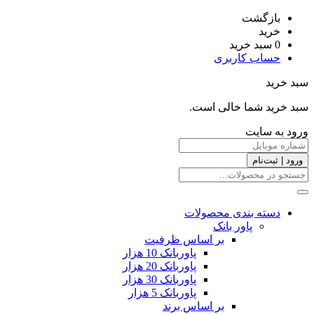
بازگشت
خرید
0
سبد خرید
حساب کاربری
سبد خرید
سبد خرید شما خالی است.
ورود به سایت
ورود | ثبت‌نام
دسته بندی محصولات
پاور بانک
بر اساس ظرفیت
پاوربانک 10 هزار
پاوربانک 20 هزار
پاوربانک 30 هزار
پاوربانک 5 هزار
بر اساس برند