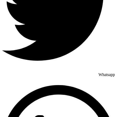
Whatsapp