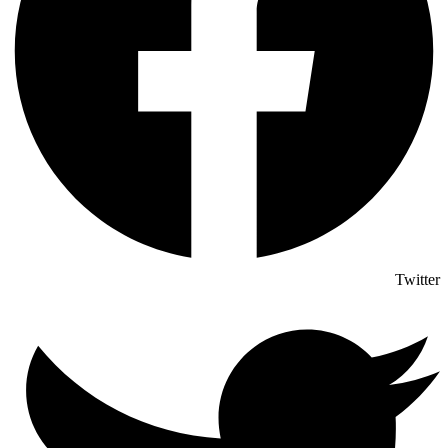
Twitter