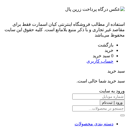
استفاده از مطالب فروشگاه اینترنتی کیان اسمارت فقط برای
مقاصد غیر تجاری و با ذکر منبع بلامانع است. کليه حقوق اين سايت
محفوظ می‌باشد
بازگشت
خرید
0
سبد خرید
حساب کاربری
سبد خرید
سبد خرید شما خالی است.
ورود به سایت
ورود | ثبت‌نام
دسته بندی محصولات