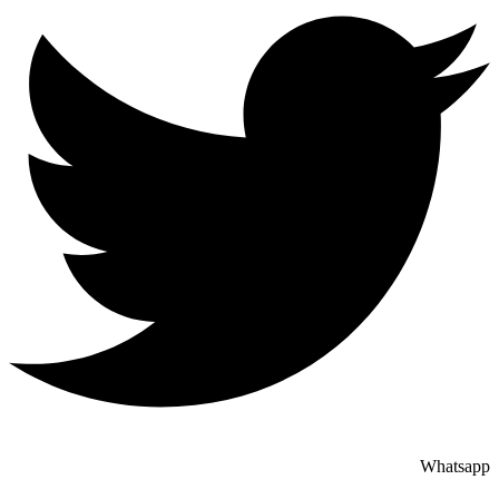
Whatsapp