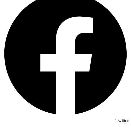
Twitter