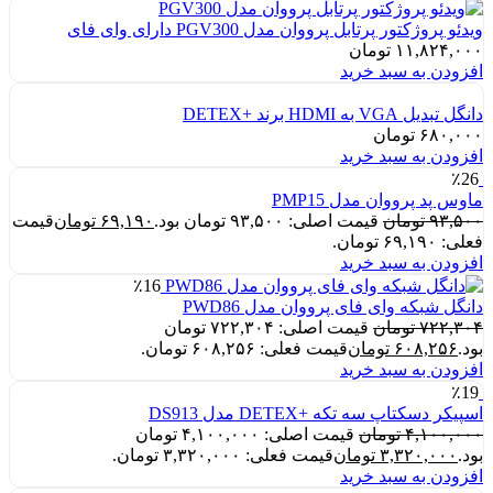
ویدئو پروژکتور پرتابل پرووان مدل PGV300 دارای وای فای
۱۱,۸۲۴,۰۰۰
تومان
افزودن به سبد خرید
دانگل تبدیل VGA به HDMI برند +DETEX
۶۸۰,۰۰۰
تومان
افزودن به سبد خرید
٪26
ماوس پد پرووان مدل PMP15
۹۳,۵۰۰
تومان
قیمت اصلی: ۹۳,۵۰۰ تومان بود.
۶۹,۱۹۰
تومان
قیمت
فعلی: ۶۹,۱۹۰ تومان.
افزودن به سبد خرید
٪16
دانگل شبکه وای فای پرووان مدل PWD86
۷۲۲,۳۰۴
تومان
قیمت اصلی: ۷۲۲,۳۰۴ تومان
بود.
۶۰۸,۲۵۶
تومان
قیمت فعلی: ۶۰۸,۲۵۶ تومان.
افزودن به سبد خرید
٪19
اسپیکر دسکتاپ سه تکه +DETEX مدل DS913
۴,۱۰۰,۰۰۰
تومان
قیمت اصلی: ۴,۱۰۰,۰۰۰ تومان
بود.
۳,۳۲۰,۰۰۰
تومان
قیمت فعلی: ۳,۳۲۰,۰۰۰ تومان.
افزودن به سبد خرید