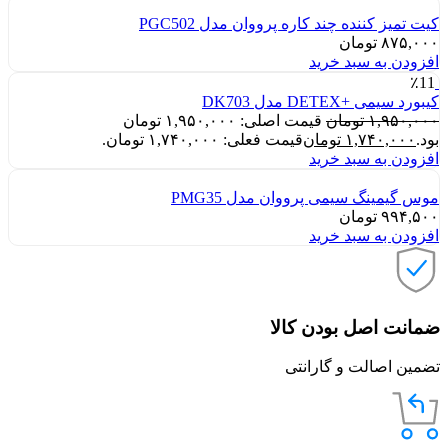
کیت تمیز کننده چند کاره پرووان مدل PGC502
۸۷۵,۰۰۰
تومان
افزودن به سبد خرید
٪11
کیبورد سیمی +DETEX مدل DK703
۱,۹۵۰,۰۰۰
تومان
قیمت اصلی: ۱,۹۵۰,۰۰۰ تومان
بود.
۱,۷۴۰,۰۰۰
تومان
قیمت فعلی: ۱,۷۴۰,۰۰۰ تومان.
افزودن به سبد خرید
موس گیمینگ سیمی پرووان مدل PMG35
۹۹۴,۵۰۰
تومان
افزودن به سبد خرید
ضمانت اصل بودن کالا
تضمین اصالت و گارانتی