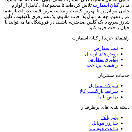
ما در
کیان اسمارت
تلاش کرده‌ایم تا مجموعه‌ای کامل از لوازم
جانبی موبایل را با بهترین کیفیت و مناسب‌ترین قیمت در اختیار شما
قرار دهیم. چه به دنبال یک قاب مقاوم، یک هندزفری باکیفیت، کابل
شارژ سریع یا یک گلس ضدضربه باشید، در فروشگاه ما می‌توانید با
خیال راحت خرید کنید.
راهنمای خرید از کیان اسمارت
ثبت سفارش
روش‌ های ارسال
پیگیری سفارش
راهنمای پرداخت
خدمات مشتریان
سوالات متداول
شرایط بازگشت کالا
تماس با ما
دسته بندی های پرطرفدار
پاور بانک
شارژر موبایل
ساعت هوشمند