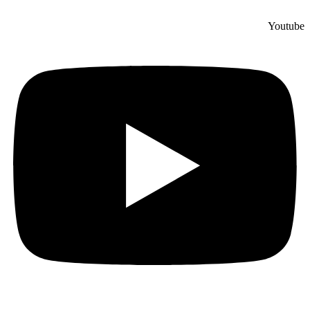
Youtube