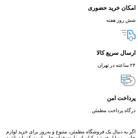
امکان خرید حضوری
شش روز هفته
ارسال سریع کالا
۲۴ ساعته در تهران
پرداخت امن
درگاه پرداخت مطمئن
اگر به دنبال یک فروشگاه مطمئن، متنوع و به‌روز برای خرید لوازم
جانبی موبایل هستید، کیان اسمارت همان جایی است که باید باشید.