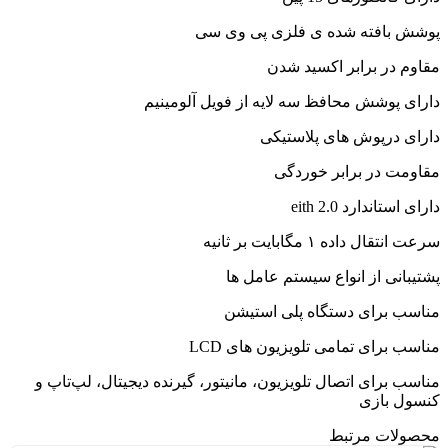
پوشش بافته شده ی فلزی پی وی سی
مقاوم در برابر اکسید شدن
دارای پوشش محافظ سه لایه از فویل آلومینیم
دارای درپوش های پلاستیکی
مقاومت در برابر خوردگی
دارای استاندارد eith 2.0
سرعت انتقال داده ۱ مگابایت بر ثانیه
پشتیبانی از انواع سیستم عامل ها
مناسب برای دستگاه پلی استیشن
مناسب برای تمامی تلویزیون های LCD
مناسب برای اتصال تلویزیون، مانیتور، گیرنده دیجیتال، لپ‌تاپ و
کنسول بازی
محصولات مرتبط