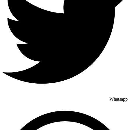
Whatsapp