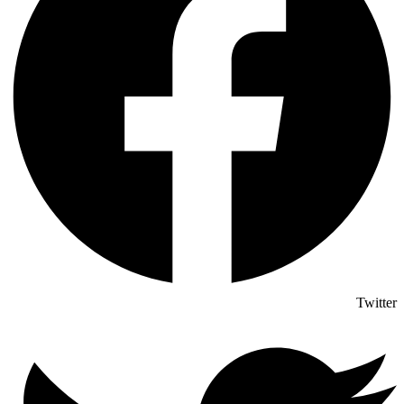
Twitter