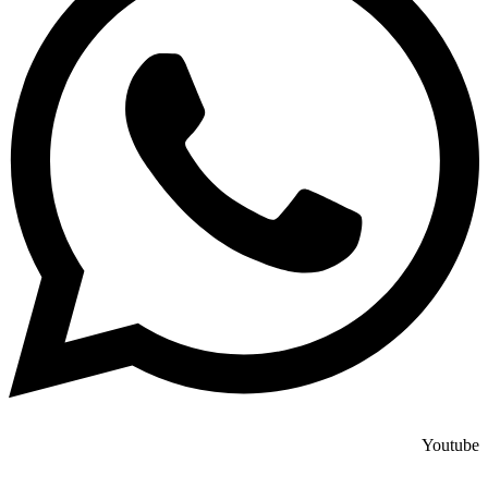
Youtube