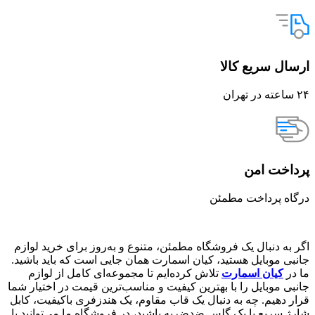
ارسال سریع کالا
۲۴ ساعته در تهران
پرداخت امن
درگاه پرداخت مطمئن
اگر به دنبال یک فروشگاه مطمئن، متنوع و به‌روز برای خرید لوازم
جانبی موبایل هستید، کیان اسمارت همان جایی است که باید باشید.
ما در
کیان اسمارت
تلاش کرده‌ایم تا مجموعه‌ای کامل از لوازم
جانبی موبایل را با بهترین کیفیت و مناسب‌ترین قیمت در اختیار شما
قرار دهیم. چه به دنبال یک قاب مقاوم، یک هندزفری باکیفیت، کابل
شارژ سریع یا یک گلس ضدضربه باشید، در فروشگاه ما می‌توانید با