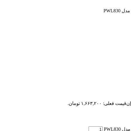
ان
قیمت فعلی: ۱,۶۶۳,۲۰۰ تومان.