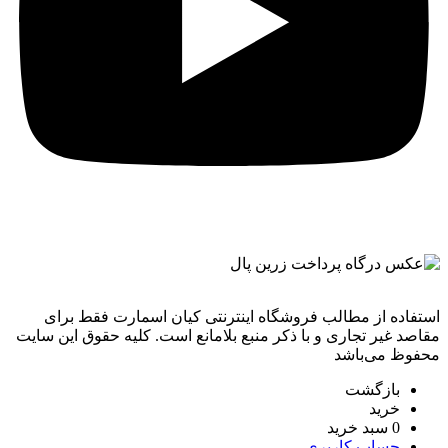
استفاده از مطالب فروشگاه اینترنتی کیان اسمارت فقط برای
مقاصد غیر تجاری و با ذکر منبع بلامانع است. کليه حقوق اين سايت
محفوظ می‌باشد
بازگشت
خرید
0
سبد خرید
حساب کاربری