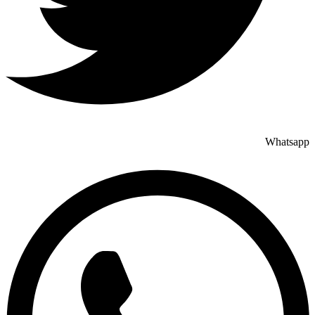
Whatsapp