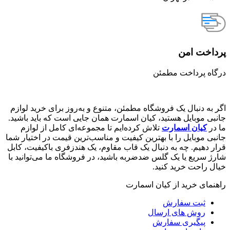
پرداخت امن
درگاه پرداخت مطمئن
اگر به دنبال یک فروشگاه مطمئن، متنوع و به‌روز برای خرید لوازم
جانبی موبایل هستید، کیان اسمارت همان جایی است که باید باشید.
ما در
کیان اسمارت
تلاش کرده‌ایم تا مجموعه‌ای کامل از لوازم
جانبی موبایل را با بهترین کیفیت و مناسب‌ترین قیمت در اختیار شما
قرار دهیم. چه به دنبال یک قاب مقاوم، یک هندزفری باکیفیت، کابل
شارژ سریع یا یک گلس ضدضربه باشید، در فروشگاه ما می‌توانید با
خیال راحت خرید کنید.
راهنمای خرید از کیان اسمارت
ثبت سفارش
روش‌ های ارسال
پیگیری سفارش