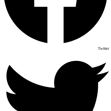
Twitter