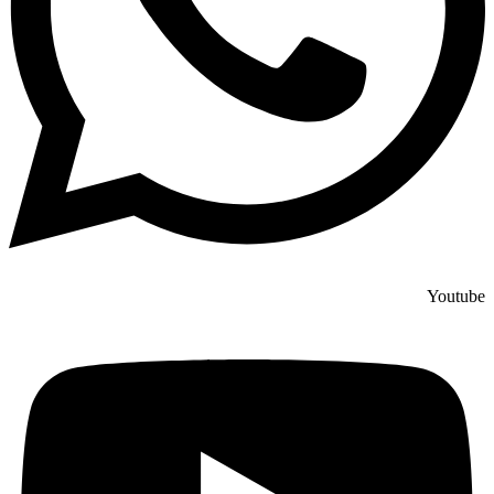
Youtube