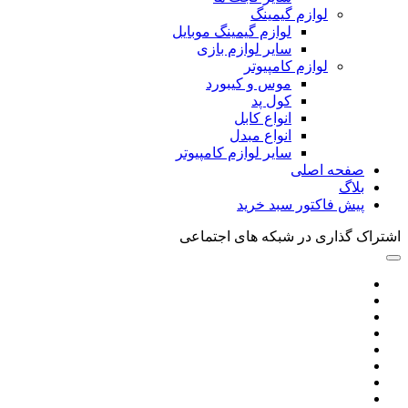
لوازم گیمینگ
لوازم گیمینگ موبایل
سایر لوازم بازی
لوازم کامپیوتر
موس و کیبورد
کول پد
انواع کابل
انواع مبدل
سایر لوازم کامپیوتر
صفحه اصلی
بلاگ
پیش فاکتور سبد خرید
اشتراک گذاری در شبکه های اجتماعی