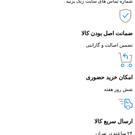
شماره تماس های سایت زنگ بزنید .
ضمانت اصل بودن کالا
تضمین اصالت و گارانتی
امکان خرید حضوری
شش روز هفته
ارسال سریع کالا
۲۴ ساعته در تهران