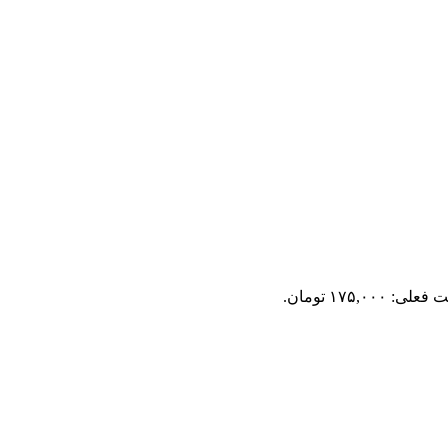
لی: ۱۷۵,۰۰۰ تومان.