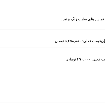
ان
قیمت فعلی: ۵,۲۵۸,۸۸۰ تومان.
لی: ۴۹۰,۰۰۰ تومان.