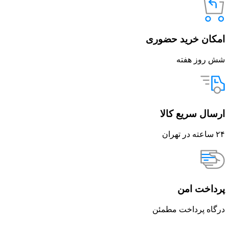
امکان خرید حضوری
شش روز هفته
ارسال سریع کالا
۲۴ ساعته در تهران
پرداخت امن
درگاه پرداخت مطمئن