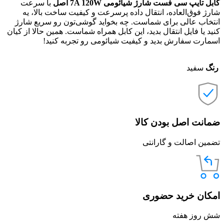
کابل تایپ سی فست شارژ شیائومی 7A 120W اصل
با سرعت
شارژ فوق‌العاده، انتقال داده پرسرعت و کیفیت ساخت بالا، یه
انتخاب عالی برای شماست. چه بخواید گوشی‌تون رو سریع شارژ
کنید یا فایل انتقال بدید، این کابل همراه شماست. همین حالا از کیان
اسمارت سفارش بدید و کیفیت شیائومی رو تجربه کنید!
رنگ
سفید
ضمانت اصل بودن کالا
تضمین اصالت و گارانتی
امکان خرید حضوری
شش روز هفته