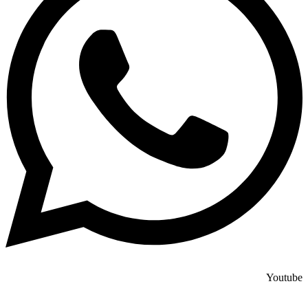
Youtube