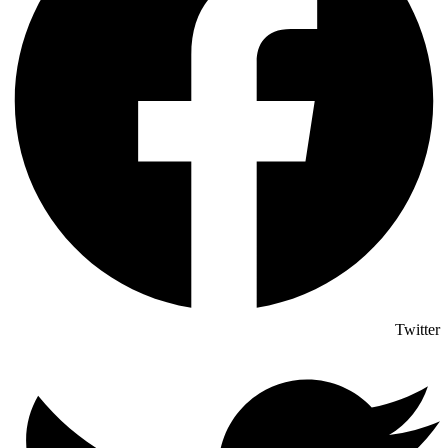
Twitter