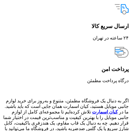
ارسال سریع کالا
۲۴ ساعته در تهران
پرداخت امن
درگاه پرداخت مطمئن
اگر به دنبال یک فروشگاه مطمئن، متنوع و به‌روز برای خرید لوازم
جانبی موبایل هستید، کیان اسمارت همان جایی است که باید باشید.
ما در
کیان اسمارت
تلاش کرده‌ایم تا مجموعه‌ای کامل از لوازم
جانبی موبایل را با بهترین کیفیت و مناسب‌ترین قیمت در اختیار شما
قرار دهیم. چه به دنبال یک قاب مقاوم، یک هندزفری باکیفیت، کابل
شارژ سریع یا یک گلس ضدضربه باشید، در فروشگاه ما می‌توانید با