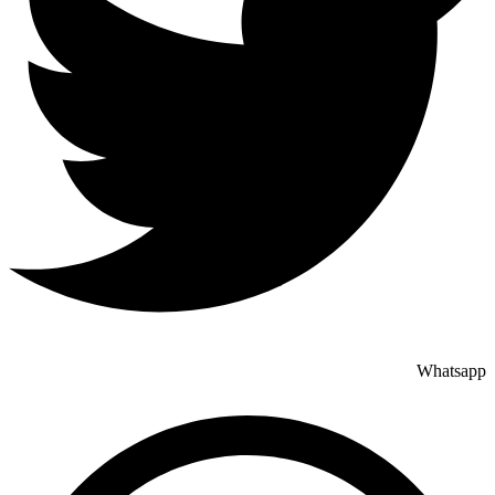
Whatsapp