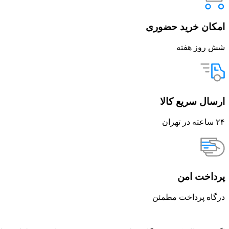
امکان خرید حضوری
شش روز هفته
ارسال سریع کالا
۲۴ ساعته در تهران
پرداخت امن
درگاه پرداخت مطمئن