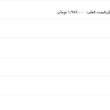
ان
قیمت فعلی: ۱,۹۸۶,۰۰۰ تومان.