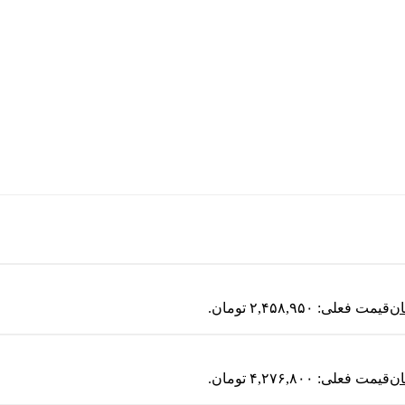
ان
قیمت فعلی: ۲,۴۵۸,۹۵۰ تومان.
ان
قیمت فعلی: ۴,۲۷۶,۸۰۰ تومان.