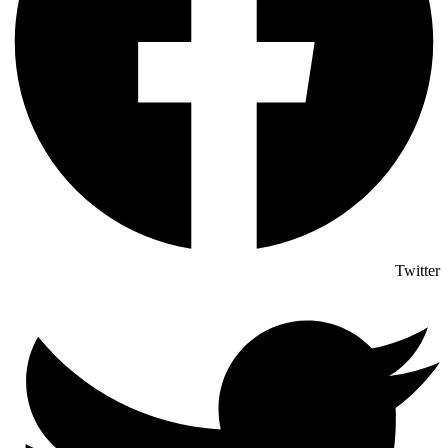
Twitter