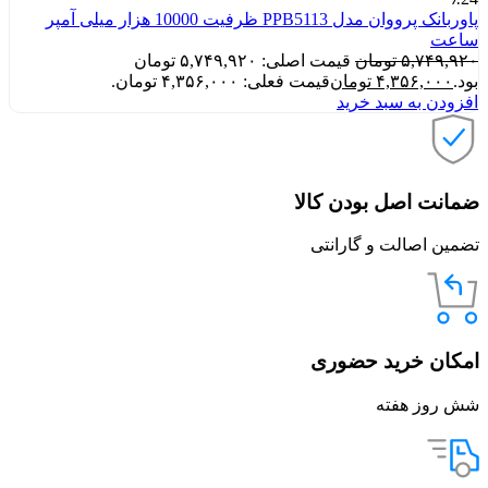
پاوربانک پرووان مدل PPB5113 ظرفیت 10000 هزار میلی آمپر
ساعت
۵,۷۴۹,۹۲۰
تومان
قیمت اصلی: ۵,۷۴۹,۹۲۰ تومان
بود.
۴,۳۵۶,۰۰۰
تومان
قیمت فعلی: ۴,۳۵۶,۰۰۰ تومان.
افزودن به سبد خرید
ضمانت اصل بودن کالا
تضمین اصالت و گارانتی
امکان خرید حضوری
شش روز هفته