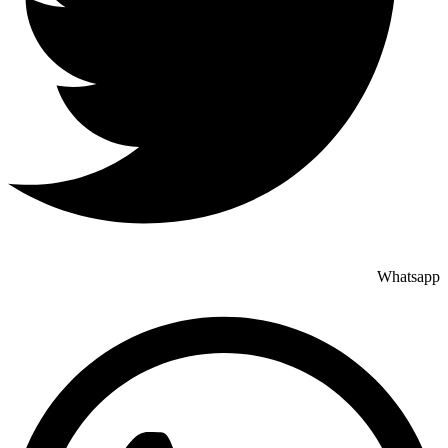
Whatsapp