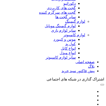
دکوراتیو
گجت های کاربردی
گجت های سرگرم کننده
سایر گجت ها
لوازم گیمینگ
لوازم گیمینگ موبایل
سایر لوازم بازی
لوازم کامپیوتر
موس و کیبورد
کول پد
انواع کابل
انواع مبدل
سایر لوازم کامپیوتر
صفحه اصلی
بلاگ
پیش فاکتور سبد خرید
اشتراک گذاری در شبکه های اجتماعی