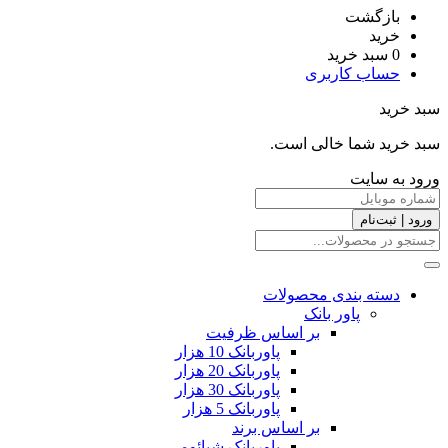
بازگشت
خرید
0
سبد خرید
حساب کاربری
سبد خرید
سبد خرید شما خالی است.
ورود به سایت
ورود | ثبت‌نام
دسته بندی محصولات
پاور بانک
بر اساس ظرفیت
پاوربانک 10 هزار
پاوربانک 20 هزار
پاوربانک 30 هزار
پاوربانک 5 هزار
بر اساس برند
پاوربانک شیائومی