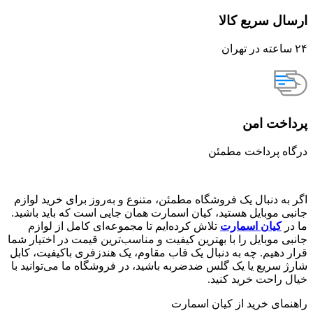
ارسال سریع کالا
۲۴ ساعته در تهران
پرداخت امن
درگاه پرداخت مطمئن
اگر به دنبال یک فروشگاه مطمئن، متنوع و به‌روز برای خرید لوازم
جانبی موبایل هستید، کیان اسمارت همان جایی است که باید باشید.
ما در
کیان اسمارت
تلاش کرده‌ایم تا مجموعه‌ای کامل از لوازم
جانبی موبایل را با بهترین کیفیت و مناسب‌ترین قیمت در اختیار شما
قرار دهیم. چه به دنبال یک قاب مقاوم، یک هندزفری باکیفیت، کابل
شارژ سریع یا یک گلس ضدضربه باشید، در فروشگاه ما می‌توانید با
خیال راحت خرید کنید.
راهنمای خرید از کیان اسمارت