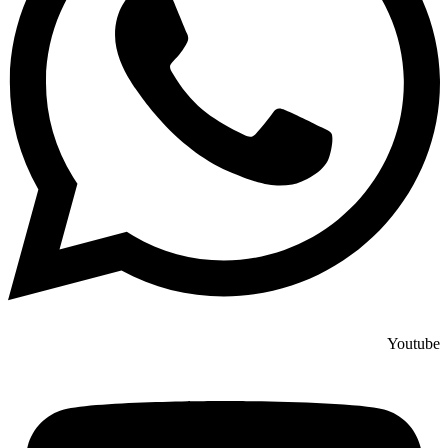
Youtube