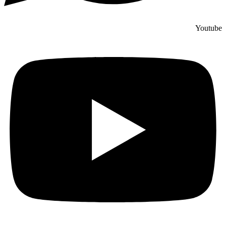
Youtube