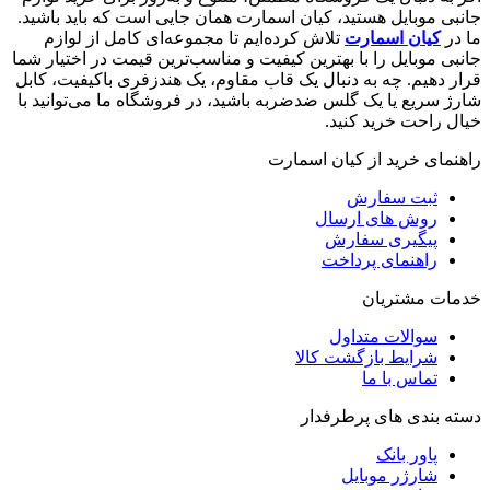
جانبی موبایل هستید، کیان اسمارت همان جایی است که باید باشید.
ما در
کیان اسمارت
تلاش کرده‌ایم تا مجموعه‌ای کامل از لوازم
جانبی موبایل را با بهترین کیفیت و مناسب‌ترین قیمت در اختیار شما
قرار دهیم. چه به دنبال یک قاب مقاوم، یک هندزفری باکیفیت، کابل
شارژ سریع یا یک گلس ضدضربه باشید، در فروشگاه ما می‌توانید با
خیال راحت خرید کنید.
راهنمای خرید از کیان اسمارت
ثبت سفارش
روش‌ های ارسال
پیگیری سفارش
راهنمای پرداخت
خدمات مشتریان
سوالات متداول
شرایط بازگشت کالا
تماس با ما
دسته بندی های پرطرفدار
پاور بانک
شارژر موبایل