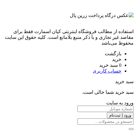
استفاده از مطالب فروشگاه اینترنتی کیان اسمارت فقط برای
مقاصد غیر تجاری و با ذکر منبع بلامانع است. کليه حقوق اين سايت
محفوظ می‌باشد
بازگشت
خرید
0
سبد خرید
حساب کاربری
سبد خرید
سبد خرید شما خالی است.
ورود به سایت
ورود | ثبت‌نام