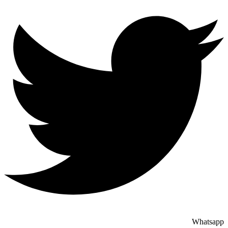
Whatsapp