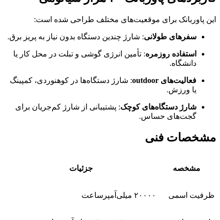
این پاوربانک برای موقعیت‌های مختلف طراحی شده است:
سفرهای طولانی
: شارژ چندین دستگاه بدون نیاز به پریز برق.
استفاده روزمره
: تأمین انرژی گوشی و تبلت در محل کار یا
دانشگاه.
فعالیت‌های outdoor
: شارژ دستگاه‌ها در کوهنوردی، کمپینگ
یا ورزش.
شارژ دستگاه‌های کوچک
: پشتیبانی از شارژ کم‌جریان برای
گجت‌های حساس.
مشخصات فنی
مشخصه
جزئیات
ظرفیت اسمی
۲۰۰۰۰ میلی‌آمپرساعت