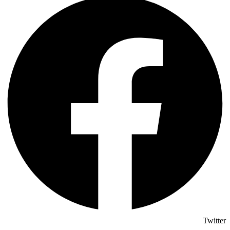
Twitter