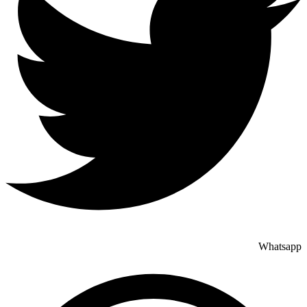
Whatsapp