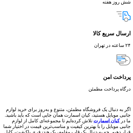
شش روز هفته
ارسال سریع کالا
۲۴ ساعته در تهران
پرداخت امن
درگاه پرداخت مطمئن
اگر به دنبال یک فروشگاه مطمئن، متنوع و به‌روز برای خرید لوازم
جانبی موبایل هستید، کیان اسمارت همان جایی است که باید باشید.
ما در
کیان اسمارت
تلاش کرده‌ایم تا مجموعه‌ای کامل از لوازم
جانبی موبایل را با بهترین کیفیت و مناسب‌ترین قیمت در اختیار شما
قرار دهیم. چه به دنبال یک قاب مقاوم، یک هندزفری باکیفیت، کابل