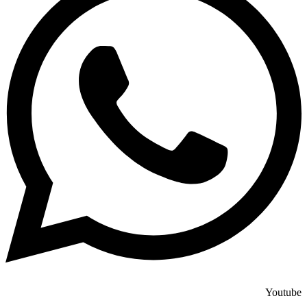
Youtube