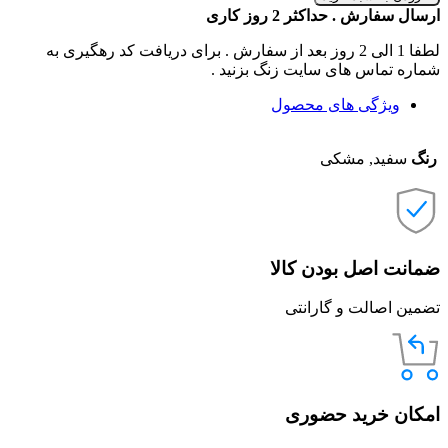
ارسال سفارش . حداکثر 2 روز کاری
لطفا 1 الی 2 روز بعد از سفارش . برای دریافت کد رهگیری به
شماره تماس های سایت زنگ بزنید .
ویژگی های محصول
رنگ
سفید, مشکی
ضمانت اصل بودن کالا
تضمین اصالت و گارانتی
امکان خرید حضوری