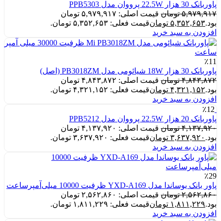
پاوربانک 30 هزار 22.5W پرووان مدل PPB5303
۵,۹۷۹,۹۱۷
تومان
قیمت اصلی: ۵,۹۷۹,۹۱۷ تومان
بود.
۵,۳۵۲,۶۵۳
تومان
قیمت فعلی: ۵,۳۵۲,۶۵۳ تومان.
افزودن به سبد خرید
٪11
پاوربانک 30 هزار 18W شیائومی مدل PB3018ZM (اصل)
۴,۸۴۳,۸۷۲
تومان
قیمت اصلی: ۴,۸۴۳,۸۷۲ تومان
بود.
۴,۳۲۱,۱۵۲
تومان
قیمت فعلی: ۴,۳۲۱,۱۵۲ تومان.
افزودن به سبد خرید
٪12
پاوربانک 20 هزار 22.5W پرووان مدل PPB5212
۴,۱۳۷,۹۲۰
تومان
قیمت اصلی: ۴,۱۳۷,۹۲۰ تومان
بود.
۳,۶۳۷,۹۲۰
تومان
قیمت فعلی: ۳,۶۳۷,۹۲۰ تومان.
افزودن به سبد خرید
٪29
پاور بانک یوساندا مدل YXD-A169 ظرفیت 10000 میلی‌آمپرساعت
۲,۵۶۲,۸۶۰
تومان
قیمت اصلی: ۲,۵۶۲,۸۶۰ تومان
بود.
۱,۸۱۱,۲۲۹
تومان
قیمت فعلی: ۱,۸۱۱,۲۲۹ تومان.
افزودن به سبد خرید