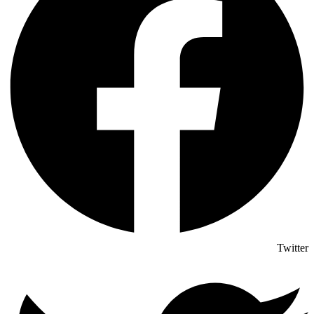
Twitter