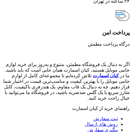
۲۴ ساعته در تهران
پرداخت امن
درگاه پرداخت مطمئن
اگر به دنبال یک فروشگاه مطمئن، متنوع و به‌روز برای خرید لوازم
جانبی موبایل هستید، کیان اسمارت همان جایی است که باید باشید.
ما در
کیان اسمارت
تلاش کرده‌ایم تا مجموعه‌ای کامل از لوازم
جانبی موبایل را با بهترین کیفیت و مناسب‌ترین قیمت در اختیار شما
قرار دهیم. چه به دنبال یک قاب مقاوم، یک هندزفری باکیفیت، کابل
شارژ سریع یا یک گلس ضدضربه باشید، در فروشگاه ما می‌توانید با
خیال راحت خرید کنید.
راهنمای خرید از کیان اسمارت
ثبت سفارش
روش‌ های ارسال
پیگیری سفارش