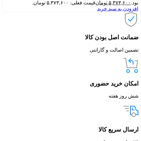
بود.
۵,۳۷۳,۶۰۰
تومان
قیمت فعلی: ۵,۳۷۳,۶۰۰ تومان.
افزودن به سبد خرید
ضمانت اصل بودن کالا
تضمین اصالت و گارانتی
امکان خرید حضوری
شش روز هفته
ارسال سریع کالا