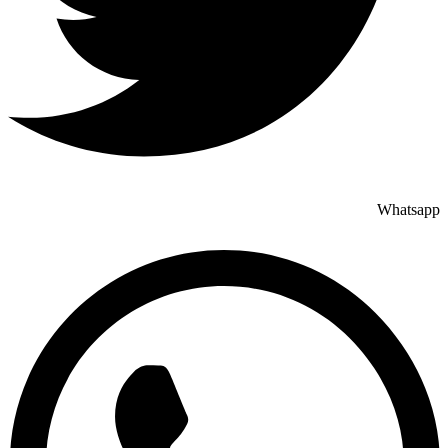
Whatsapp