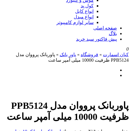
موس و کیبورد
کول پد
انواع کابل
انواع مبدل
سایر لوازم کامپیوتر
صفحه اصلی
بلاگ
پیش فاکتور سبد خرید
0
کیان اسمارت
»
فروشگاه
»
پاور بانک
»
پاوربانک پرووان مدل
PPB5124 ظرفیت 10000 میلی آمپر ساعت
پاوربانک پرووان مدل PPB5124
ظرفیت 10000 میلی آمپر ساعت