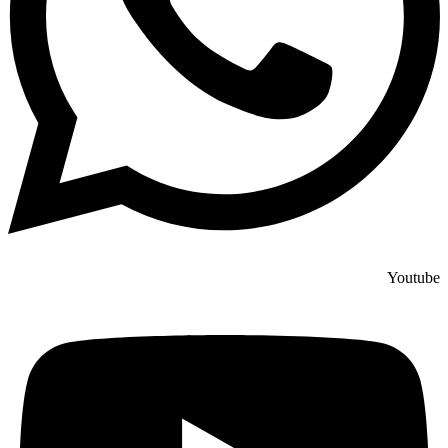
Youtube