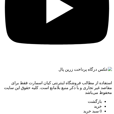
استفاده از مطالب فروشگاه اینترنتی کیان اسمارت فقط برای
مقاصد غیر تجاری و با ذکر منبع بلامانع است. کليه حقوق اين سايت
محفوظ می‌باشد
بازگشت
خرید
0
سبد خرید