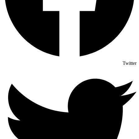
Twitter