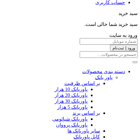
حساب کاربری
سبد خرید
سبد خرید شما خالی است.
ورود به سایت
ورود | ثبت‌نام
دسته بندی محصولات
پاور بانک
بر اساس ظرفیت
پاوربانک 10 هزار
پاوربانک 20 هزار
پاوربانک 30 هزار
پاوربانک 5 هزار
بر اساس برند
پاوربانک شیائومی
پاوربانک پرووان
سایر پاوربانک ها
کابل پاوربانک