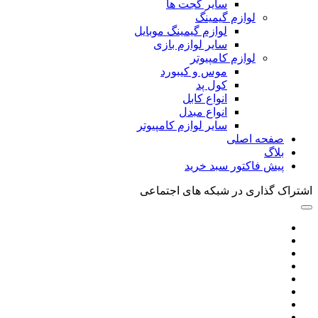
سایر گجت ها
لوازم گیمینگ
لوازم گیمینگ موبایل
سایر لوازم بازی
لوازم کامپیوتر
موس و کیبورد
کول پد
انواع کابل
انواع مبدل
سایر لوازم کامپیوتر
صفحه اصلی
بلاگ
پیش فاکتور سبد خرید
اشتراک گذاری در شبکه های اجتماعی