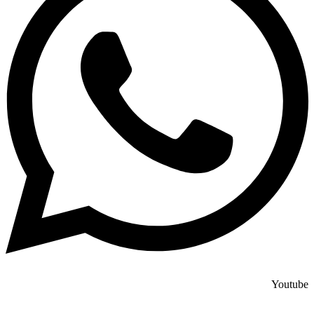
Youtube