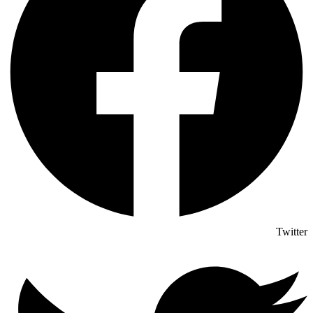
Twitter