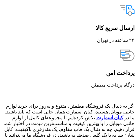
ارسال سریع کالا
۲۴ ساعته در تهران
پرداخت امن
درگاه پرداخت مطمئن
اگر به دنبال یک فروشگاه مطمئن، متنوع و به‌روز برای خرید لوازم
جانبی موبایل هستید، کیان اسمارت همان جایی است که باید باشید.
ما در
کیان اسمارت
تلاش کرده‌ایم تا مجموعه‌ای کامل از لوازم
جانبی موبایل را با بهترین کیفیت و مناسب‌ترین قیمت در اختیار شما
قرار دهیم. چه به دنبال یک قاب مقاوم، یک هندزفری باکیفیت، کابل
شارژ سریع یا یک گلس ضدضربه باشید، در فروشگاه ما می‌توانید با