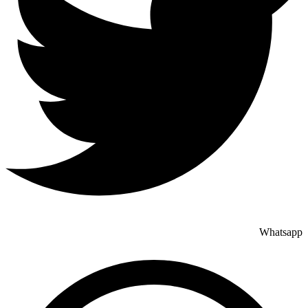
Whatsapp