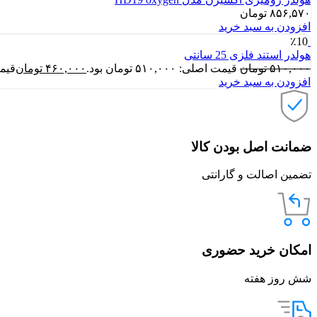
۸۵۶,۵۷۰
تومان
افزودن به سبد خرید
٪10
هولدر استند فلزی 25 سانتی
۵۱۰,۰۰۰
تومان
قیمت اصلی: ۵۱۰,۰۰۰ تومان بود.
۴۶۰,۰۰۰
تومان
قیمت فع
افزودن به سبد خرید
ضمانت اصل بودن کالا
تضمین اصالت و گارانتی
امکان خرید حضوری
شش روز هفته