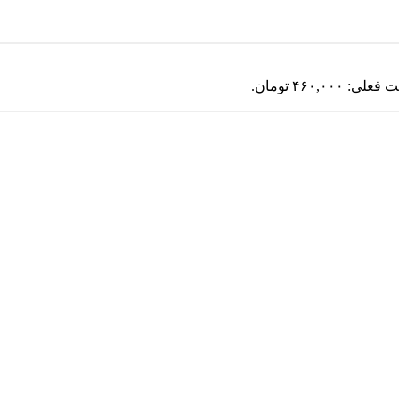
لی: ۴۶۰,۰۰۰ تومان.