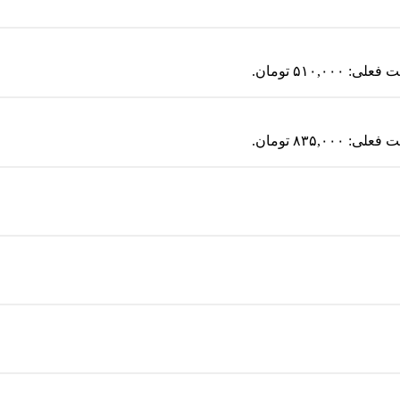
لی: ۵۱۰,۰۰۰ تومان.
لی: ۸۳۵,۰۰۰ تومان.