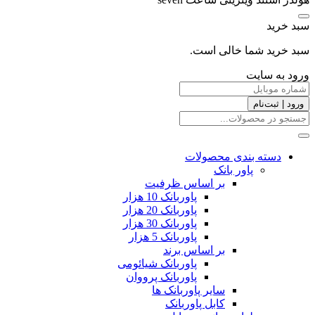
سبد خرید
سبد خرید شما خالی است.
ورود به سایت
ورود | ثبت‌نام
دسته بندی محصولات
پاور بانک
بر اساس ظرفیت
پاوربانک 10 هزار
پاوربانک 20 هزار
پاوربانک 30 هزار
پاوربانک 5 هزار
بر اساس برند
پاوربانک شیائومی
پاوربانک پرووان
سایر پاوربانک ها
کابل پاوربانک