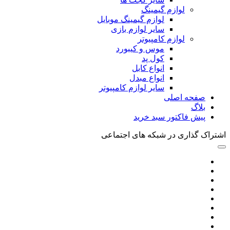
لوازم گیمینگ
لوازم گیمینگ موبایل
سایر لوازم بازی
لوازم کامپیوتر
موس و کیبورد
کول پد
انواع کابل
انواع مبدل
سایر لوازم کامپیوتر
صفحه اصلی
بلاگ
پیش فاکتور سبد خرید
اشتراک گذاری در شبکه های اجتماعی