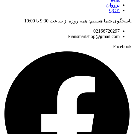
پرووان
QCY
پاسخگوی شما هستیم: همه روزه از ساعت 9:30 تا 19:00
02166720297
kiansmartshop@gmail.com
Facebook