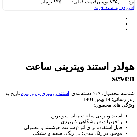
بود.
۸۳۵,۰۰۰
تومان
قیمت فعلی: ۸۳۵,۰۰۰ تومان.
افزودن به سبد خرید
هولدر استند ویترینی ساعت
seven
شناسه محصول:
N/A
دسته‌بندی:
استند رومیزی و روزمره
تاریخ به
روز رسانی:
14 بهمن 1404
ویژگی های محصول:
استند ویترینی ساعت مناسب ویترین
ز تجهیزات فروشگاهی کاربردی
قابل استفاده برای انواع ساعت هوشمند و معمولی
موجود در رنگ بندی : بی رنگ ، سفید و مشکی