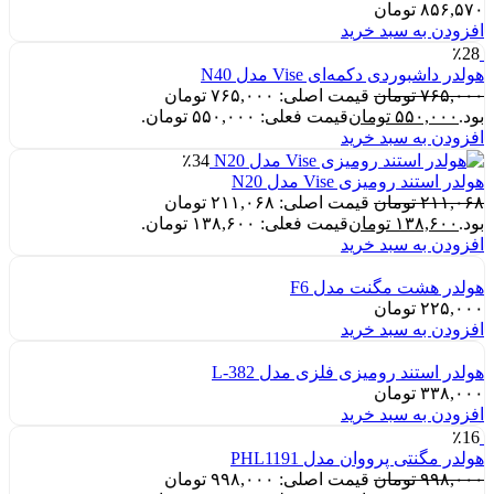
۸۵۶,۵۷۰
تومان
افزودن به سبد خرید
٪28
هولدر داشبوردی دکمه‌ای Vise مدل N40
۷۶۵,۰۰۰
تومان
قیمت اصلی: ۷۶۵,۰۰۰ تومان
بود.
۵۵۰,۰۰۰
تومان
قیمت فعلی: ۵۵۰,۰۰۰ تومان.
افزودن به سبد خرید
٪34
هولدر استند رومیزی Vise مدل N20
۲۱۱,۰۶۸
تومان
قیمت اصلی: ۲۱۱,۰۶۸ تومان
بود.
۱۳۸,۶۰۰
تومان
قیمت فعلی: ۱۳۸,۶۰۰ تومان.
افزودن به سبد خرید
هولدر هشت مگنت مدل F6
۲۲۵,۰۰۰
تومان
افزودن به سبد خرید
هولدر استند رومیزی فلزی مدل L-382
۳۳۸,۰۰۰
تومان
افزودن به سبد خرید
٪16
هولدر مگنتی پرووان مدل PHL1191
۹۹۸,۰۰۰
تومان
قیمت اصلی: ۹۹۸,۰۰۰ تومان