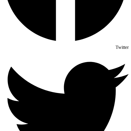
Twitter