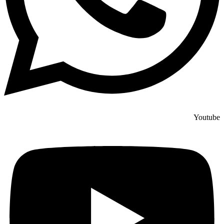
Youtube