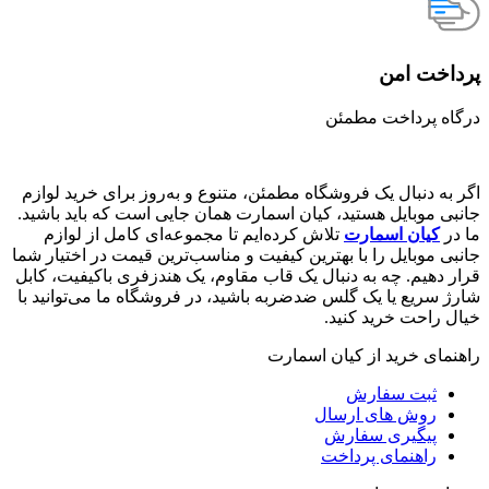
پرداخت امن
درگاه پرداخت مطمئن
اگر به دنبال یک فروشگاه مطمئن، متنوع و به‌روز برای خرید لوازم
جانبی موبایل هستید، کیان اسمارت همان جایی است که باید باشید.
ما در
کیان اسمارت
تلاش کرده‌ایم تا مجموعه‌ای کامل از لوازم
جانبی موبایل را با بهترین کیفیت و مناسب‌ترین قیمت در اختیار شما
قرار دهیم. چه به دنبال یک قاب مقاوم، یک هندزفری باکیفیت، کابل
شارژ سریع یا یک گلس ضدضربه باشید، در فروشگاه ما می‌توانید با
خیال راحت خرید کنید.
راهنمای خرید از کیان اسمارت
ثبت سفارش
روش‌ های ارسال
پیگیری سفارش
راهنمای پرداخت