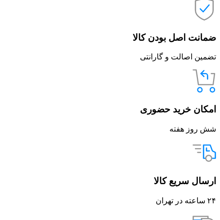
ضمانت اصل بودن کالا
تضمین اصالت و گارانتی
امکان خرید حضوری
شش روز هفته
ارسال سریع کالا
۲۴ ساعته در تهران