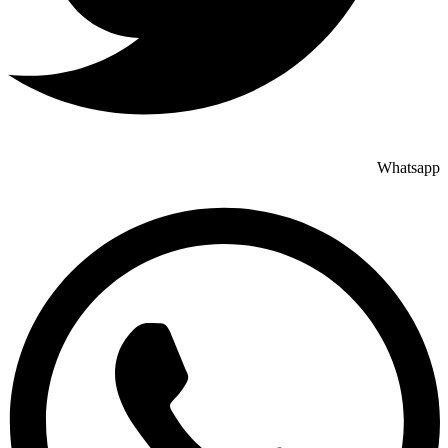
Whatsapp