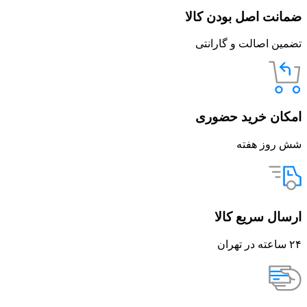
ضمانت اصل بودن کالا
تضمین اصالت و گارانتی
امکان خرید حضوری
شش روز هفته
ارسال سریع کالا
۲۴ ساعته در تهران