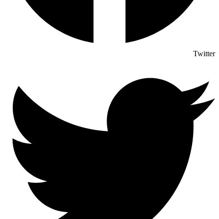
Twitter