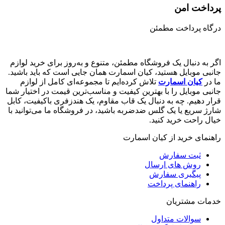
پرداخت امن
درگاه پرداخت مطمئن
اگر به دنبال یک فروشگاه مطمئن، متنوع و به‌روز برای خرید لوازم
جانبی موبایل هستید، کیان اسمارت همان جایی است که باید باشید.
ما در
کیان اسمارت
تلاش کرده‌ایم تا مجموعه‌ای کامل از لوازم
جانبی موبایل را با بهترین کیفیت و مناسب‌ترین قیمت در اختیار شما
قرار دهیم. چه به دنبال یک قاب مقاوم، یک هندزفری باکیفیت، کابل
شارژ سریع یا یک گلس ضدضربه باشید، در فروشگاه ما می‌توانید با
خیال راحت خرید کنید.
راهنمای خرید از کیان اسمارت
ثبت سفارش
روش‌ های ارسال
پیگیری سفارش
راهنمای پرداخت
خدمات مشتریان
سوالات متداول