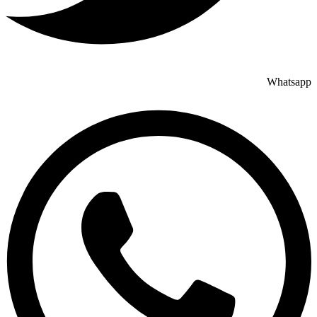
Whatsapp