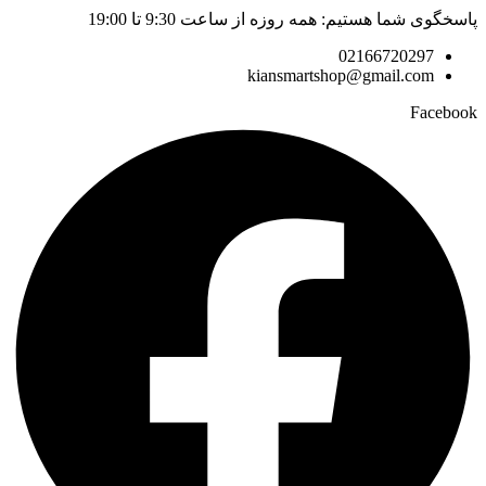
پاسخگوی شما هستیم: همه روزه از ساعت 9:30 تا 19:00
02166720297
kiansmartshop@gmail.com
Facebook