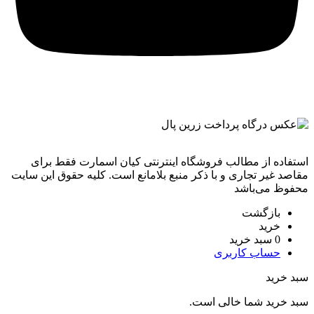
استفاده از مطالب فروشگاه اینترنتی کیان اسمارت فقط برای
مقاصد غیر تجاری و با ذکر منبع بلامانع است. کليه حقوق اين سايت
محفوظ می‌باشد
بازگشت
خرید
0
سبد خرید
حساب کاربری
سبد خرید
سبد خرید شما خالی است.