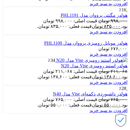
افزودن به سبد خرید
٪16
هولدر مگنتی پرووان مدل PHL1191
۹۹۸,۰۰۰
تومان
قیمت اصلی: ۹۹۸,۰۰۰ تومان
بود.
۸۳۵,۰۰۰
تومان
قیمت فعلی: ۸۳۵,۰۰۰ تومان.
افزودن به سبد خرید
هولدر موبایل رومیزی پرووان مدل PHL1100
۶۷۶,۰۰۰
تومان
افزودن به سبد خرید
٪34
هولدر استند رومیزی Vise مدل N20
۲۱۱,۰۶۸
تومان
قیمت اصلی: ۲۱۱,۰۶۸ تومان
بود.
۱۳۸,۶۰۰
تومان
قیمت فعلی: ۱۳۸,۶۰۰ تومان.
افزودن به سبد خرید
٪28
هولدر داشبوردی دکمه‌ای Vise مدل N40
۷۶۵,۰۰۰
تومان
قیمت اصلی: ۷۶۵,۰۰۰ تومان
بود.
۵۵۰,۰۰۰
تومان
قیمت فعلی: ۵۵۰,۰۰۰ تومان.
افزودن به سبد خرید