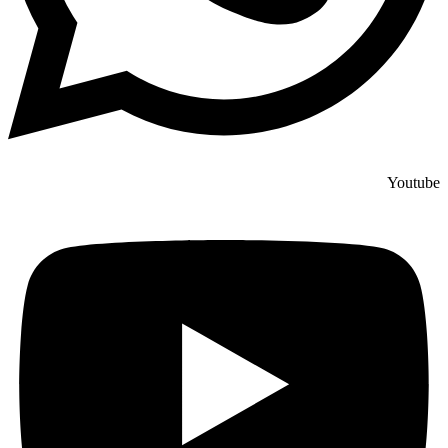
Youtube