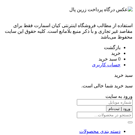
استفاده از مطالب فروشگاه اینترنتی کیان اسمارت فقط برای
مقاصد غیر تجاری و با ذکر منبع بلامانع است. کليه حقوق اين سايت
محفوظ می‌باشد
بازگشت
خرید
0
سبد خرید
حساب کاربری
سبد خرید
سبد خرید شما خالی است.
ورود به سایت
ورود | ثبت‌نام
دسته بندی محصولات