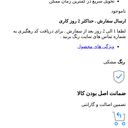
تحویل سریع در کمترین زمان ممکن
ناموجود
ارسال سفارش . حداکثر 2 روز کاری
لطفا 1 الی 2 روز بعد از سفارش . برای دریافت کد رهگیری به
شماره تماس های سایت زنگ بزنید .
ویژگی های محصول
رنگ
مشکی
ضمانت اصل بودن کالا
تضمین اصالت و گارانتی