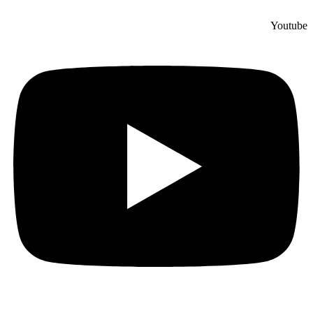
Youtube