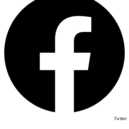
Twitter