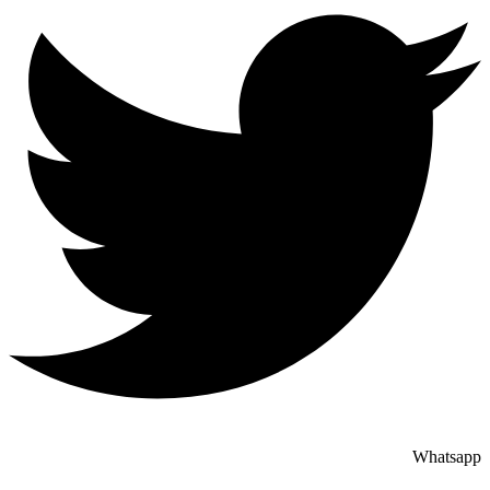
Whatsapp