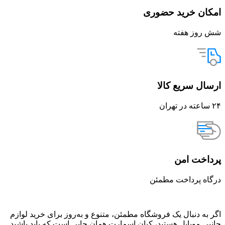
امکان خرید حضوری
شش روز هفته
ارسال سریع کالا
۲۴ ساعته در تهران
پرداخت امن
درگاه پرداخت مطمئن
اگر به دنبال یک فروشگاه مطمئن، متنوع و به‌روز برای خرید لوازم
جانبی موبایل هستید، کیان اسمارت همان جایی است که باید باشید.