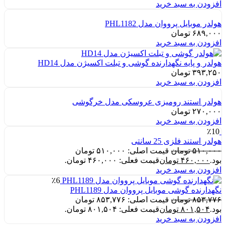
افزودن به سبد خرید
هولدر موبایل پرووان مدل PHL1182
۶۸۹,۰۰۰
تومان
افزودن به سبد خرید
هولدر و پایه نگهدارنده گوشی و تبلت اکسیژن مدل HD14
۳۹۳,۲۵۰
تومان
افزودن به سبد خرید
هولدر استند رومیزی عروسکی مدل خرگوشی
۲۷۰,۰۰۰
تومان
افزودن به سبد خرید
٪10
هولدر استند فلزی 25 سانتی
۵۱۰,۰۰۰
تومان
قیمت اصلی: ۵۱۰,۰۰۰ تومان
بود.
۴۶۰,۰۰۰
تومان
قیمت فعلی: ۴۶۰,۰۰۰ تومان.
افزودن به سبد خرید
٪6
نگهدارنده گوشی موبایل پرووان مدل PHL1189
۸۵۳,۷۷۶
تومان
قیمت اصلی: ۸۵۳,۷۷۶ تومان
بود.
۸۰۱,۵۰۴
تومان
قیمت فعلی: ۸۰۱,۵۰۴ تومان.
افزودن به سبد خرید