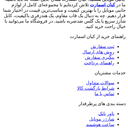
ما در
کیان اسمارت
تلاش کرده‌ایم تا مجموعه‌ای کامل از لوازم
جانبی موبایل را با بهترین کیفیت و مناسب‌ترین قیمت در اختیار شما
قرار دهیم. چه به دنبال یک قاب مقاوم، یک هندزفری باکیفیت، کابل
شارژ سریع یا یک گلس ضدضربه باشید، در فروشگاه ما می‌توانید با
خیال راحت خرید کنید.
راهنمای خرید از کیان اسمارت
ثبت سفارش
روش‌ های ارسال
پیگیری سفارش
راهنمای پرداخت
خدمات مشتریان
سوالات متداول
شرایط بازگشت کالا
تماس با ما
دسته بندی های پرطرفدار
پاور بانک
شارژر موبایل
ساعت هوشمند