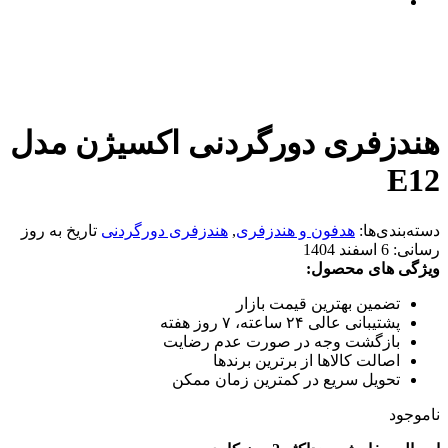
هندزفری دورگردنی اکسیژن مدل
E12
دسته‌بندی‌ها:
هدفون و هندزفری
,
هندزفری دورگردنی
تاریخ به روز
رسانی:
6 اسفند 1404
ویژگی های محصول:
تضمین بهترین قیمت بازار
پشتیبانی عالی ۲۴ ساعته، ۷ روز هفته
بازگشت وجه در صورت عدم رضایت
اصالت کالاها از برترین برندها
تحویل سریع در کمترین زمان ممکن
ناموجود