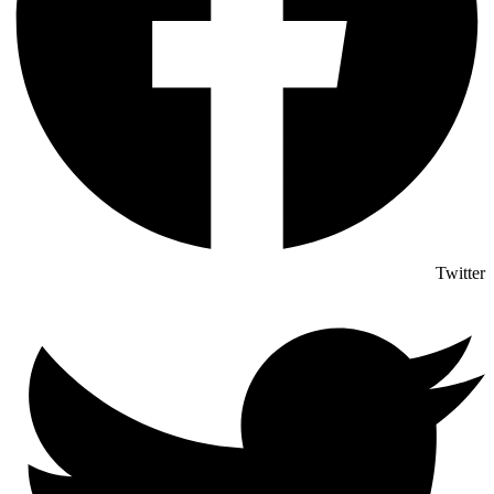
Twitter