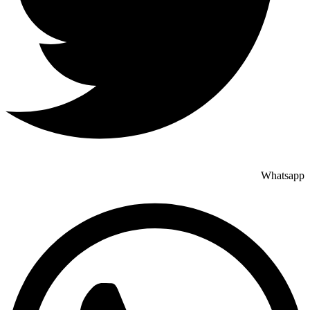
Whatsapp