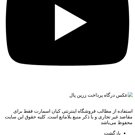
استفاده از مطالب فروشگاه اینترنتی کیان اسمارت فقط برای
مقاصد غیر تجاری و با ذکر منبع بلامانع است. کليه حقوق اين سايت
محفوظ می‌باشد
بازگشت