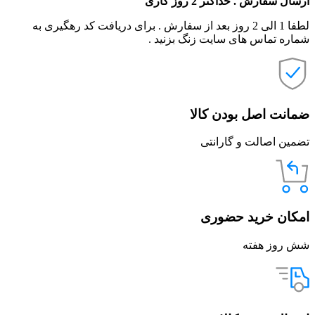
ارسال سفارش . حداکثر 2 روز کاری
لطفا 1 الی 2 روز بعد از سفارش . برای دریافت کد رهگیری به
شماره تماس های سایت زنگ بزنید .
ضمانت اصل بودن کالا
تضمین اصالت و گارانتی
امکان خرید حضوری
شش روز هفته