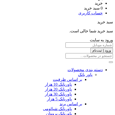
خرید
0
سبد خرید
حساب کاربری
سبد خرید
سبد خرید شما خالی است.
ورود به سایت
ورود | ثبت‌نام
دسته بندی محصولات
پاور بانک
بر اساس ظرفیت
پاوربانک 10 هزار
پاوربانک 20 هزار
پاوربانک 30 هزار
پاوربانک 5 هزار
بر اساس برند
پاوربانک شیائومی
پاوربانک پرووان