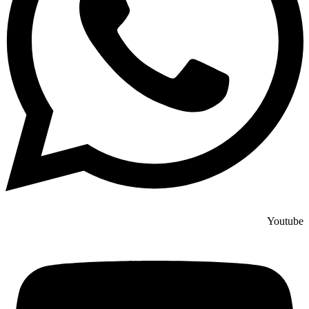
Youtube