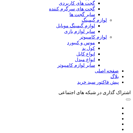
گجت های کاربردی
گجت های سرگرم کننده
سایر گجت ها
لوازم گیمینگ
لوازم گیمینگ موبایل
سایر لوازم بازی
لوازم کامپیوتر
موس و کیبورد
کول پد
انواع کابل
انواع مبدل
سایر لوازم کامپیوتر
صفحه اصلی
بلاگ
پیش فاکتور سبد خرید
اشتراک گذاری در شبکه های اجتماعی