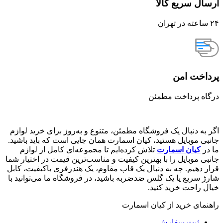
ارسال سریع کالا
۲۴ ساعته در تهران
پرداخت امن
درگاه پرداخت مطمئن
اگر به دنبال یک فروشگاه مطمئن، متنوع و به‌روز برای خرید لوازم
جانبی موبایل هستید، کیان اسمارت همان جایی است که باید باشید.
ما در
کیان اسمارت
تلاش کرده‌ایم تا مجموعه‌ای کامل از لوازم
جانبی موبایل را با بهترین کیفیت و مناسب‌ترین قیمت در اختیار شما
قرار دهیم. چه به دنبال یک قاب مقاوم، یک هندزفری باکیفیت، کابل
شارژ سریع یا یک گلس ضدضربه باشید، در فروشگاه ما می‌توانید با
خیال راحت خرید کنید.
راهنمای خرید از کیان اسمارت
ثبت سفارش