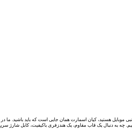
نبی موبایل هستید، کیان اسمارت همان جایی است که باید باشید. ما در
هیم. چه به دنبال یک قاب مقاوم، یک هندزفری باکیفیت، کابل شارژ سری