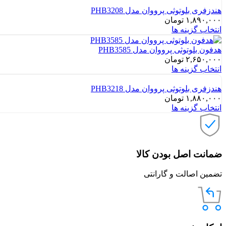
هندزفری بلوتوثی پرووان مدل PHB3208
۱,۸۹۰,۰۰۰
تومان
انتخاب گزینه ها
هدفون بلوتوثی پرووان مدل PHB3585
۲,۶۵۰,۰۰۰
تومان
انتخاب گزینه ها
هندزفری بلوتوثی پرووان مدل PHB3218
۱,۸۸۰,۰۰۰
تومان
انتخاب گزینه ها
ضمانت اصل بودن کالا
تضمین اصالت و گارانتی