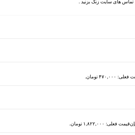
لی: ۴۷۰,۰۰۰ تومان.
ان
قیمت فعلی: ۱,۸۲۲,۰۰۰ تومان.