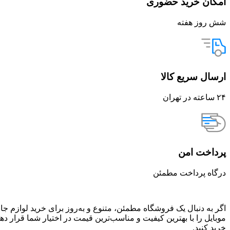
امکان خرید حضوری
شش روز هفته
ارسال سریع کالا
۲۴ ساعته در تهران
پرداخت امن
درگاه پرداخت مطمئن
اگر به دنبال یک فروشگاه مطمئن، متنوع و به‌روز برای خرید لوازم جا
موبایل را با بهترین کیفیت و مناسب‌ترین قیمت در اختیار شما قرار د
خرید کنید.