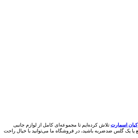
کیان اسمارت
تلاش کرده‌ایم تا مجموعه‌ای کامل از لوازم جانبی
ع یا یک گلس ضدضربه باشید، در فروشگاه ما می‌توانید با خیال راحت