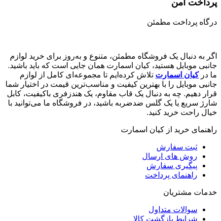
پرداخت امن
درگاه پرداخت مطمئن
اگر به دنبال یک فروشگاه مطمئن، متنوع و به‌روز برای خرید لوازم
جانبی موبایل هستید، کیان اسمارت همان جایی است که باید باشید.
ما در
کیان اسمارت
تلاش کرده‌ایم تا مجموعه‌ای کامل از لوازم
جانبی موبایل را با بهترین کیفیت و مناسب‌ترین قیمت در اختیار شما
قرار دهیم. چه به دنبال یک قاب مقاوم، یک هندزفری باکیفیت، کابل
شارژ سریع یا یک گلس ضدضربه باشید، در فروشگاه ما می‌توانید با
خیال راحت خرید کنید.
راهنمای خرید از کیان اسمارت
ثبت سفارش
روش‌ های ارسال
پیگیری سفارش
راهنمای پرداخت
خدمات مشتریان
سوالات متداول
شرایط بازگشت کالا