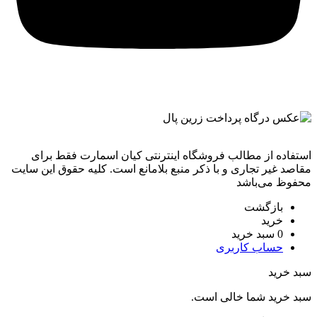
استفاده از مطالب فروشگاه اینترنتی کیان اسمارت فقط برای
مقاصد غیر تجاری و با ذکر منبع بلامانع است. کليه حقوق اين سايت
محفوظ می‌باشد
بازگشت
خرید
0
سبد خرید
حساب کاربری
سبد خرید
سبد خرید شما خالی است.