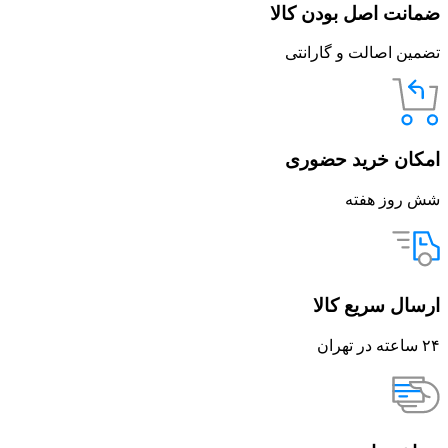
ضمانت اصل بودن کالا
تضمین اصالت و گارانتی
امکان خرید حضوری
شش روز هفته
ارسال سریع کالا
۲۴ ساعته در تهران