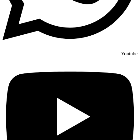
Youtube