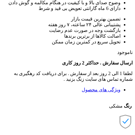
وضوح صدای بالا و با کیفیت در هنگام مکالمه و گوش دادن
دارای 6 ماه گارانتی تعویض بی قید و شرط
تضمین بهترین قیمت بازار
پشتیبانی عالی ۲۴ ساعته، ۷ روز هفته
بازگشت وجه در صورت عدم رضایت
اصالت کالاها از برترین برندها
تحویل سریع در کمترین زمان ممکن
ناموجود
ارسال سفارش . حداکثر 2 روز کاری
لطفا 1 الی 2 روز بعد از سفارش . برای دریافت کد رهگیری به
شماره تماس های سایت زنگ بزنید .
ویژگی های محصول
رنگ
مشکی