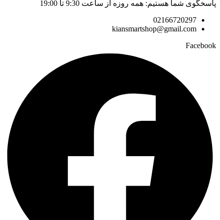
پاسخگوی شما هستیم: همه روزه از ساعت 9:30 تا 19:00
02166720297
kiansmartshop@gmail.com
Facebook