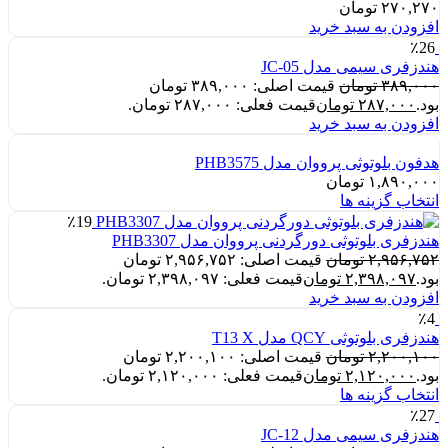
۲۷۰,۲۷۰
تومان
افزودن به سبد خرید
٪26
هندزفری سیمی مدل JC-05
۳۸۹,۰۰۰
تومان
قیمت اصلی: ۳۸۹,۰۰۰ تومان
بود.
۲۸۷,۰۰۰
تومان
قیمت فعلی: ۲۸۷,۰۰۰ تومان.
افزودن به سبد خرید
هدفون بلوتوثی پرووان مدل PHB3575
۱,۸۹۰,۰۰۰
تومان
انتخاب گزینه ها
٪19
هندزفری بلوتوثی دورگردنی پرووان مدل PHB3307
۲,۹۵۶,۷۵۲
تومان
قیمت اصلی: ۲,۹۵۶,۷۵۲ تومان
بود.
۲,۳۹۸,۰۹۷
تومان
قیمت فعلی: ۲,۳۹۸,۰۹۷ تومان.
افزودن به سبد خرید
٪4
هندزفری بلوتوثی QCY مدل T13 X
۲,۲۰۰,۱۰۰
تومان
قیمت اصلی: ۲,۲۰۰,۱۰۰ تومان
بود.
۲,۱۲۰,۰۰۰
تومان
قیمت فعلی: ۲,۱۲۰,۰۰۰ تومان.
انتخاب گزینه ها
٪27
هندزفری سیمی مدل JC-12