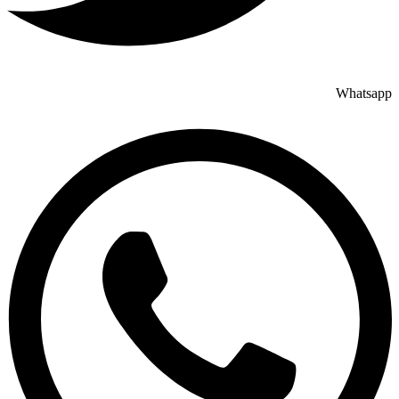
Whatsapp