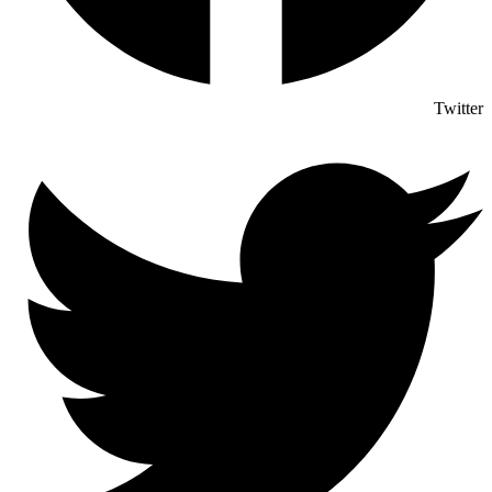
Twitter