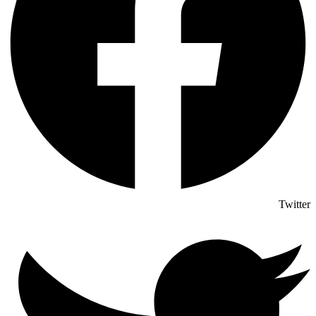
Twitter