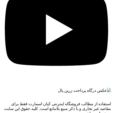
استفاده از مطالب فروشگاه اینترنتی کیان اسمارت فقط برای
مقاصد غیر تجاری و با ذکر منبع بلامانع است. کليه حقوق اين سايت