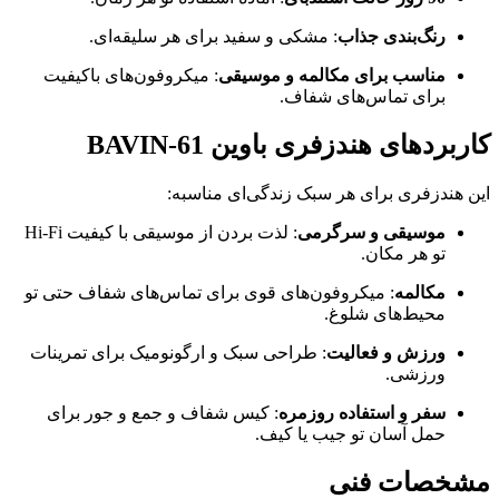
رنگ‌بندی جذاب
: مشکی و سفید برای هر سلیقه‌ای.
مناسب برای مکالمه و موسیقی
: میکروفون‌های باکیفیت
برای تماس‌های شفاف.
کاربردهای هندزفری باوین BAVIN-61
این هندزفری برای هر سبک زندگی‌ای مناسبه:
موسیقی و سرگرمی
: لذت بردن از موسیقی با کیفیت Hi-Fi
تو هر مکان.
مکالمه
: میکروفون‌های قوی برای تماس‌های شفاف حتی تو
محیط‌های شلوغ.
ورزش و فعالیت
: طراحی سبک و ارگونومیک برای تمرینات
ورزشی.
سفر و استفاده روزمره
: کیس شفاف و جمع و جور برای
حمل آسان تو جیب یا کیف.
مشخصات فنی