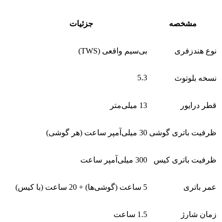
مشخصه
جزئیات
نوع هندزفری
بی‌سیم واقعی (TWS)
5.3
نسخه بلوتوث
قطر درایور
13 میلی‌متر
ظرفیت باتری گوشی
30 میلی‌آمپر ساعت (هر گوشی)
ظرفیت باتری کیس
300 میلی‌آمپر ساعت
عمر باتری
5 ساعت (گوشی‌ها) + 20 ساعت (با کیس)
زمان شارژ
1.5 ساعت