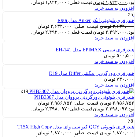
بود.
۱,۸۲۲,۰۰۰
تومان
قیمت فعلی: ۱,۸۲۲,۰۰۰ تومان.
افزودن به سبد خرید
٪5
هندزفری بلوتوثی انکر Anker مدل R90i
۲,۶۳۲,۰۰۰
تومان
قیمت اصلی: ۲,۶۳۲,۰۰۰ تومان
بود.
۲,۴۹۲,۰۰۰
تومان
قیمت فعلی: ۲,۴۹۲,۰۰۰ تومان.
افزودن به سبد خرید
هندزفری سیمی EPIMAX مدل EH-141
۵۰۰,۵۰۰
تومان
افزودن به سبد خرید
هندزفری دورگردنی مگنتی Differ مدل D19
۷۳۰,۰۰۰
تومان
افزودن به سبد خرید
٪19
هندزفری بلوتوثی دورگردنی پرووان مدل PHB3307
۲,۹۵۶,۷۵۲
تومان
قیمت اصلی: ۲,۹۵۶,۷۵۲ تومان
بود.
۲,۳۹۸,۰۹۷
تومان
قیمت فعلی: ۲,۳۹۸,۰۹۷ تومان.
افزودن به سبد خرید
٪8
هندزفری بلوتوثی QCY کیو سی وای مدل T15X High Copy
۱,۸۷۰,۰۰۰
تومان
قیمت اصلی: ۱,۸۷۰,۰۰۰ تومان