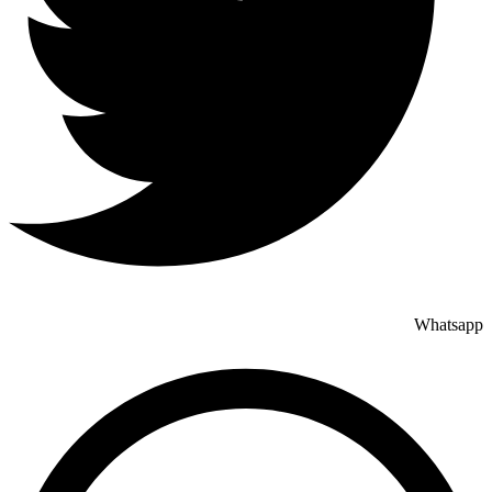
Whatsapp