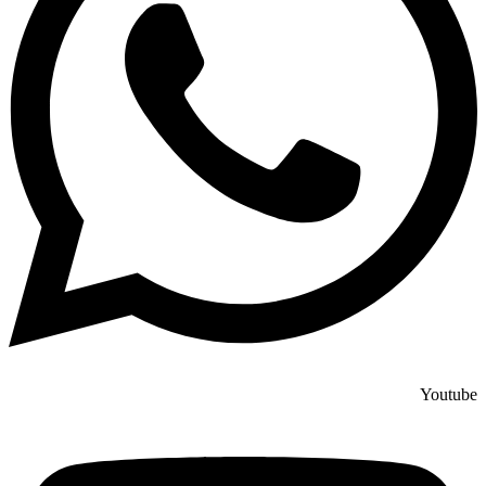
Youtube