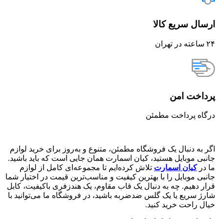
ارسال سریع کالا
۲۴ ساعته در تهران
پرداخت امن
درگاه پرداخت مطمئن
اگر به دنبال یک فروشگاه مطمئن، متنوع و به‌روز برای خرید لوازم
جانبی موبایل هستید، کیان اسمارت همان جایی است که باید باشید.
ما در
کیان اسمارت
تلاش کرده‌ایم تا مجموعه‌ای کامل از لوازم
جانبی موبایل را با بهترین کیفیت و مناسب‌ترین قیمت در اختیار شما
قرار دهیم. چه به دنبال یک قاب مقاوم، یک هندزفری باکیفیت، کابل
شارژ سریع یا یک گلس ضدضربه باشید، در فروشگاه ما می‌توانید با
خیال راحت خرید کنید.