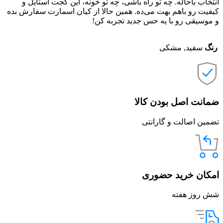
انتخاب باحاله. چه تو راه باشی، چه تو خونه، این گجت استایل و
کیفیت رو باهم بهت می‌ده. همین حالا از کیان اسمارت سفارش بده
و موسیقی رو با یه حس جدید تجربه کن!
رنگ
سفید, مشکی
ضمانت اصل بودن کالا
تضمین اصالت و گارانتی
امکان خرید حضوری
شش روز هفته