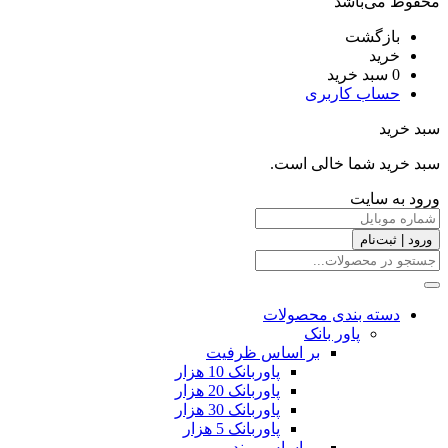
محفوظ می‌باشد
بازگشت
خرید
0
سبد خرید
حساب کاربری
سبد خرید
سبد خرید شما خالی است.
ورود به سایت
ورود | ثبت‌نام
دسته بندی محصولات
پاور بانک
بر اساس ظرفیت
پاوربانک 10 هزار
پاوربانک 20 هزار
پاوربانک 30 هزار
پاوربانک 5 هزار
بر اساس برند