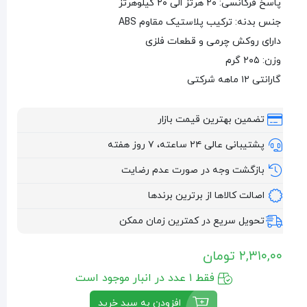
پاسخ فرکانسی: ۲۰ هرتز الی ۲۰ کیلوهرتز
جنس بدنه: ترکیب پلاستیک مقاوم ABS
دارای روکش چرمی و قطعات فلزی
وزن: ۲۰۵ گرم
گارانتی ۱۲ ماهه شرکتی
تضمین بهترین قیمت بازار
پشتیبانی عالی ۲۴ ساعته، ۷ روز هفته
بازگشت وجه در صورت عدم رضایت
اصالت کالاها از برترین برندها
تحویل سریع در کمترین زمان ممکن
۲,۳۱۰,۰۰
تومان
فقط ۱ عدد در انبار موجود است
افزودن به سبد خرید