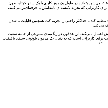
بل‌قبولی ارائه می‌دهد. این ترکیب باعث می‌شود بتوانید در طول یک روز کاری یا یک سفر کوتاه، بدون
ای کاربرانی که تجربه لامسه‌ای نامطمئن یا حرفه‌ای‌تر می‌کنند،
تنظیم کند تا حداکثر راحتی را تجربه کند. همچنین قابلیت تا شدن
 می‌کند.
ه سر یا گوش اعمال نمی‌کند. این هدفون در رنگ‌بندی متنوعی از جمله سفید،
ب برای کاربرانی است که به دنبال یک هدفون بلوتوثی سبک، باکیفیت