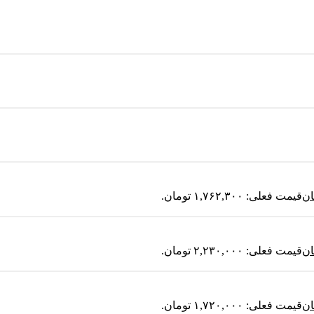
ان
قیمت فعلی: ۱,۷۶۲,۳۰۰ تومان.
ان
قیمت فعلی: ۲,۲۳۰,۰۰۰ تومان.
ان
قیمت فعلی: ۱,۷۲۰,۰۰۰ تومان.