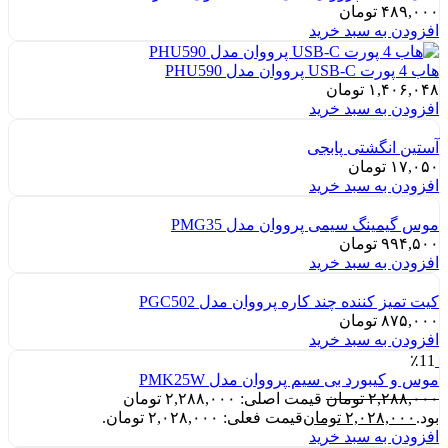
۴۸۹,۰۰۰
تومان
افزودن به سبد خرید
هاب 4 پورت USB-C پرووان مدل PHU590
۱,۴۰۶,۰۴۸
تومان
افزودن به سبد خرید
آستین انگشتی پابجی
۱۷,۰۵۰
تومان
افزودن به سبد خرید
موس گیمینگ سیمی پرووان مدل PMG35
۹۹۴,۵۰۰
تومان
افزودن به سبد خرید
کیت تمیز کننده چند کاره پرووان مدل PGC502
۸۷۵,۰۰۰
تومان
افزودن به سبد خرید
٪11
موس و کیبورد بی سیم پرووان مدل PMK25W
۲,۲۸۸,۰۰۰
تومان
قیمت اصلی: ۲,۲۸۸,۰۰۰ تومان
بود.
۲,۰۲۸,۰۰۰
تومان
قیمت فعلی: ۲,۰۲۸,۰۰۰ تومان.
افزودن به سبد خرید