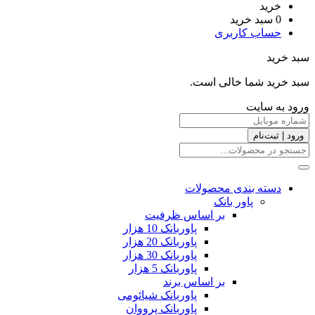
خرید
0
سبد خرید
حساب کاربری
سبد خرید
سبد خرید شما خالی است.
ورود به سایت
ورود | ثبت‌نام
دسته بندی محصولات
پاور بانک
بر اساس ظرفیت
پاوربانک 10 هزار
پاوربانک 20 هزار
پاوربانک 30 هزار
پاوربانک 5 هزار
بر اساس برند
پاوربانک شیائومی
پاوربانک پرووان