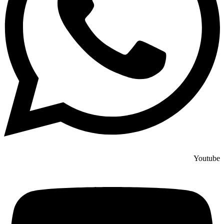
Youtube