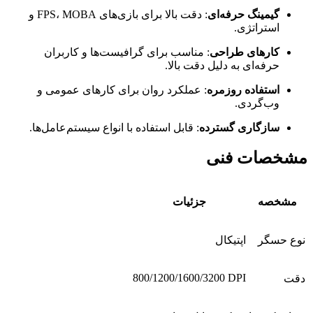
گیمینگ حرفه‌ای
: دقت بالا برای بازی‌های FPS، MOBA و
استراتژی.
کارهای طراحی
: مناسب برای گرافیست‌ها و کاربران
حرفه‌ای به دلیل دقت بالا.
استفاده روزمره
: عملکرد روان برای کارهای عمومی و
وب‌گردی.
سازگاری گسترده
: قابل استفاده با انواع سیستم‌عامل‌ها.
مشخصات فنی
مشخصه
جزئیات
نوع حسگر
اپتیکال
800/1200/1600/3200 DPI
دقت