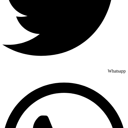
Whatsapp