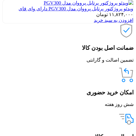
ویدئو پروژکتور پرتابل پرووان مدل PGV300 دارای وای فای
۱۱,۸۲۴,۰۰۰
تومان
افزودن به سبد خرید
ضمانت اصل بودن کالا
تضمین اصالت و گارانتی
امکان خرید حضوری
شش روز هفته