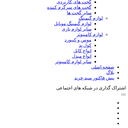
گجت های کاربردی
گجت های سرگرم کننده
سایر گجت ها
لوازم گیمینگ
لوازم گیمینگ موبایل
سایر لوازم بازی
لوازم کامپیوتر
موس و کیبورد
کول پد
انواع کابل
انواع مبدل
سایر لوازم کامپیوتر
صفحه اصلی
بلاگ
پیش فاکتور سبد خرید
اشتراک گذاری در شبکه های اجتماعی