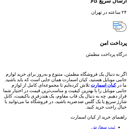
ارسال سریع کالا
۲۴ ساعته در تهران
پرداخت امن
درگاه پرداخت مطمئن
اگر به دنبال یک فروشگاه مطمئن، متنوع و به‌روز برای خرید لوازم
جانبی موبایل هستید، کیان اسمارت همان جایی است که باید باشید.
ما در
کیان اسمارت
تلاش کرده‌ایم تا مجموعه‌ای کامل از لوازم
جانبی موبایل را با بهترین کیفیت و مناسب‌ترین قیمت در اختیار شما
قرار دهیم. چه به دنبال یک قاب مقاوم، یک هندزفری باکیفیت، کابل
شارژ سریع یا یک گلس ضدضربه باشید، در فروشگاه ما می‌توانید با
خیال راحت خرید کنید.
راهنمای خرید از کیان اسمارت
ثبت سفارش