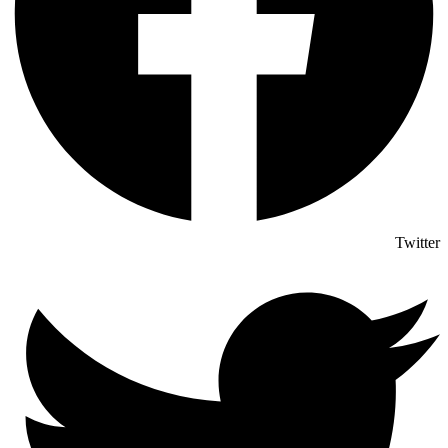
Twitter