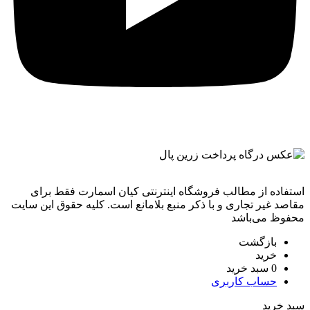
استفاده از مطالب فروشگاه اینترنتی کیان اسمارت فقط برای
مقاصد غیر تجاری و با ذکر منبع بلامانع است. کليه حقوق اين سايت
محفوظ می‌باشد
بازگشت
خرید
0
سبد خرید
حساب کاربری
سبد خرید