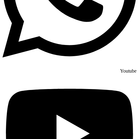
Youtube