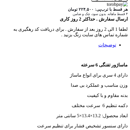
هر قسط با ترب‌پی:
۲۲۴,۵۰۰
تومان
۴ قسط ماهانه. بدون سود، چک و ضامن.
ارسال سفارش . حداکثر 2 روز کاری
لطفا 1 الی 2 روز بعد از سفارش . برای دریافت کد رهگیری به
شماره تماس های سایت زنگ بزنید .
توضیحات
ماساژور تفنگی 6 سرعته
دارای 4 سری برای انواع ماساژ
وزن مناسب و عملکرد بی صدا
بدنه مقاوم و با کیفیت
دکمه تنظیم 6 سرعت مختلف
ابعاد محصول: 13.2×13.4×5 سانتی متر
دارای سنسور تشخیص فشار برای تنظیم سرعت