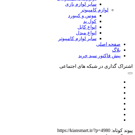
سایر لوازم بازی
لوازم کامپیوتر
موس و کیبورد
کول پد
انواع کابل
انواع مبدل
سایر لوازم کامپیوتر
صفحه اصلی
بلاگ
پیش فاکتور سبد خرید
اشتراک گذاری در شبکه های اجتماعی
پیوند کوتاه:
https://kiansmart.ir/?p=4980