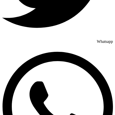
Whatsapp