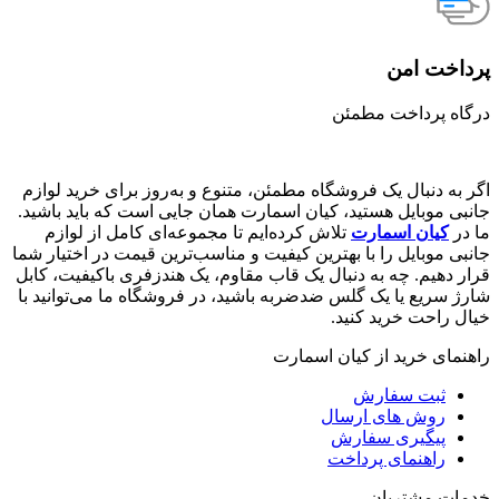
پرداخت امن
درگاه پرداخت مطمئن
اگر به دنبال یک فروشگاه مطمئن، متنوع و به‌روز برای خرید لوازم
جانبی موبایل هستید، کیان اسمارت همان جایی است که باید باشید.
ما در
کیان اسمارت
تلاش کرده‌ایم تا مجموعه‌ای کامل از لوازم
جانبی موبایل را با بهترین کیفیت و مناسب‌ترین قیمت در اختیار شما
قرار دهیم. چه به دنبال یک قاب مقاوم، یک هندزفری باکیفیت، کابل
شارژ سریع یا یک گلس ضدضربه باشید، در فروشگاه ما می‌توانید با
خیال راحت خرید کنید.
راهنمای خرید از کیان اسمارت
ثبت سفارش
روش‌ های ارسال
پیگیری سفارش
راهنمای پرداخت
خدمات مشتریان