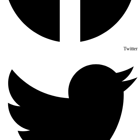
Twitter