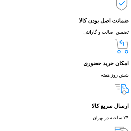
ضمانت اصل بودن کالا
تضمین اصالت و گارانتی
امکان خرید حضوری
شش روز هفته
ارسال سریع کالا
۲۴ ساعته در تهران