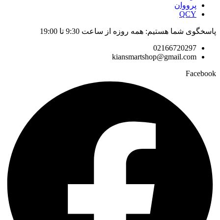
پرووان
QCY
پاسخگوی شما هستیم: همه روزه از ساعت 9:30 تا 19:00
02166720297
kiansmartshop@gmail.com
Facebook