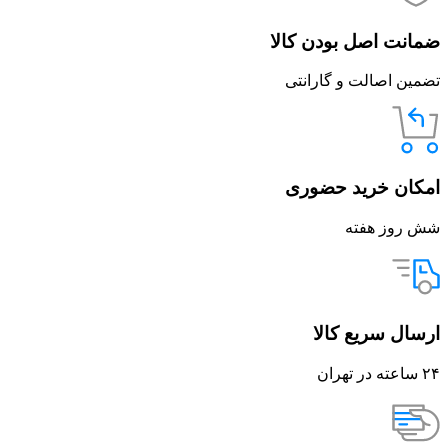
ضمانت اصل بودن کالا
تضمین اصالت و گارانتی
امکان خرید حضوری
شش روز هفته
ارسال سریع کالا
۲۴ ساعته در تهران