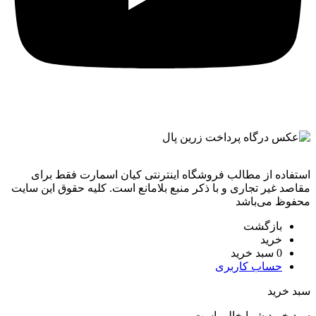
استفاده از مطالب فروشگاه اینترنتی کیان اسمارت فقط برای
مقاصد غیر تجاری و با ذکر منبع بلامانع است. کليه حقوق اين سايت
محفوظ می‌باشد
بازگشت
خرید
0
سبد خرید
حساب کاربری
سبد خرید
سبد خرید شما خالی است.