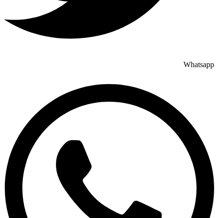
Whatsapp