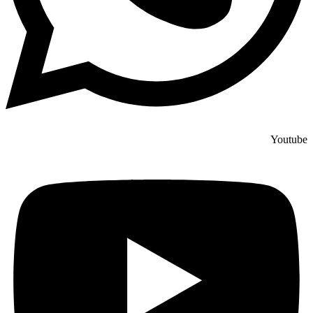
Youtube