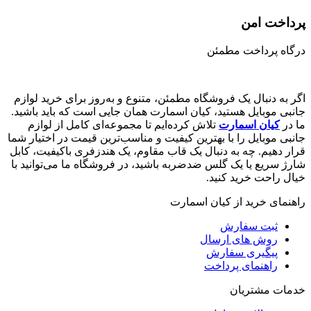
پرداخت امن
درگاه پرداخت مطمئن
اگر به دنبال یک فروشگاه مطمئن، متنوع و به‌روز برای خرید لوازم
جانبی موبایل هستید، کیان اسمارت همان جایی است که باید باشید.
ما در
کیان اسمارت
تلاش کرده‌ایم تا مجموعه‌ای کامل از لوازم
جانبی موبایل را با بهترین کیفیت و مناسب‌ترین قیمت در اختیار شما
قرار دهیم. چه به دنبال یک قاب مقاوم، یک هندزفری باکیفیت، کابل
شارژ سریع یا یک گلس ضدضربه باشید، در فروشگاه ما می‌توانید با
خیال راحت خرید کنید.
راهنمای خرید از کیان اسمارت
ثبت سفارش
روش‌ های ارسال
پیگیری سفارش
راهنمای پرداخت
خدمات مشتریان