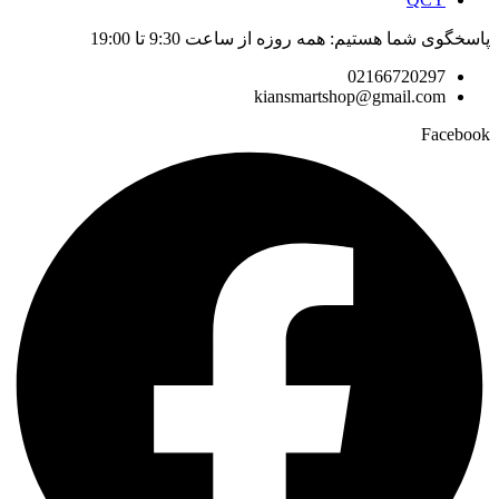
پاسخگوی شما هستیم: همه روزه از ساعت 9:30 تا 19:00
02166720297
kiansmartshop@gmail.com
Facebook