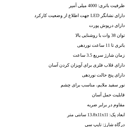
ظرفیت باتری: 4000 میلی آمپر
دارای نشانگر LED جهت اطلاع از وضعیت کارکرد
دارای درپوش پورت
توان 38 وات با روشنایی بالا
باتری تا 11 ساعت نوردهی
زمان شارژ سریع 3.5 ساعت
دارای قلاب فلزی برای آویزان کردن آسان
دارای پنج حالت نوردهی
نور سفید ملایم، مناسب برای چشم
قابلیت حمل آسان
مقاوم در برابر ضربه
ابعاد پک: 13.8x11x11 سانتی متر
درگاه شارژ: تایپ سی