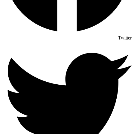
Twitter