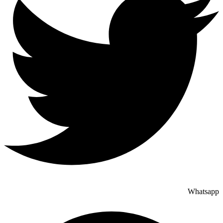
Whatsapp