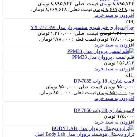
۸,۸۹۵,۷۴۴
تومان
قیمت اصلی: ۸,۸۹۵,۷۴۴ تومان
بود.
۸,۶۶۷,۶۴۸
تومان
قیمت فعلی: ۸,۶۶۷,۶۴۸ تومان.
افزودن به سبد خرید
٪19
چراغ دیواری خورشیدی سنسوردار مدل YX-777-3W
۱,۲۱۰,۰۰۰
تومان
قیمت اصلی: ۱,۲۱۰,۰۰۰ تومان
بود.
۹۷۸,۰۰۰
تومان
قیمت فعلی: ۹۷۸,۰۰۰ تومان.
افزودن به سبد خرید
قلم لمسی پرووان مدل PPM33
۱۵۶,۸۱۶
تومان
افزودن به سبد خرید
٪11
لامپ شارژی 18 وات DP-7855
۹۵۰,۰۰۰
تومان
قیمت اصلی: ۹۵۰,۰۰۰ تومان
بود.
۸۵۰,۰۰۰
تومان
قیمت فعلی: ۸۵۰,۰۰۰ تومان.
افزودن به سبد خرید
لامپ شارژی 38 وات DP-7856
۹۷۵,۰۰۰
تومان
افزودن به سبد خرید
ترازو دیجیتال هوشمند پرووان مدل Body Lab اصل