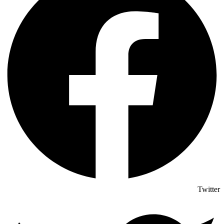
Twitter