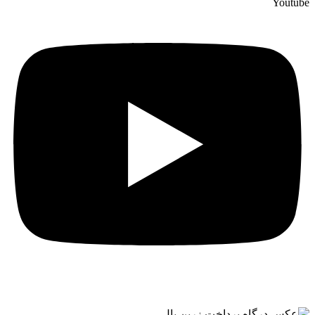
Youtube