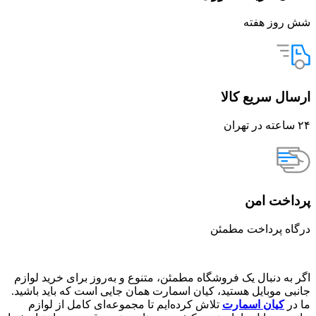
شش روز هفته
ارسال سریع کالا
۲۴ ساعته در تهران
پرداخت امن
درگاه پرداخت مطمئن
اگر به دنبال یک فروشگاه مطمئن، متنوع و به‌روز برای خرید لوازم
جانبی موبایل هستید، کیان اسمارت همان جایی است که باید باشید.
ما در
کیان اسمارت
تلاش کرده‌ایم تا مجموعه‌ای کامل از لوازم