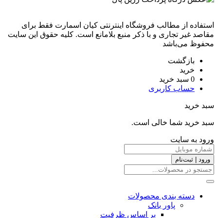
استفاده از مطالب فروشگاه اینترنتی کیان اسمارت فقط برای
مقاصد غیر تجاری و با ذکر منبع بلامانع است. کليه حقوق اين سايت
محفوظ می‌باشد
بازگشت
خرید
0
سبد خرید
حساب کاربری
سبد خرید
سبد خرید شما خالی است.
ورود به سایت
ورود | ثبت‌نام
دسته بندی محصولات
پاور بانک
بر اساس ظرفیت