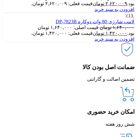
بود.
۲,۶۲۰,۰۰۹
تومان
قیمت فعلی: ۲,۶۲۰,۰۰۹ تومان.
افزودن به سبد خرید
٪13
لامپ شارژی 80 وات دوکاره DP-7823B
۱,۶۴۰,۰۰۰
تومان
قیمت اصلی: ۱,۶۴۰,۰۰۰ تومان
بود.
۱,۴۲۰,۰۰۰
تومان
قیمت فعلی: ۱,۴۲۰,۰۰۰ تومان.
افزودن به سبد خرید
ضمانت اصل بودن کالا
تضمین اصالت و گارانتی
امکان خرید حضوری
شش روز هفته