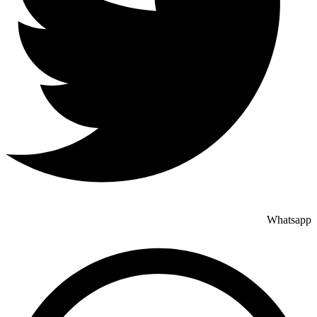
Whatsapp