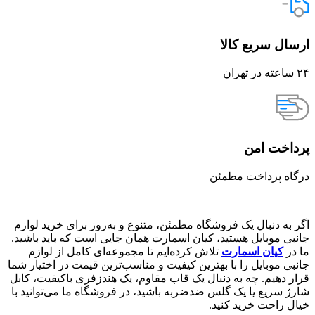
ارسال سریع کالا
۲۴ ساعته در تهران
پرداخت امن
درگاه پرداخت مطمئن
اگر به دنبال یک فروشگاه مطمئن، متنوع و به‌روز برای خرید لوازم
جانبی موبایل هستید، کیان اسمارت همان جایی است که باید باشید.
ما در
کیان اسمارت
تلاش کرده‌ایم تا مجموعه‌ای کامل از لوازم
جانبی موبایل را با بهترین کیفیت و مناسب‌ترین قیمت در اختیار شما
قرار دهیم. چه به دنبال یک قاب مقاوم، یک هندزفری باکیفیت، کابل
شارژ سریع یا یک گلس ضدضربه باشید، در فروشگاه ما می‌توانید با
خیال راحت خرید کنید.