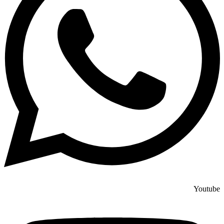
Youtube