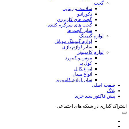
گجت
سلامت و زیبایی
دکوراتیو
گجت های کاربردی
گجت های سرگرم کننده
سایر گجت ها
لوازم گیمینگ
لوازم گیمینگ موبایل
سایر لوازم بازی
لوازم کامپیوتر
موس و کیبورد
کول پد
انواع کابل
انواع مبدل
سایر لوازم کامپیوتر
صفحه اصلی
بلاگ
پیش فاکتور سبد خرید
اشتراک گذاری در شبکه های اجتماعی