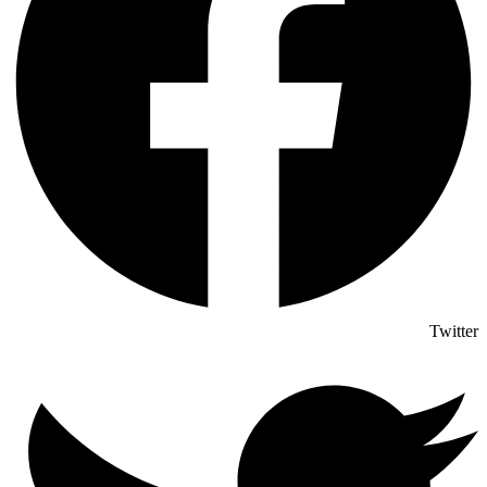
Twitter