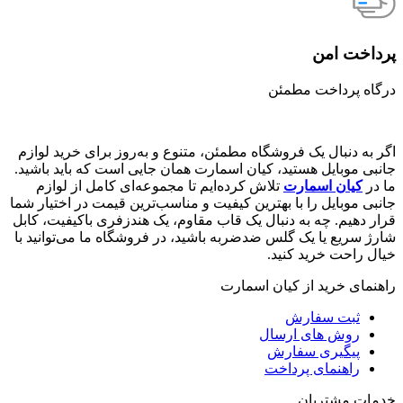
پرداخت امن
درگاه پرداخت مطمئن
اگر به دنبال یک فروشگاه مطمئن، متنوع و به‌روز برای خرید لوازم
جانبی موبایل هستید، کیان اسمارت همان جایی است که باید باشید.
ما در
کیان اسمارت
تلاش کرده‌ایم تا مجموعه‌ای کامل از لوازم
جانبی موبایل را با بهترین کیفیت و مناسب‌ترین قیمت در اختیار شما
قرار دهیم. چه به دنبال یک قاب مقاوم، یک هندزفری باکیفیت، کابل
شارژ سریع یا یک گلس ضدضربه باشید، در فروشگاه ما می‌توانید با
خیال راحت خرید کنید.
راهنمای خرید از کیان اسمارت
ثبت سفارش
روش‌ های ارسال
پیگیری سفارش
راهنمای پرداخت
خدمات مشتریان