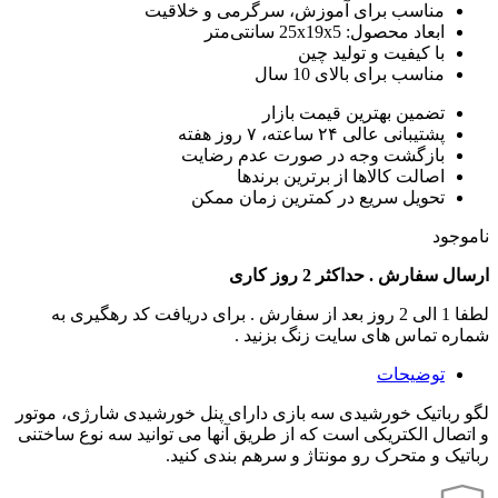
مناسب برای آموزش، سرگرمی و خلاقیت
ابعاد محصول: 25x19x5 سانتی‌متر
با کیفیت و تولید چین
مناسب برای بالای 10 سال
تضمین بهترین قیمت بازار
پشتیبانی عالی ۲۴ ساعته، ۷ روز هفته
بازگشت وجه در صورت عدم رضایت
اصالت کالاها از برترین برندها
تحویل سریع در کمترین زمان ممکن
ناموجود
ارسال سفارش . حداکثر 2 روز کاری
لطفا 1 الی 2 روز بعد از سفارش . برای دریافت کد رهگیری به
شماره تماس های سایت زنگ بزنید .
توضیحات
لگو رباتیک خورشیدی سه بازی دارای پنل خورشیدی شارژی، موتور
و اتصال الکتریکی است که از طریق آنها می توانید سه نوع ساختنی
رباتیک و متحرک رو مونتاژ و سرهم بندی کنید.