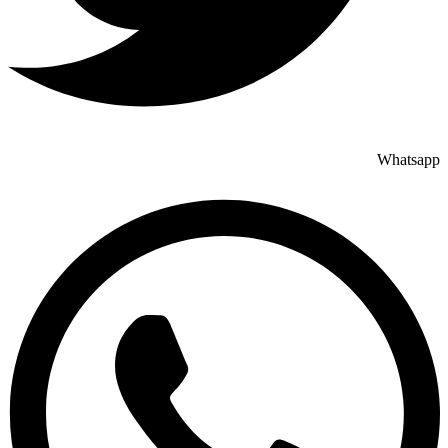
Whatsapp