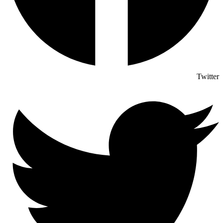
Twitter