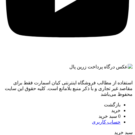
استفاده از مطالب فروشگاه اینترنتی کیان اسمارت فقط برای
مقاصد غیر تجاری و با ذکر منبع بلامانع است. کليه حقوق اين سايت
محفوظ می‌باشد
بازگشت
خرید
0
سبد خرید
حساب کاربری
سبد خرید