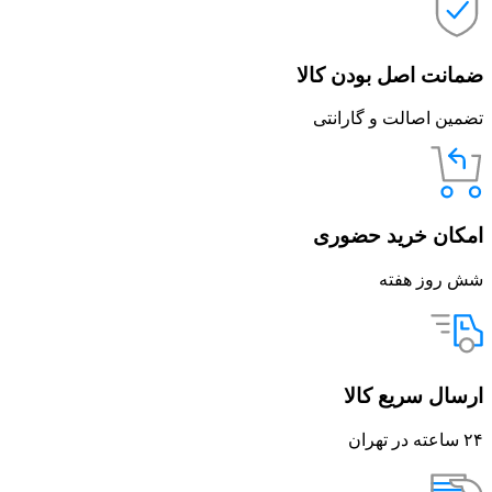
ضمانت اصل بودن کالا
تضمین اصالت و گارانتی
امکان خرید حضوری
شش روز هفته
ارسال سریع کالا
۲۴ ساعته در تهران