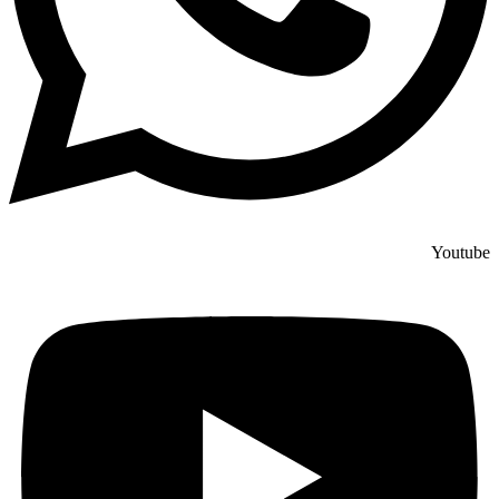
Youtube