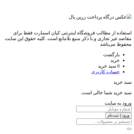
استفاده از مطالب فروشگاه اینترنتی کیان اسمارت فقط برای
مقاصد غیر تجاری و با ذکر منبع بلامانع است. کليه حقوق اين سايت
محفوظ می‌باشد
بازگشت
خرید
0
سبد خرید
حساب کاربری
سبد خرید
سبد خرید شما خالی است.
ورود به سایت
ورود | ثبت‌نام