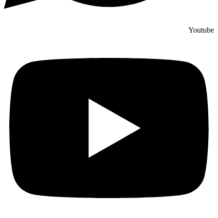
Youtube