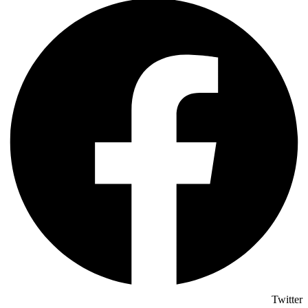
Twitter