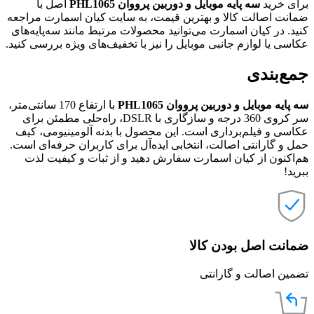
برای خرید
سه پایه موبایل و دوربین پرووان PHL1065
اصل با
ضمانت اصالت کالا و بهترین قیمت، به سایت کیان اسمارت مراجعه
کنید. در کیان اسمارت می‌توانید محصولات مرتبط مانند سه‌پایه‌های
عکاسی یا لوازم جانبی موبایل را نیز با تخفیف‌های ویژه بررسی کنید.
جمع‌بندی
سه پایه موبایل و دوربین پرووان PHL1065
با ارتفاع 170 سانتی‌متر،
سر کروی 360 درجه و سازگاری با DSLR، راه‌حلی مطمئن برای
عکاسی و فیلم‌برداری است. این محصول با بدنه آلومینیومی، کیف
حمل و گارانتی اصالت، انتخابی ایده‌آل برای کاربران حرفه‌ای است.
هم‌اکنون از کیان اسمارت سفارش دهید و از ثبات و کیفیت لذت
ببرید!
ضمانت اصل بودن کالا
تضمین اصالت و گارانتی