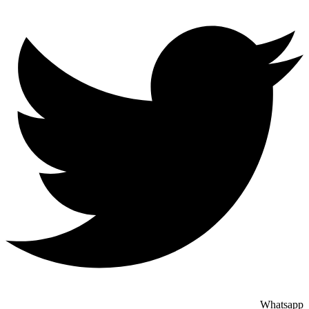
Whatsapp