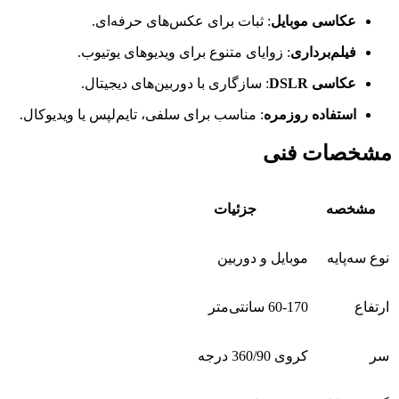
عکاسی موبایل
: ثبات برای عکس‌های حرفه‌ای.
فیلم‌برداری
: زوایای متنوع برای ویدیوهای یوتیوب.
عکاسی DSLR
: سازگاری با دوربین‌های دیجیتال.
استفاده روزمره
: مناسب برای سلفی، تایم‌لپس یا ویدیوکال.
مشخصات فنی
مشخصه
جزئیات
نوع سه‌پایه
موبایل و دوربین
ارتفاع
60-170 سانتی‌متر
سر
کروی 360/90 درجه