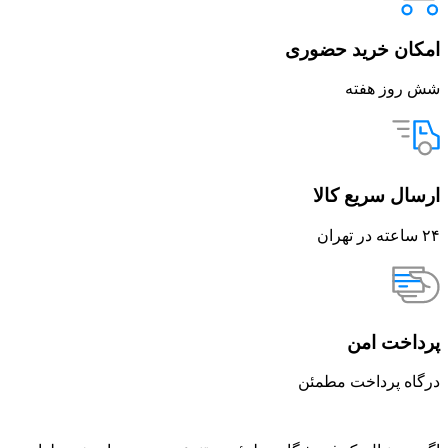
امکان خرید حضوری
شش روز هفته
ارسال سریع کالا
۲۴ ساعته در تهران
پرداخت امن
درگاه پرداخت مطمئن