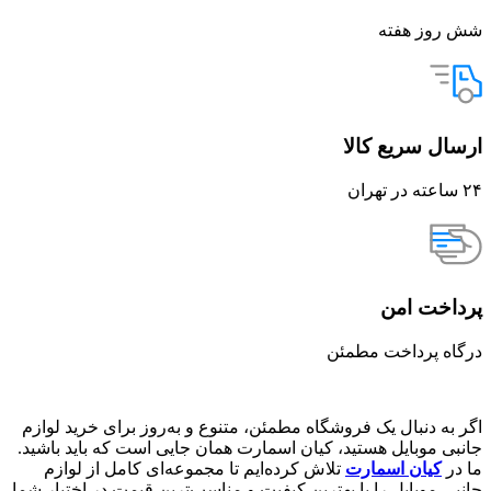
شش روز هفته
ارسال سریع کالا
۲۴ ساعته در تهران
پرداخت امن
درگاه پرداخت مطمئن
اگر به دنبال یک فروشگاه مطمئن، متنوع و به‌روز برای خرید لوازم
جانبی موبایل هستید، کیان اسمارت همان جایی است که باید باشید.
ما در
کیان اسمارت
تلاش کرده‌ایم تا مجموعه‌ای کامل از لوازم
جانبی موبایل را با بهترین کیفیت و مناسب‌ترین قیمت در اختیار شما