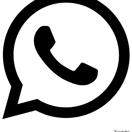
Youtube