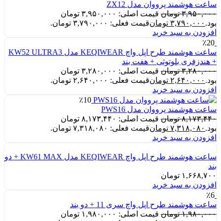
ساعت هوشمند پرووان مدل ZX12
۳,۹۵۰,۰۰۰
تومان
قیمت اصلی: ۳,۹۵۰,۰۰۰ تومان
بود.
۳,۷۹۰,۰۰۰
تومان
قیمت فعلی: ۳,۷۹۰,۰۰۰ تومان.
افزودن به سبد خرید
٪20
ساعت هوشمند طرح اپل واچ KEQIWEAR مدل KW52 ULTRA3
+ هندزفری بلوتوثی + هفت بند
۳,۲۸۰,۰۰۰
تومان
قیمت اصلی: ۳,۲۸۰,۰۰۰ تومان
بود.
۲,۶۴۰,۰۰۰
تومان
قیمت فعلی: ۲,۶۴۰,۰۰۰ تومان.
افزودن به سبد خرید
٪10
ساعت هوشمند پرووان مدل PWS16
۸,۱۷۳,۴۴۰
تومان
قیمت اصلی: ۸,۱۷۳,۴۴۰ تومان
بود.
۷,۳۱۸,۰۸۰
تومان
قیمت فعلی: ۷,۳۱۸,۰۸۰ تومان.
افزودن به سبد خرید
ساعت هوشمند طرح اپل واچ KEQIWEAR مدل KW61 MAX + دو
بند
۱,۶۶۸,۷۰۰
تومان
افزودن به سبد خرید
٪6
ساعت هوشمند طرح اپل واچ سری 11 + دو بند
۱,۹۸۰,۰۰۰
تومان
قیمت اصلی: ۱,۹۸۰,۰۰۰ تومان