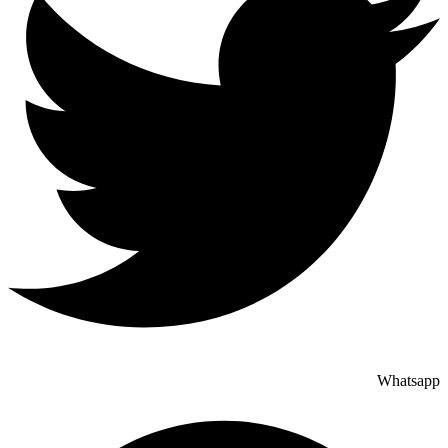
Whatsapp