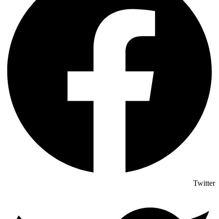
Twitter