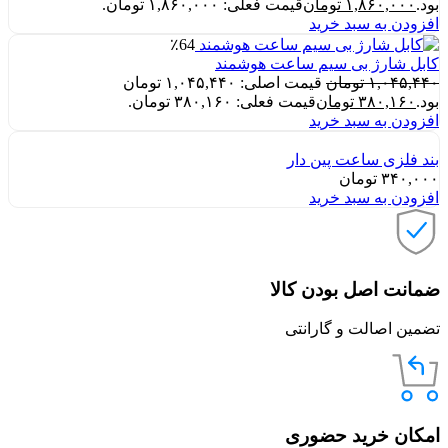
بود.
۱,۸۶۰,۰۰۰
تومان
قیمت فعلی: ۱,۸۶۰,۰۰۰ تومان.
افزودن به سبد خرید
٪64
کابل شارژ بی سیم ساعت هوشمند
۱,۰۴۵,۴۴۰
تومان
قیمت اصلی: ۱,۰۴۵,۴۴۰ تومان
بود.
۳۸۰,۱۶۰
تومان
قیمت فعلی: ۳۸۰,۱۶۰ تومان.
افزودن به سبد خرید
بند فلزی ساعت پین دار
۳۴۰,۰۰۰
تومان
افزودن به سبد خرید
ضمانت اصل بودن کالا
تضمین اصالت و گارانتی
امکان خرید حضوری