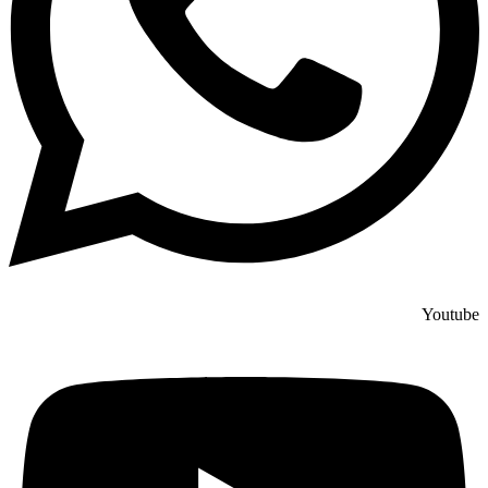
Youtube