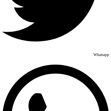
Whatsapp