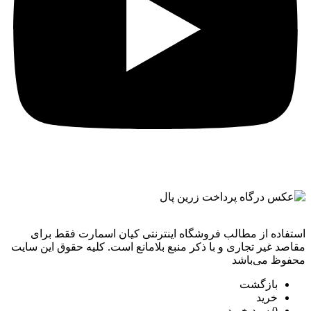
استفاده از مطالب فروشگاه اینترنتی کیان اسمارت فقط برای
مقاصد غیر تجاری و با ذکر منبع بلامانع است. کليه حقوق اين سايت
محفوظ می‌باشد
بازگشت
خرید
0
سبد خرید