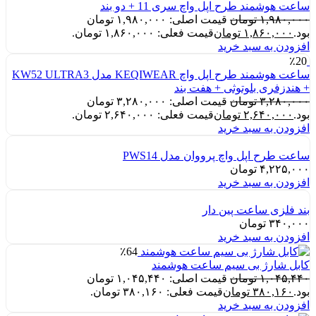
ساعت هوشمند طرح اپل واچ سری 11 + دو بند
۱,۹۸۰,۰۰۰
تومان
قیمت اصلی: ۱,۹۸۰,۰۰۰ تومان
بود.
۱,۸۶۰,۰۰۰
تومان
قیمت فعلی: ۱,۸۶۰,۰۰۰ تومان.
افزودن به سبد خرید
٪20
ساعت هوشمند طرح اپل واچ KEQIWEAR مدل KW52 ULTRA3
+ هندزفری بلوتوثی + هفت بند
۳,۲۸۰,۰۰۰
تومان
قیمت اصلی: ۳,۲۸۰,۰۰۰ تومان
بود.
۲,۶۴۰,۰۰۰
تومان
قیمت فعلی: ۲,۶۴۰,۰۰۰ تومان.
افزودن به سبد خرید
ساعت طرح اپل واچ پرووان مدل PWS14
۴,۲۲۵,۰۰۰
تومان
افزودن به سبد خرید
بند فلزی ساعت پین دار
۳۴۰,۰۰۰
تومان
افزودن به سبد خرید
٪64
کابل شارژ بی سیم ساعت هوشمند
۱,۰۴۵,۴۴۰
تومان
قیمت اصلی: ۱,۰۴۵,۴۴۰ تومان
بود.
۳۸۰,۱۶۰
تومان
قیمت فعلی: ۳۸۰,۱۶۰ تومان.
افزودن به سبد خرید