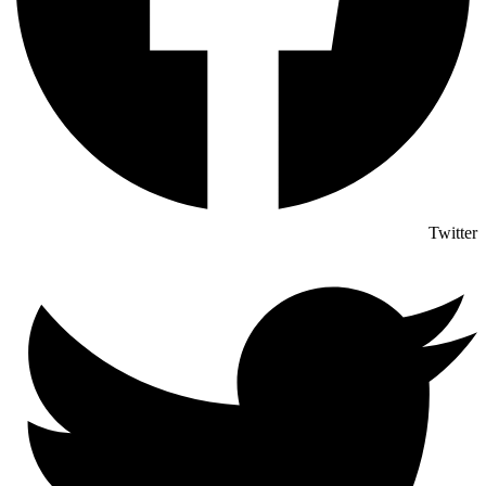
Twitter