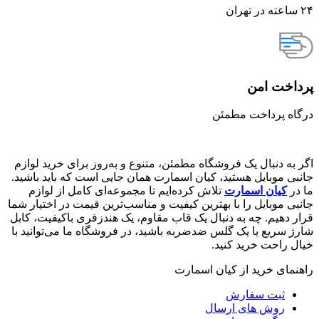
۲۴ ساعته در تهران
پرداخت امن
درگاه پرداخت مطمئن
اگر به دنبال یک فروشگاه مطمئن، متنوع و به‌روز برای خرید لوازم
جانبی موبایل هستید، کیان اسمارت همان جایی است که باید باشید.
ما در
کیان اسمارت
تلاش کرده‌ایم تا مجموعه‌ای کامل از لوازم
جانبی موبایل را با بهترین کیفیت و مناسب‌ترین قیمت در اختیار شما
قرار دهیم. چه به دنبال یک قاب مقاوم، یک هندزفری باکیفیت، کابل
شارژ سریع یا یک گلس ضدضربه باشید، در فروشگاه ما می‌توانید با
خیال راحت خرید کنید.
راهنمای خرید از کیان اسمارت
ثبت سفارش
روش‌ های ارسال