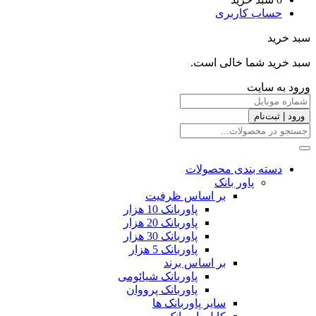
حساب کاربری
سبد خرید
سبد خرید شما خالی است.
ورود به سایت
ورود | ثبت‌نام
دسته بندی محصولات
پاور بانک
بر اساس ظرفیت
پاوربانک 10 هزار
پاوربانک 20 هزار
پاوربانک 30 هزار
پاوربانک 5 هزار
بر اساس برند
پاوربانک شیائومی
پاوربانک پرووان
سایر پاوربانک ها