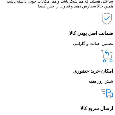
ساعتی هستید که هم شیک باشد و هم امکانات خوبی داشته باشد،
همین حالا سفارش دهید و تفاوت را حس کنید!
ضمانت اصل بودن کالا
تضمین اصالت و گارانتی
امکان خرید حضوری
شش روز هفته
ارسال سریع کالا