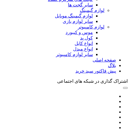
سایر گجت ها
لوازم گیمینگ
لوازم گیمینگ موبایل
سایر لوازم بازی
لوازم کامپیوتر
موس و کیبورد
کول پد
انواع کابل
انواع مبدل
سایر لوازم کامپیوتر
صفحه اصلی
بلاگ
پیش فاکتور سبد خرید
اشتراک گذاری در شبکه های اجتماعی