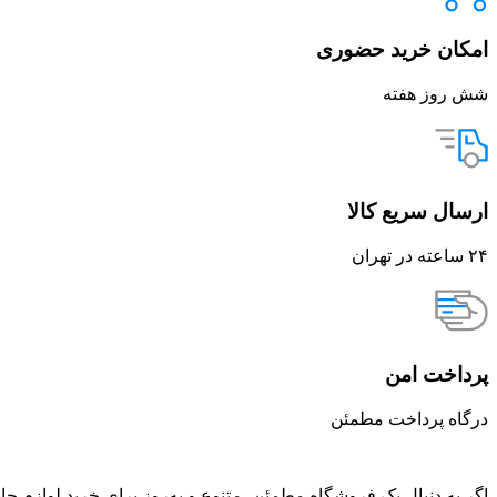
امکان خرید حضوری
شش روز هفته
ارسال سریع کالا
۲۴ ساعته در تهران
پرداخت امن
درگاه پرداخت مطمئن
اگر به دنبال یک فروشگاه مطمئن، متنوع و به‌روز برای خرید لوازم جا