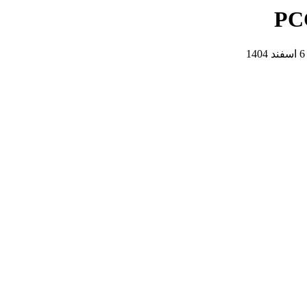
6 اسفند 1404