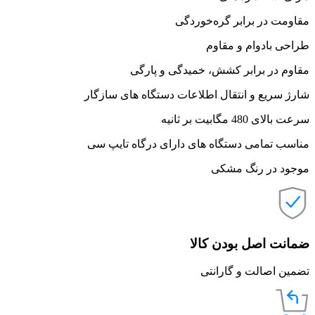
مقاومت در برابر گره‌خوردگی
طراحی بادوام و مقاوم
مقاوم در برابر کشش، خمیدگی و پارگی
شارژ سریع و انتقال اطلاعات دستگاه های سازگار
سرعت بالای 480 مگابیت بر ثانیه
مناسب تمامی دستگاه های دارای درگاه تایپ سی
موجود در رنگ مشکی
ضمانت اصل بودن کالا
تضمین اصالت و گارانتی