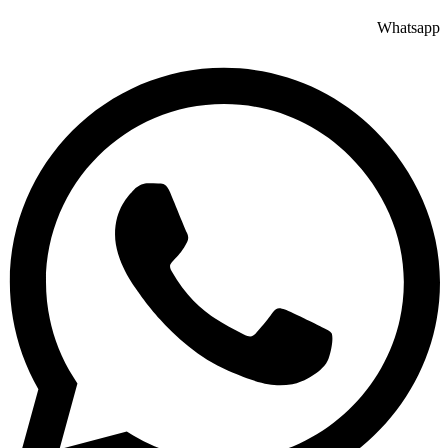
Whatsapp