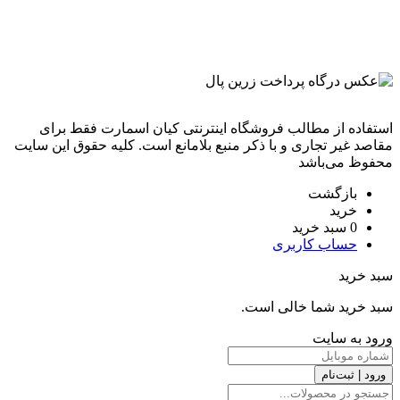
استفاده از مطالب فروشگاه اینترنتی کیان اسمارت فقط برای
مقاصد غیر تجاری و با ذکر منبع بلامانع است. کليه حقوق اين سايت
محفوظ می‌باشد
بازگشت
خرید
0
سبد خرید
حساب کاربری
سبد خرید
سبد خرید شما خالی است.
ورود به سایت
ورود | ثبت‌نام