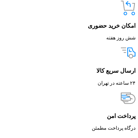
امکان خرید حضوری
شش روز هفته
ارسال سریع کالا
۲۴ ساعته در تهران
پرداخت امن
درگاه پرداخت مطمئن