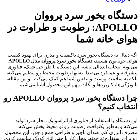
دستگاه بخور سرد پرووان
APOLLO: رطوبت و طراوت در
هوای خانه شما
اگه دنبال یه دستگاه بخور سرد باکیفیت و مدرن برای بهبود کیفیت
هوای خونه‌تون هستید،
دستگاه بخور سرد پرووان مدل APOLLO
می‌تونه انتخاب ایده‌آلی باشه. این دستگاه با طراحی شیک، فناوری
پیشرفته و عملکرد بی‌صدا، نه‌تنها رطوبت محیط رو تنظیم می‌کنه،
بلکه به سلامت پوست و تنفس شما هم کمک می‌کنه. تو این مقاله،
با ویژگی‌ها، کاربردها و نکات مهم این محصول آشنا می‌شیم.
چرا دستگاه بخور سرد پرووان APOLLO رو
انتخاب کنیم؟
این دستگاه با استفاده از فناوری اولتراسونیک، بخار سرد تولید
می‌کنه و به‌طور یکنواخت رطوبت رو تو محیط پخش می‌کنه.
مصرف انرژی کم، صدای ناچیز و طراحی جمع و جور، این محصول
رو برای استفاده تو خونه، محل کار یا حتی اتاق کودک مناسب کرده.