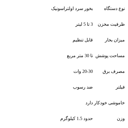
نوع دستگاه
بخور سرد اولتراسونیک
ظرفیت مخزن
3 تا 5 لیتر
میزان بخار
قابل تنظیم
مساحت پوشش
تا 30 متر مربع
مصرف برق
20-30 وات
فیلتر
ضد رسوب
خاموشی خودکار
دارد
وزن
حدود 1.5 کیلوگرم