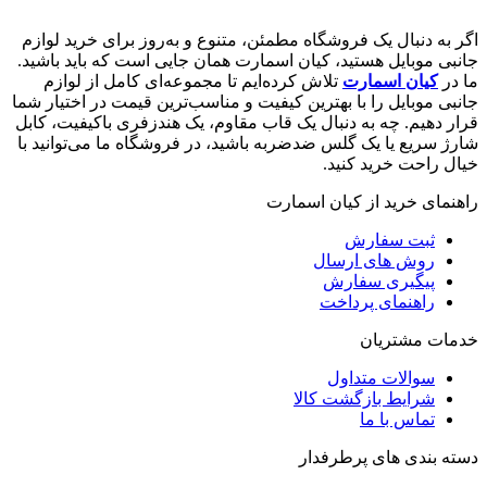
اگر به دنبال یک فروشگاه مطمئن، متنوع و به‌روز برای خرید لوازم
جانبی موبایل هستید، کیان اسمارت همان جایی است که باید باشید.
ما در
کیان اسمارت
تلاش کرده‌ایم تا مجموعه‌ای کامل از لوازم
جانبی موبایل را با بهترین کیفیت و مناسب‌ترین قیمت در اختیار شما
قرار دهیم. چه به دنبال یک قاب مقاوم، یک هندزفری باکیفیت، کابل
شارژ سریع یا یک گلس ضدضربه باشید، در فروشگاه ما می‌توانید با
خیال راحت خرید کنید.
راهنمای خرید از کیان اسمارت
ثبت سفارش
روش‌ های ارسال
پیگیری سفارش
راهنمای پرداخت
خدمات مشتریان
سوالات متداول
شرایط بازگشت کالا
تماس با ما
دسته بندی های پرطرفدار