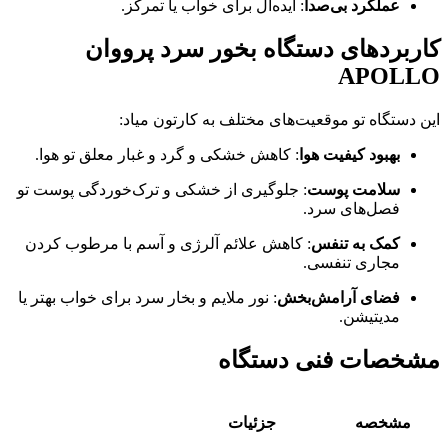
عملکرد بی‌صدا
: ایده‌آل برای خواب یا تمرکز.
کاربردهای دستگاه بخور سرد پرووان
APOLLO
این دستگاه تو موقعیت‌های مختلف به کارتون میاد:
بهبود کیفیت هوا
: کاهش خشکی و گرد و غبار معلق تو هوا.
سلامت پوست
: جلوگیری از خشکی و ترک‌خوردگی پوست تو
فصل‌های سرد.
کمک به تنفس
: کاهش علائم آلرژی و آسم با مرطوب کردن
مجاری تنفسی.
فضای آرامش‌بخش
: نور ملایم و بخار سرد برای خواب بهتر یا
مدیتیشن.
مشخصات فنی دستگاه
مشخصه
جزئیات