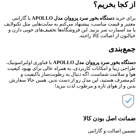
از کجا بخریم؟
برای خرید
دستگاه بخور سرد پرووان مدل APOLLO
با گارانتی
معتبر و قیمت مناسب، پیشنهاد می‌کنم به سایت‌هایی مثل تکنولایف
یا مد اسمارت سر بزنید. این فروشگاه‌ها تخفیف‌های خوبی دارن و
خیالتون از اصالت کالا راحته.
جمع‌بندی
دستگاه بخور سرد پرووان مدل APOLLO
با فناوری اولتراسونیک،
طراحی زیبا و امکانات کاربردی، یه همراه عالی برای بهبود کیفیت
هوا و سلامت شماست. اگه دنبال یه رطوبت‌ساز باکیفیت و
کم‌مصرف هستید، این مدل رو از دست ندین. همین حالا سفارش
بدین و از هوای تازه و مرطوب لذت ببرید!
ضمانت اصل بودن کالا
تضمین اصالت و گارانتی