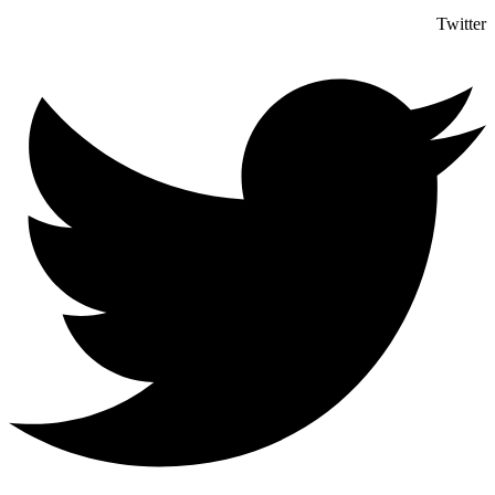
Twitter