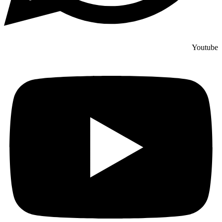
Youtube