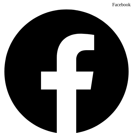
Facebook