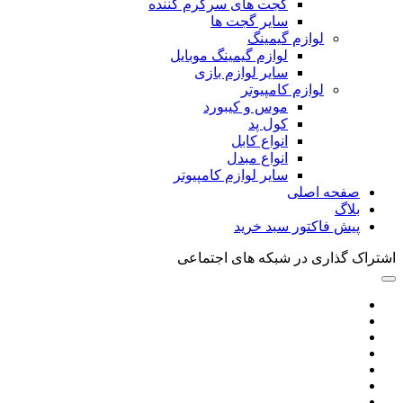
گجت های سرگرم کننده
سایر گجت ها
لوازم گیمینگ
لوازم گیمینگ موبایل
سایر لوازم بازی
لوازم کامپیوتر
موس و کیبورد
کول پد
انواع کابل
انواع مبدل
سایر لوازم کامپیوتر
صفحه اصلی
بلاگ
پیش فاکتور سبد خرید
اشتراک گذاری در شبکه های اجتماعی