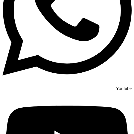
Youtube