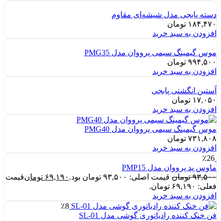
دسته پابجی مدل شیشه‌ای مقاوم
۱۸۴,۴۷۰
تومان
افزودن به سبد خرید
موس گیمینگ سیمی پرووان مدل PMG35
۹۹۴,۵۰۰
تومان
افزودن به سبد خرید
آستین انگشتی پابجی
۱۷,۰۵۰
تومان
افزودن به سبد خرید
موس گیمینگ سیمی پرووان مدل PMG40
۷۳۱,۸۰۸
تومان
افزودن به سبد خرید
٪26
ماوس پد پرووان مدل PMP15
۹۳,۵۰۰
تومان
قیمت اصلی: ۹۳,۵۰۰ تومان بود.
۶۹,۱۹۰
تومان
قیمت
فعلی: ۶۹,۱۹۰ تومان.
افزودن به سبد خرید
٪8
فن خنک کننده رادیاتوری گوشی مدل SL-01