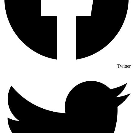
Twitter