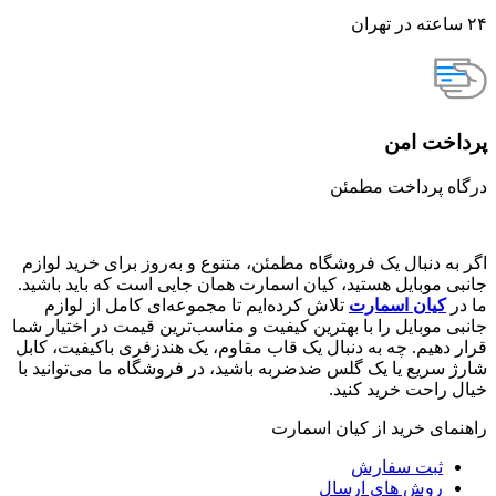
۲۴ ساعته در تهران
پرداخت امن
درگاه پرداخت مطمئن
اگر به دنبال یک فروشگاه مطمئن، متنوع و به‌روز برای خرید لوازم
جانبی موبایل هستید، کیان اسمارت همان جایی است که باید باشید.
ما در
کیان اسمارت
تلاش کرده‌ایم تا مجموعه‌ای کامل از لوازم
جانبی موبایل را با بهترین کیفیت و مناسب‌ترین قیمت در اختیار شما
قرار دهیم. چه به دنبال یک قاب مقاوم، یک هندزفری باکیفیت، کابل
شارژ سریع یا یک گلس ضدضربه باشید، در فروشگاه ما می‌توانید با
خیال راحت خرید کنید.
راهنمای خرید از کیان اسمارت
ثبت سفارش
روش‌ های ارسال