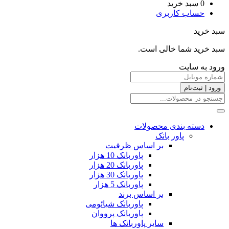
0
سبد خرید
حساب کاربری
سبد خرید
سبد خرید شما خالی است.
ورود به سایت
ورود | ثبت‌نام
دسته بندی محصولات
پاور بانک
بر اساس ظرفیت
پاوربانک 10 هزار
پاوربانک 20 هزار
پاوربانک 30 هزار
پاوربانک 5 هزار
بر اساس برند
پاوربانک شیائومی
پاوربانک پرووان
سایر پاوربانک ها