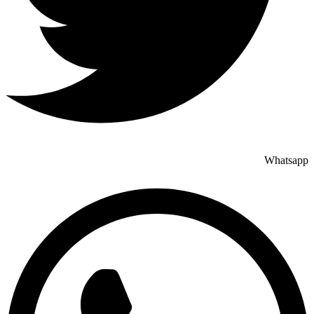
Whatsapp