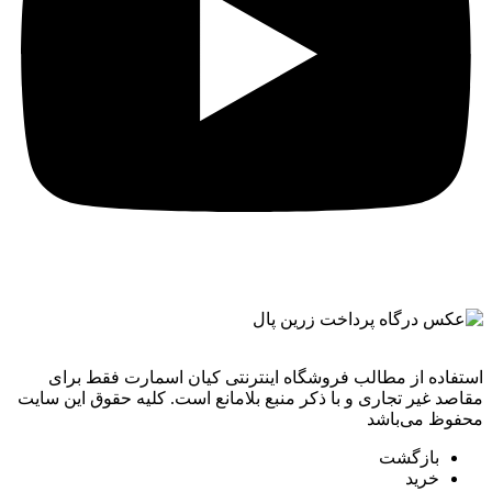
استفاده از مطالب فروشگاه اینترنتی کیان اسمارت فقط برای
مقاصد غیر تجاری و با ذکر منبع بلامانع است. کليه حقوق اين سايت
محفوظ می‌باشد
بازگشت
خرید