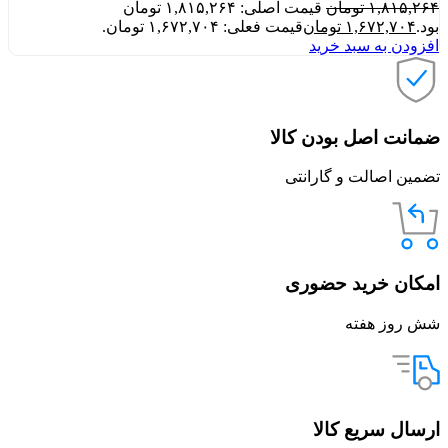
۱,۸۱۵,۲۶۴
تومان
قیمت اصلی: ۱,۸۱۵,۲۶۴ تومان
بود.
۱,۶۷۲,۷۰۴
تومان
قیمت فعلی: ۱,۶۷۲,۷۰۴ تومان.
افزودن به سبد خرید
ضمانت اصل بودن کالا
تضمین اصالت و گارانتی
امکان خرید حضوری
شش روز هفته
ارسال سریع کالا