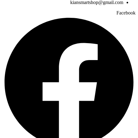
kiansmartshop@gmail.com
Facebook