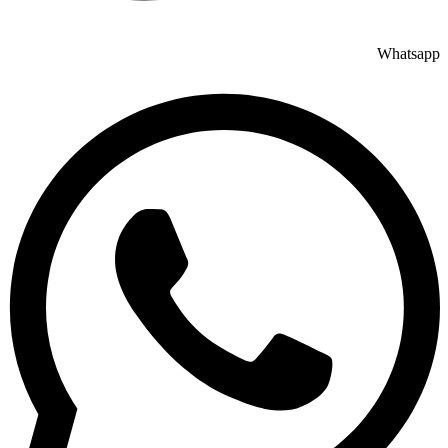
Whatsapp