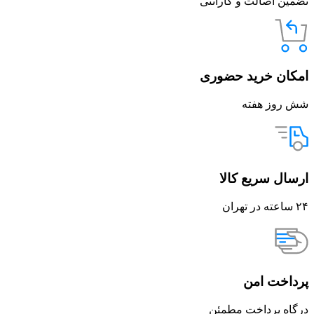
تضمین اصالت و گارانتی
امکان خرید حضوری
شش روز هفته
ارسال سریع کالا
۲۴ ساعته در تهران
پرداخت امن
درگاه پرداخت مطمئن