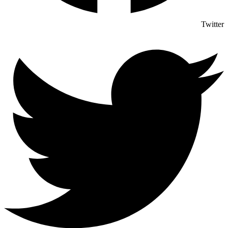
Twitter