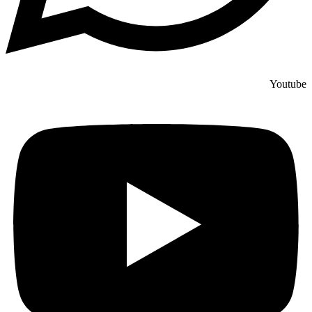
Youtube