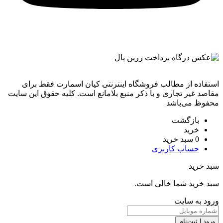
استفاده از مطالب فروشگاه اینترنتی کیان اسمارت فقط برای
مقاصد غیر تجاری و با ذکر منبع بلامانع است. کليه حقوق اين سايت
محفوظ می‌باشد
بازگشت
خرید
0
سبد خرید
حساب کاربری
سبد خرید
سبد خرید شما خالی است.
ورود به سایت
ورود | ثبت‌نام