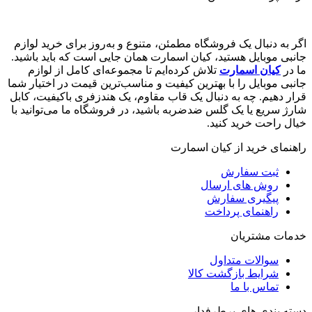
اگر به دنبال یک فروشگاه مطمئن، متنوع و به‌روز برای خرید لوازم
جانبی موبایل هستید، کیان اسمارت همان جایی است که باید باشید.
ما در
کیان اسمارت
تلاش کرده‌ایم تا مجموعه‌ای کامل از لوازم
جانبی موبایل را با بهترین کیفیت و مناسب‌ترین قیمت در اختیار شما
قرار دهیم. چه به دنبال یک قاب مقاوم، یک هندزفری باکیفیت، کابل
شارژ سریع یا یک گلس ضدضربه باشید، در فروشگاه ما می‌توانید با
خیال راحت خرید کنید.
راهنمای خرید از کیان اسمارت
ثبت سفارش
روش‌ های ارسال
پیگیری سفارش
راهنمای پرداخت
خدمات مشتریان
سوالات متداول
شرایط بازگشت کالا
تماس با ما
دسته بندی های پرطرفدار