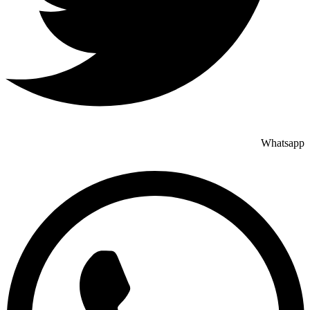
Whatsapp