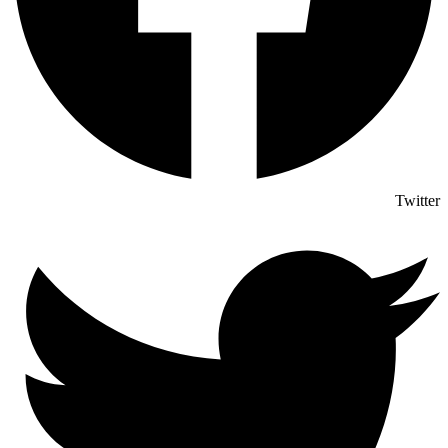
Twitter