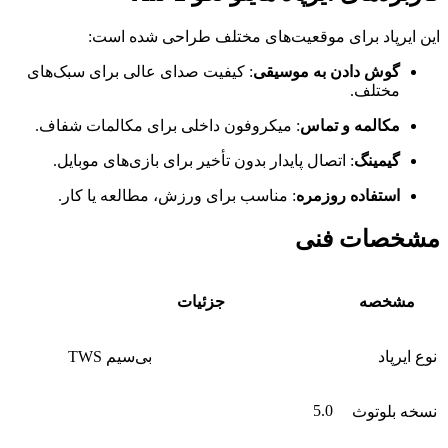
این ایرپاد برای موقعیت‌های مختلف طراحی شده است:
گوش دادن به موسیقی
: کیفیت صدای عالی برای سبک‌های
مختلف.
مکالمه و تماس
: میکروفون داخلی برای مکالمات شفاف.
گیمینگ
: اتصال پایدار بدون تأخیر برای بازی‌های موبایل.
استفاده روزمره
: مناسب برای ورزش، مطالعه یا کار.
مشخصات فنی
مشخصه
جزئیات
نوع ایرپاد
TWS بی‌سیم
5.0
نسخه بلوتوث