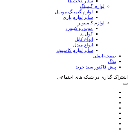
سایر گجت ها
لوازم گیمینگ
لوازم گیمینگ موبایل
سایر لوازم بازی
لوازم کامپیوتر
موس و کیبورد
کول پد
انواع کابل
انواع مبدل
سایر لوازم کامپیوتر
صفحه اصلی
بلاگ
پیش فاکتور سبد خرید
اشتراک گذاری در شبکه های اجتماعی