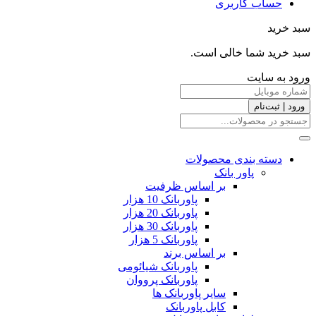
حساب کاربری
سبد خرید
سبد خرید شما خالی است.
ورود به سایت
ورود | ثبت‌نام
دسته بندی محصولات
پاور بانک
بر اساس ظرفیت
پاوربانک 10 هزار
پاوربانک 20 هزار
پاوربانک 30 هزار
پاوربانک 5 هزار
بر اساس برند
پاوربانک شیائومی
پاوربانک پرووان
سایر پاوربانک ها
کابل پاوربانک