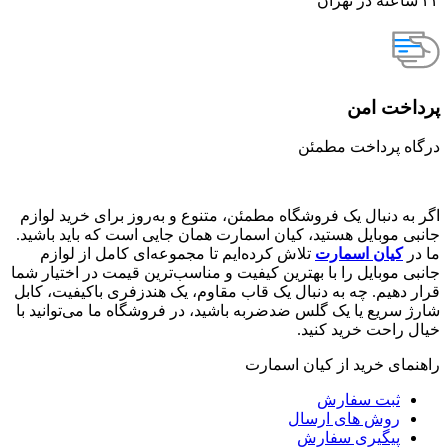
۲۴ ساعته در تهران
پرداخت امن
درگاه پرداخت مطمئن
اگر به دنبال یک فروشگاه مطمئن، متنوع و به‌روز برای خرید لوازم
جانبی موبایل هستید، کیان اسمارت همان جایی است که باید باشید.
ما در
کیان اسمارت
تلاش کرده‌ایم تا مجموعه‌ای کامل از لوازم
جانبی موبایل را با بهترین کیفیت و مناسب‌ترین قیمت در اختیار شما
قرار دهیم. چه به دنبال یک قاب مقاوم، یک هندزفری باکیفیت، کابل
شارژ سریع یا یک گلس ضدضربه باشید، در فروشگاه ما می‌توانید با
خیال راحت خرید کنید.
راهنمای خرید از کیان اسمارت
ثبت سفارش
روش‌ های ارسال
پیگیری سفارش