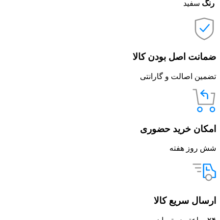
رنگ
سفید
ضمانت اصل بودن کالا
تضمین اصالت و گارانتی
امکان خرید حضوری
شش روز هفته
ارسال سریع کالا