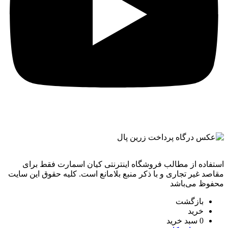
استفاده از مطالب فروشگاه اینترنتی کیان اسمارت فقط برای
مقاصد غیر تجاری و با ذکر منبع بلامانع است. کليه حقوق اين سايت
محفوظ می‌باشد
بازگشت
خرید
0
سبد خرید