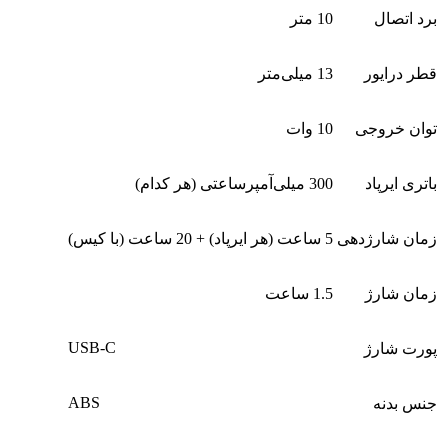
برد اتصال
10 متر
قطر درایور
13 میلی‌متر
توان خروجی
10 وات
باتری ایرپاد
300 میلی‌آمپرساعتی (هر کدام)
زمان شارژدهی
5 ساعت (هر ایرپاد) + 20 ساعت (با کیس)
زمان شارژ
1.5 ساعت
USB-C
پورت شارژ
ABS
جنس بدنه