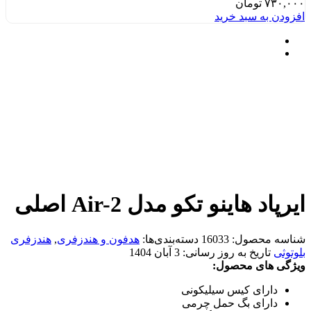
۷۳۰,۰۰۰
تومان
افزودن به سبد خرید
ایرپاد هاینو تکو مدل Air-2 اصلی
شناسه محصول:
16033
دسته‌بندی‌ها:
هدفون و هندزفری
,
هندزفری
بلوتوثی
تاریخ به روز رسانی:
3 آبان 1404
ویژگی های محصول:
دارای کیس سیلیکونی
دارای بگ حمل چرمی