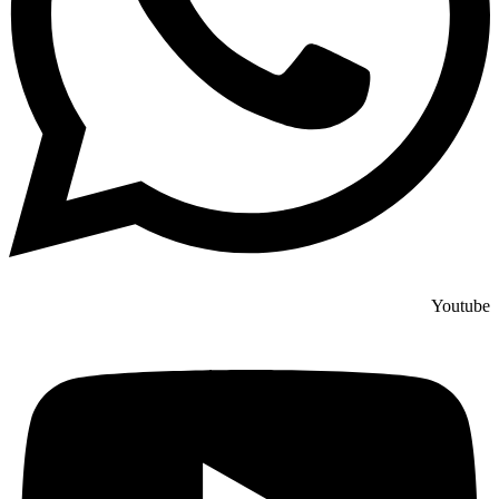
Youtube