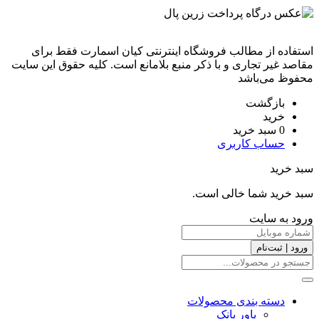
استفاده از مطالب فروشگاه اینترنتی کیان اسمارت فقط برای
مقاصد غیر تجاری و با ذکر منبع بلامانع است. کليه حقوق اين سايت
محفوظ می‌باشد
بازگشت
خرید
0
سبد خرید
حساب کاربری
سبد خرید
سبد خرید شما خالی است.
ورود به سایت
ورود | ثبت‌نام
دسته بندی محصولات
پاور بانک