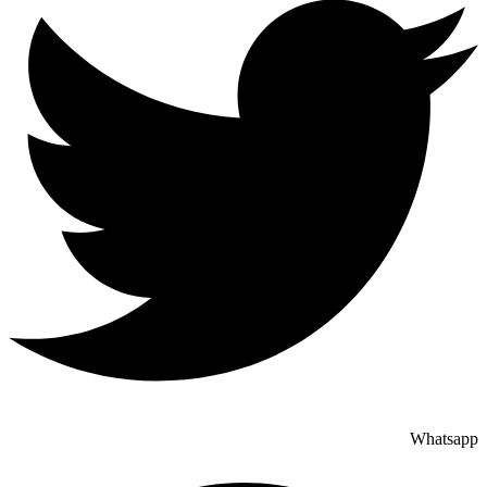
Whatsapp