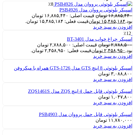
٪8
اسپیکر بلوتوثی پرووان مدل PSB4926
۱۶,۸۸۵,۴۴۰
تومان
قیمت اصلی: ۱۶,۸۸۵,۴۴۰ تومان
بود.
۱۵,۴۸۵,۱۸۴
تومان
قیمت فعلی: ۱۵,۴۸۵,۱۸۴ تومان.
افزودن به سبد خرید
٪12
اسپیکر چراغ خواب مدل BT-3401
۲,۷۸۸,۵۰۰
تومان
قیمت اصلی: ۲,۷۸۸,۵۰۰ تومان
بود.
۲,۴۵۸,۹۵۰
تومان
قیمت فعلی: ۲,۴۵۸,۹۵۰ تومان.
افزودن به سبد خرید
اسپیکر بلوتوثی 8 اینچ GTS مدل GTS-1726 همراه با میکروفن
۳,۰۸۸,۸۰۰
تومان
افزودن به سبد خرید
اسپیکر بلوتوثی قابل حمل 4 اینچ ZQS مدل ZQS1461S
۱,۰۴۷,۸۰۰
تومان
افزودن به سبد خرید
اسپیکر بلوتوثی قابل حمل پرووان مدل PSB4903
۱۱,۷۸۰,۰۰۰
تومان
افزودن به سبد خرید