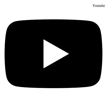
Youtube