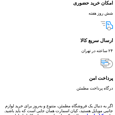
امکان خرید حضوری
شش روز هفته
ارسال سریع کالا
۲۴ ساعته در تهران
پرداخت امن
درگاه پرداخت مطمئن
اگر به دنبال یک فروشگاه مطمئن، متنوع و به‌روز برای خرید لوازم
جانبی موبایل هستید، کیان اسمارت همان جایی است که باید باشید.