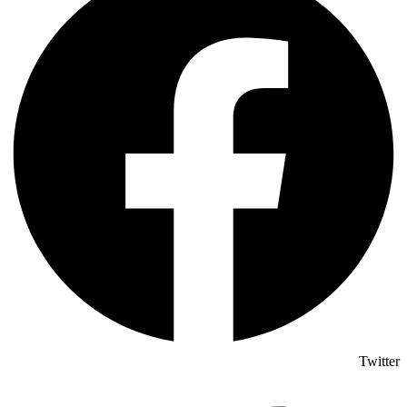
Twitter