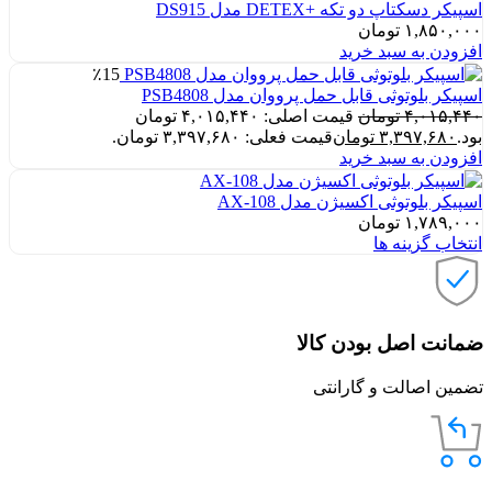
اسپیکر دسکتاپ دو تکه +DETEX مدل DS915
۱,۸۵۰,۰۰۰
تومان
افزودن به سبد خرید
٪15
اسپیکر بلوتوثی قابل حمل پرووان مدل PSB4808
۴,۰۱۵,۴۴۰
تومان
قیمت اصلی: ۴,۰۱۵,۴۴۰ تومان
بود.
۳,۳۹۷,۶۸۰
تومان
قیمت فعلی: ۳,۳۹۷,۶۸۰ تومان.
افزودن به سبد خرید
اسپیکر بلوتوثی اکسیژن مدل AX-108
۱,۷۸۹,۰۰۰
تومان
انتخاب گزینه ها
ضمانت اصل بودن کالا
تضمین اصالت و گارانتی