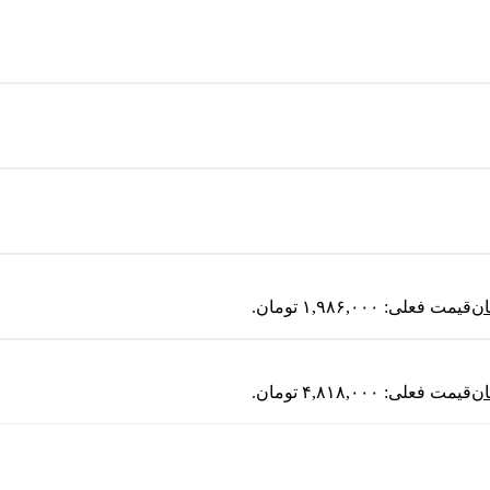
ان
قیمت فعلی: ۱,۹۸۶,۰۰۰ تومان.
ان
قیمت فعلی: ۴,۸۱۸,۰۰۰ تومان.