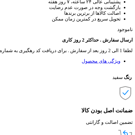
پشتیبانی عالی ۲۴ ساعته، ۷ روز هفته
بازگشت وجه در صورت عدم رضایت
اصالت کالاها از برترین برندها
تحویل سریع در کمترین زمان ممکن
ناموجود
ارسال سفارش . حداکثر 2 روز کاری
لطفا 1 الی 2 روز بعد از سفارش . برای دریافت کد رهگیری به شماره تماس های سایت زنگ بزنید .
ویژگی های محصول
رنگ
سفید
ضمانت اصل بودن کالا
تضمین اصالت و گارانتی