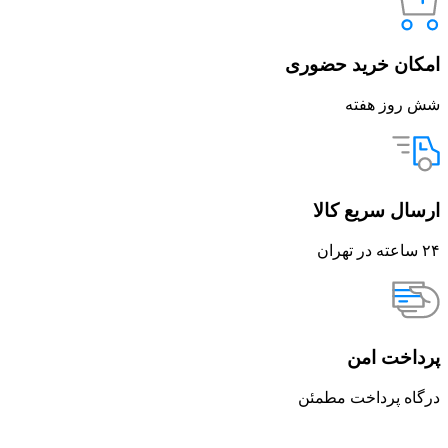
امکان خرید حضوری
شش روز هفته
ارسال سریع کالا
۲۴ ساعته در تهران
پرداخت امن
درگاه پرداخت مطمئن