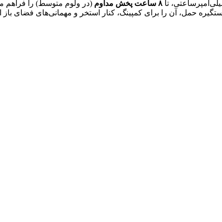
۸ ساعت پخش مداوم
 ۴۵۰ گرم و دستگیره حمل، آن را برای کمپینگ، کنار استخر و مهمانی‌های فضا