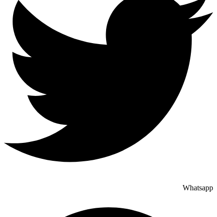
Whatsapp