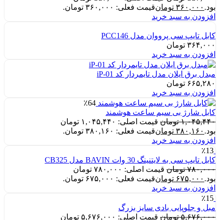
بود.
۳۶۰,۰۰۰
تومان
قیمت فعلی: ۳۶۰,۰۰۰ تومان.
افزودن به سبد خرید
کابل تایپ سی پرووان مدل PCC146
۳۶۴,۰۰۰
تومان
افزودن به سبد خرید
مبدل برق ایلان مدل تایمردار کد iP-01
۶۶۵,۲۸۰
تومان
افزودن به سبد خرید
٪64
کابل شارژ بی سیم ساعت هوشمند
۱,۰۴۵,۴۴۰
تومان
قیمت اصلی: ۱,۰۴۵,۴۴۰ تومان
بود.
۳۸۰,۱۶۰
تومان
قیمت فعلی: ۳۸۰,۱۶۰ تومان.
افزودن به سبد خرید
٪13
کابل تایپ سی به لایتنینگ 30 وات BAVIN مدل CB325
۷۸۰,۰۰۰
تومان
قیمت اصلی: ۷۸۰,۰۰۰ تومان
بود.
۶۷۵,۰۰۰
تومان
قیمت فعلی: ۶۷۵,۰۰۰ تومان.
افزودن به سبد خرید
٪15
مبل و جلوپایی بادی سایز بزرگ
۵,۶۷۶,۰۰۰
تومان
قیمت اصلی: ۵,۶۷۶,۰۰۰ تومان