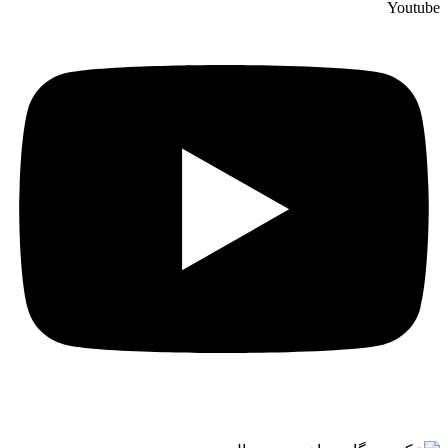
Youtube