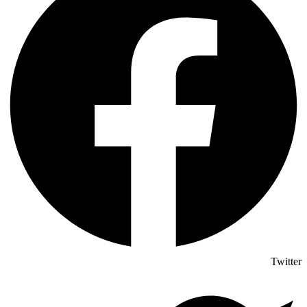
Twitter