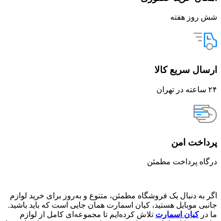
شش روز هفته
ارسال سریع کالا
۲۴ ساعته در تهران
پرداخت امن
درگاه پرداخت مطمئن
اگر به دنبال یک فروشگاه مطمئن، متنوع و به‌روز برای خرید لوازم
جانبی موبایل هستید، کیان اسمارت همان جایی است که باید باشید.
ما در
کیان اسمارت
تلاش کرده‌ایم تا مجموعه‌ای کامل از لوازم