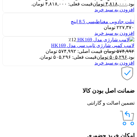
بود.
۴,۸۱۸,۰۰۰
تومان
قیمت فعلی: ۴,۸۱۸,۰۰۰ تومان.
افزودن به سبد خرید
تبلت جادویی مغناطیسی 8.5 اینچ
۲۲۷,۳۷۰
تومان
افزودن به سبد خرید
٪12
لامپ کمپی شارژی تایپ سی مدل HK169
۵۷۴,۹۹۲
تومان
قیمت اصلی: ۵۷۴,۹۹۲ تومان
بود.
۵۰۵,۲۹۶
تومان
قیمت فعلی: ۵۰۵,۲۹۶ تومان.
افزودن به سبد خرید
ضمانت اصل بودن کالا
تضمین اصالت و گارانتی
امکان خرید حضوری