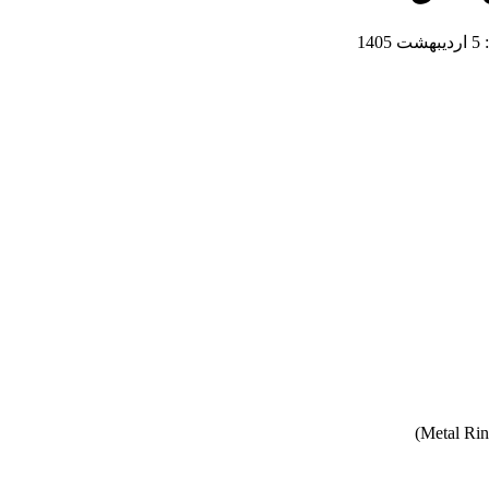
:
5 اردیبهشت 1405