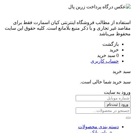
استفاده از مطالب فروشگاه اینترنتی کیان اسمارت فقط برای
مقاصد غیر تجاری و با ذکر منبع بلامانع است. کليه حقوق اين سايت
محفوظ می‌باشد
بازگشت
خرید
0
سبد خرید
حساب کاربری
سبد خرید
سبد خرید شما خالی است.
ورود به سایت
ورود | ثبت‌نام
دسته بندی محصولات
پاور بانک