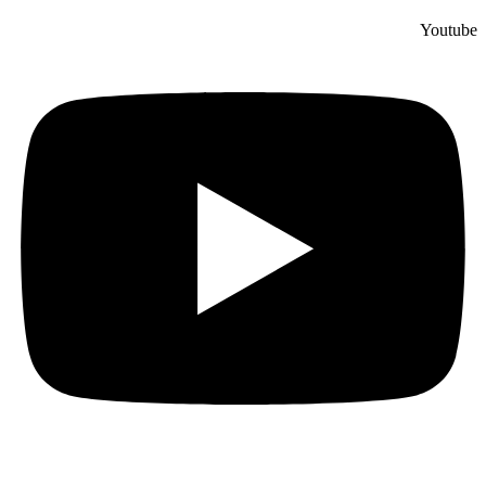
Youtube