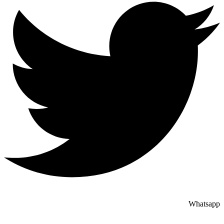
Whatsapp