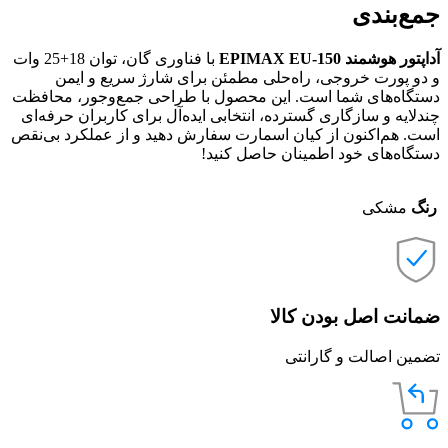
جمع‌بندی
آداپتور هوشمند EPIMAX EU-150
با فناوری گان، توان 18+25 وات
و دو پورت خروجی، راه‌حلی مطمئن برای شارژ سریع و ایمن
دستگاه‌های شما است. این محصول با طراحی جمع‌وجور، محافظت
چندلایه و سازگاری گسترده، انتخابی ایده‌آل برای کاربران حرفه‌ای
است. هم‌اکنون از کیان اسمارت سفارش دهید و از عملکرد بی‌نقص
دستگاه‌های خود اطمینان حاصل کنید!
رنگ
مشکی
ضمانت اصل بودن کالا
تضمین اصالت و گارانتی