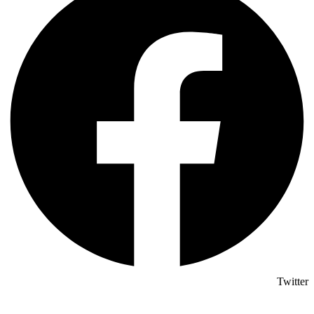
Twitter