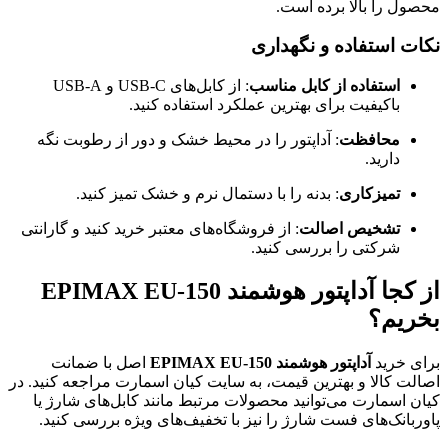
محصول را بالا برده است.
نکات استفاده و نگهداری
استفاده از کابل مناسب
: از کابل‌های USB-C و USB-A
باکیفیت برای بهترین عملکرد استفاده کنید.
محافظت
: آداپتور را در محیط خشک و دور از رطوبت نگه
دارید.
تمیزکاری
: بدنه را با دستمال نرم و خشک تمیز کنید.
تشخیص اصالت
: از فروشگاه‌های معتبر خرید کنید و گارانتی
شرکتی را بررسی کنید.
از کجا آداپتور هوشمند EPIMAX EU-150
بخریم؟
برای خرید
آداپتور هوشمند EPIMAX EU-150
اصل با ضمانت
اصالت کالا و بهترین قیمت، به سایت کیان اسمارت مراجعه کنید. در
کیان اسمارت می‌توانید محصولات مرتبط مانند کابل‌های شارژ یا
پاوربانک‌های فست شارژ را نیز با تخفیف‌های ویژه بررسی کنید.