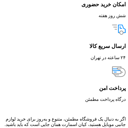
امکان خرید حضوری
شش روز هفته
ارسال سریع کالا
۲۴ ساعته در تهران
پرداخت امن
درگاه پرداخت مطمئن
اگر به دنبال یک فروشگاه مطمئن، متنوع و به‌روز برای خرید لوازم
جانبی موبایل هستید، کیان اسمارت همان جایی است که باید باشید.